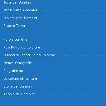
Torte per Bambini
Intolleranze Alimentari
Diplomi per i Bambini
Feste a Tema
Parole con Ghe
Paw Patrol da Colorare
Disegni di Peppa Pig da Colorare
Dettati Ortografici
Pregrafismo
La catena alimentare
Storie per bambini
Angolo del Bambino