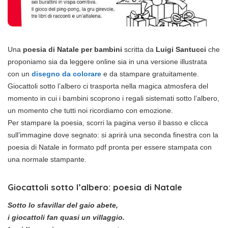
Una
poesia di Natale per bambini
scritta da
Luigi Santucci
che
proponiamo sia da leggere online sia in una versione illustrata
con un
disegno da colorare
e da stampare gratuitamente.
Giocattoli sotto l’albero ci trasporta nella magica atmosfera del
momento in cui i bambini scoprono i regali sistemati sotto l’albero,
un momento che tutti noi ricordiamo con emozione.
Per stampare la poesia, scorri la pagina verso il basso e clicca
sull’immagine dove segnato: si aprirà una seconda finestra con la
poesia di Natale in formato pdf pronta per essere stampata con
una normale stampante.
Giocattoli sotto l’albero: poesia di Natale
Sotto lo sfavillar del gaio abete,
i giocattoli fan quasi un villaggio.