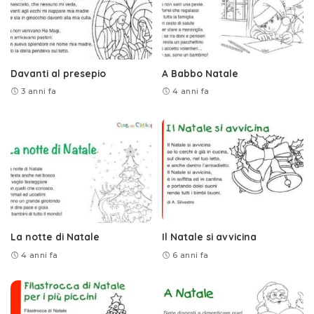
Davanti al presepio
A Babbo Natale
3 anni fa
4 anni fa
La notte di Natale
Il Natale si avvicina
4 anni fa
6 anni fa