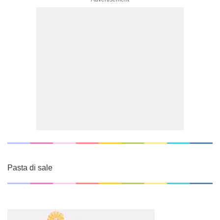
Pasta di sale