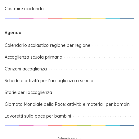
Costruire riciclando
Agenda
Calendario scolastico regione per regione
Accoglienza scuola primaria
Canzoni accoglienza
Schede e attività per l’accoglienza a scuola
Storie per l’accoglienza
Giornata Mondiale della Pace: attività e materiali per bambini
Lavoretti sulla pace per bambini
– Advertisement –