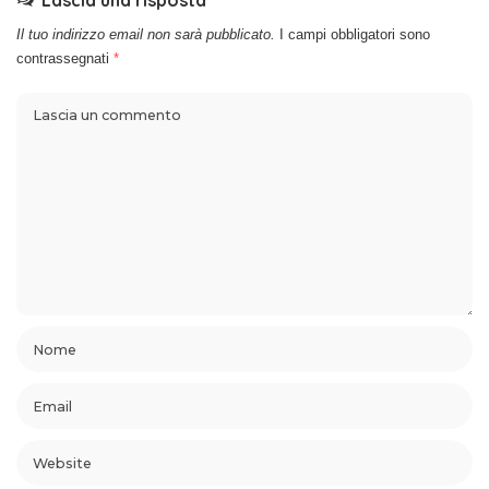
Il tuo indirizzo email non sarà pubblicato.
I campi obbligatori sono
contrassegnati
*