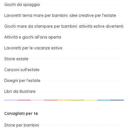
Giochi da spiaggia
Lavoretti tema mare per bambini: idee creative per l’estate
Giochi mare da stampare per bambini: attività estive divertenti
Attività e giochi all’aria aperta
Lavoretti per le vacanze estive
Storie estate
Canzoni sull’estate
Disegni per l’estate
Libri da illustrare
Consigliati per te
Storie per bambini