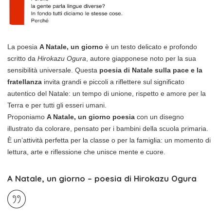
La poesia
A Natale, un giorno
è un testo delicato e profondo
scritto da
Hirokazu Ogura
, autore giapponese noto per la sua
sensibilità universale. Questa
poesia di Natale sulla pace e la
fratellanza
invita grandi e piccoli a riflettere sul significato
autentico del Natale: un tempo di unione, rispetto e amore per la
Terra e per tutti gli esseri umani.
Proponiamo
A Natale, un giorno poesia
con un disegno
illustrato da colorare, pensato per i bambini della scuola primaria.
È un’attività perfetta per la classe o per la famiglia: un momento di
lettura, arte e riflessione che unisce mente e cuore.
A Natale, un giorno – poesia di Hirokazu Ogura