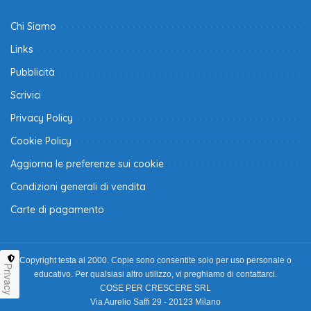
Chi Siamo
Links
Pubblicità
Scrivici
Privacy Policy
Cookie Policy
Aggiorna le preferenze sui cookie
Condizioni generali di vendita
Carte di pagamento
Copyright testa al 2000. Copie sono consentite solo per uso personale o
Privacy
educativo. Per qualsiasi altro utilizzo, vi preghiamo di contattarci.
COSE PER CRESCERE SRL
Via Aurelio Saffi 29 - 20123 Milano