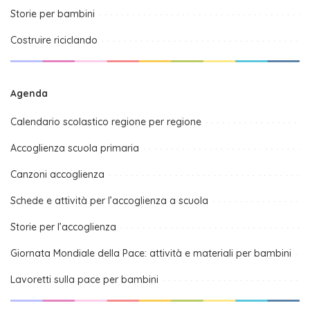
Storie per bambini
Costruire riciclando
Agenda
Calendario scolastico regione per regione
Accoglienza scuola primaria
Canzoni accoglienza
Schede e attività per l’accoglienza a scuola
Storie per l’accoglienza
Giornata Mondiale della Pace: attività e materiali per bambini
Lavoretti sulla pace per bambini