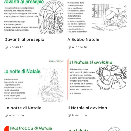
Davanti al presepio
A Babbo Natale
3 anni fa
4 anni fa
La notte di Natale
Il Natale si avvicina
4 anni fa
6 anni fa