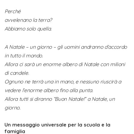
Perché
avvelenano la terra?
Abbiamo solo quella.
A Natale – un giorno – gli uomini andranno d’accordo
in tutto il mondo.
Allora ci sarà un enorme albero di Natale con milioni
di candele.
Ognuno ne terrà una in mano, e nessuno riuscirà a
vedere l’enorme albero fino alla punta.
Allora tutti si diranno “Buon Natale!” a Natale, un
giorno.
Un messaggio universale per la scuola e la
famiglia