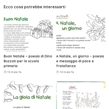
Ecco cosa potrebbe interessarti
Buon Natale – poesia di Dino
A Natale, un giorno – poesia
Buzzati per la scuola
e messaggio di pace e
primaria
fratellanza
10 mesi fa
10 mesi fa