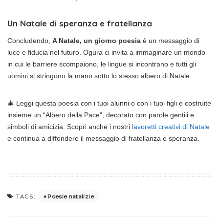
Un Natale di speranza e fratellanza
Concludendo,
A Natale, un giorno poesia
è un messaggio di
luce e fiducia nel futuro. Ogura ci invita a immaginare un mondo
in cui le barriere scompaiono, le lingue si incontrano e tutti gli
uomini si stringono la mano sotto lo stesso albero di Natale.
🎄 Leggi questa poesia con i tuoi alunni o con i tuoi figli e costruite
insieme un “Albero della Pace”, decorato con parole gentili e
simboli di amicizia. Scopri anche i nostri
lavoretti creativi di Natale
e continua a diffondere il messaggio di fratellanza e speranza.
Poesie natalizie
TAGS: