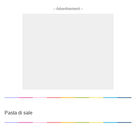
– Advertisement –
Pasta di sale