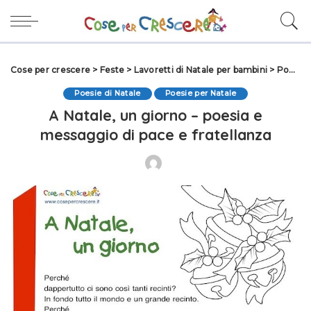
Cose per crescere
>
Feste
>
Lavoretti di Natale per bambini
>
Poesie di Natale
Poesie di Natale
Poesie per Natale
A Natale, un giorno – poesia e
messaggio di pace e fratellanza