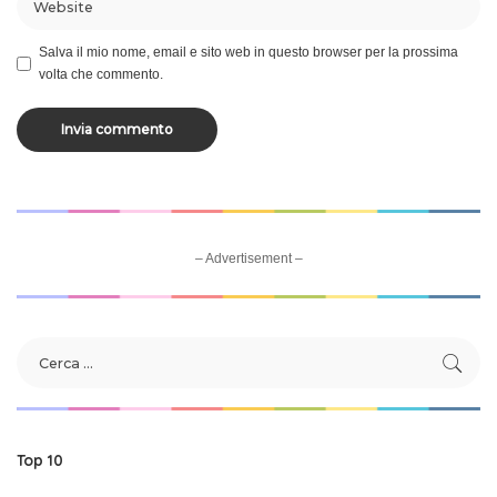
Salva il mio nome, email e sito web in questo browser per la prossima
volta che commento.
– Advertisement –
Top 10