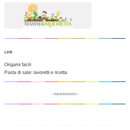
Link
Origami facili
Pasta di sale: lavoretti e ricetta
– Advertisement –