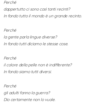
Perché
dappertutto ci sono così tanti recinti?
In fondo tutto il mondo è un grande recinto.
Perché
la gente parla lingue diverse?
In fondo tutti diciamo le stesse cose.
Perché
il colore della pelle non è indifferente?
In fondo siamo tutti diversi.
Perché
gli adulti fanno la guerra?
Dio certamente non lo vuole.