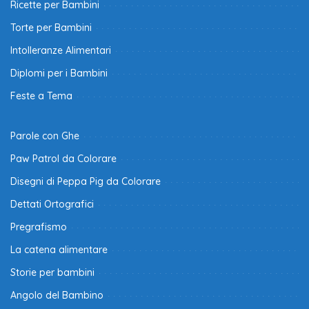
Ricette per Bambini
Torte per Bambini
Intolleranze Alimentari
Diplomi per i Bambini
Feste a Tema
Parole con Ghe
Paw Patrol da Colorare
Disegni di Peppa Pig da Colorare
Dettati Ortografici
Pregrafismo
La catena alimentare
Storie per bambini
Angolo del Bambino