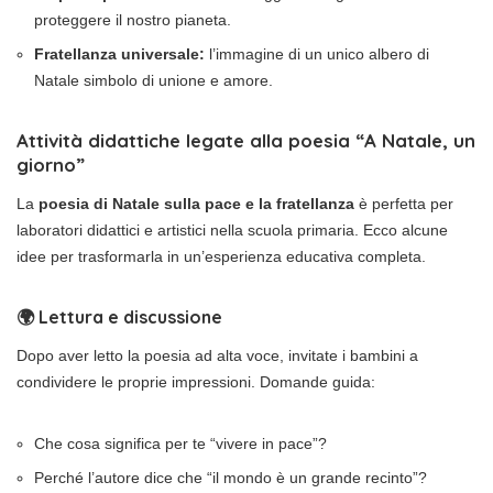
proteggere il nostro pianeta.
Fratellanza universale:
l’immagine di un unico albero di
Natale simbolo di unione e amore.
Attività didattiche legate alla poesia “A Natale, un
giorno”
La
poesia di Natale sulla pace e la fratellanza
è perfetta per
laboratori didattici e artistici nella scuola primaria. Ecco alcune
idee per trasformarla in un’esperienza educativa completa.
🌍 Lettura e discussione
Dopo aver letto la poesia ad alta voce, invitate i bambini a
condividere le proprie impressioni. Domande guida:
Che cosa significa per te “vivere in pace”?
Perché l’autore dice che “il mondo è un grande recinto”?