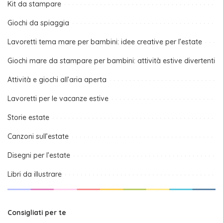
Kit da stampare
Giochi da spiaggia
Lavoretti tema mare per bambini: idee creative per l’estate
Giochi mare da stampare per bambini: attività estive divertenti
Attività e giochi all’aria aperta
Lavoretti per le vacanze estive
Storie estate
Canzoni sull’estate
Disegni per l’estate
Libri da illustrare
Consigliati per te