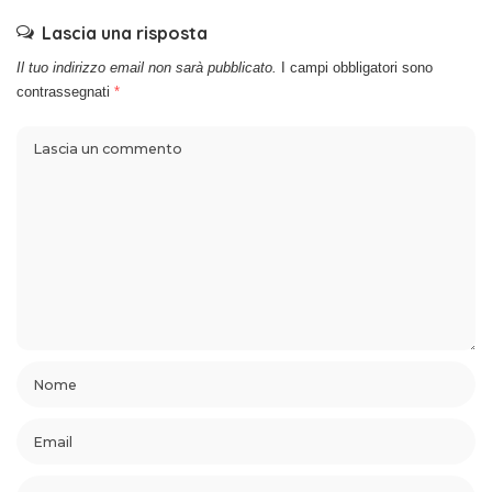
Lascia una risposta
Il tuo indirizzo email non sarà pubblicato.
I campi obbligatori sono
contrassegnati
*