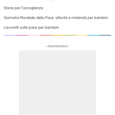
Storie per l’accoglienza
Giornata Mondiale della Pace: attività e materiali per bambini
Lavoretti sulla pace per bambini
– Advertisement –