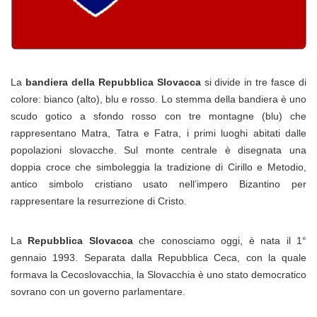
La
bandiera della Repubblica Slovacca
si divide in tre fasce di
colore: bianco (alto), blu e rosso. Lo stemma della bandiera è uno
scudo gotico a sfondo rosso con tre montagne (blu) che
rappresentano Matra, Tatra e Fatra, i primi luoghi abitati dalle
popolazioni slovacche. Sul monte centrale è disegnata una
doppia croce che simboleggia la tradizione di Cirillo e Metodio,
antico simbolo cristiano usato nell’impero Bizantino per
rappresentare la resurrezione di Cristo.
La
Repubblica Slovacca
che conosciamo oggi, è nata il 1°
gennaio 1993. Separata dalla Repubblica Ceca, con la quale
formava la Cecoslovacchia, la Slovacchia è uno stato democratico
sovrano con un governo parlamentare.