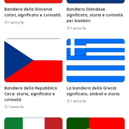
Bandiera della Slovenia:
Bandiera Olandese:
colori, significato e curiosità
significato, storia e curiosità
per bambini
1 anno fa
1 anno fa
Bandiera della Repubblica
La bandiera della Grecia:
Ceca: storia, significato e
significato, simboli e storia
curiosità
1 anno fa
1 anno fa