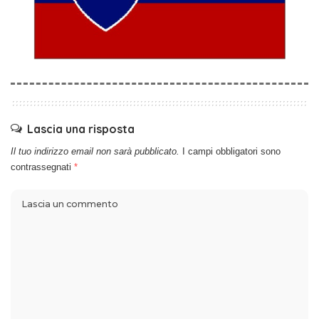
Lascia una risposta
Il tuo indirizzo email non sarà pubblicato.
I campi obbligatori sono
contrassegnati
*