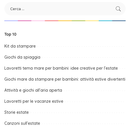
Top 10
Kit da stampare
Giochi da spiaggia
Lavoretti tema mare per bambini: idee creative per l’estate
Giochi mare da stampare per bambini: attività estive divertenti
Attività e giochi all’aria aperta
Lavoretti per le vacanze estive
Storie estate
Canzoni sull’estate