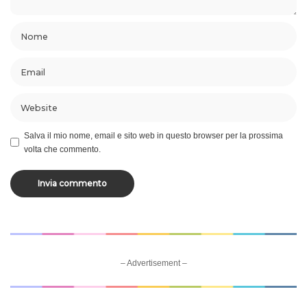
Salva il mio nome, email e sito web in questo browser per la prossima
volta che commento.
– Advertisement –