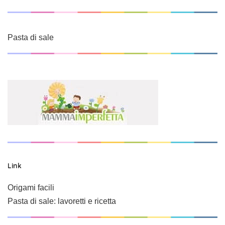
Pasta di sale
Link
Origami facili
Pasta di sale: lavoretti e ricetta