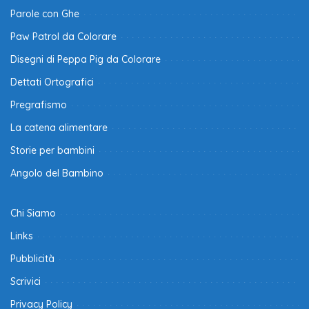
Parole con Ghe
Paw Patrol da Colorare
Disegni di Peppa Pig da Colorare
Dettati Ortografici
Pregrafismo
La catena alimentare
Storie per bambini
Angolo del Bambino
Chi Siamo
Links
Pubblicità
Scrivici
Privacy Policy