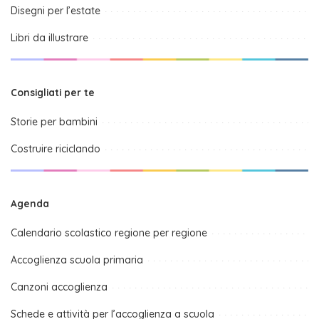
Disegni per l’estate
Libri da illustrare
Consigliati per te
Storie per bambini
Costruire riciclando
Agenda
Calendario scolastico regione per regione
Accoglienza scuola primaria
Canzoni accoglienza
Schede e attività per l’accoglienza a scuola