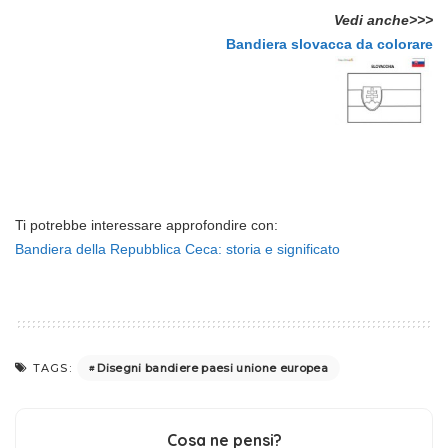
Vedi anche>>>
Bandiera slovacca da colorare
Ti potrebbe interessare approfondire con:
Bandiera della Repubblica Ceca: storia e significato
Disegni bandiere paesi unione europea
TAGS:
Cosa ne pensi?