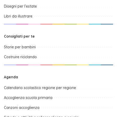
Disegni per l’estate
Libri da illustrare
Consigliati per te
Storie per bambini
Costruire riciclando
Agenda
Calendario scolastico regione per regione
Accoglienza scuola primaria
Canzoni accoglienza