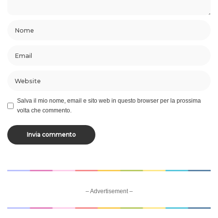
Salva il mio nome, email e sito web in questo browser per la prossima
volta che commento.
– Advertisement –