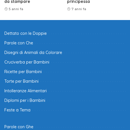
da stampare
principessa
5 anni fa
7 anni fa
Dettato con le Doppie
Parole con Che
Disegni di Animali da Colorare
Cruciverba per Bambini
Ricette per Bambini
Torte per Bambini
Intolleranze Alimentari
Diplomi per i Bambini
Feste a Tema
Parole con Ghe