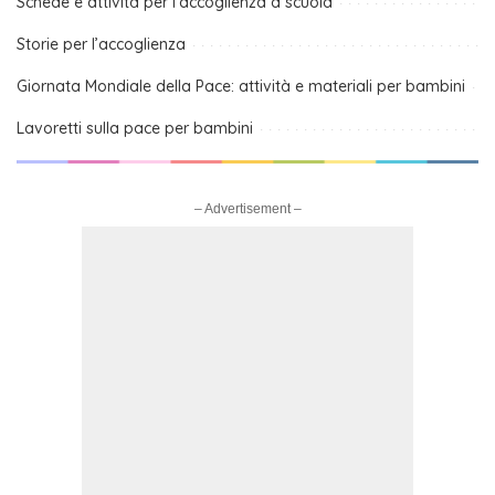
Schede e attività per l’accoglienza a scuola
Storie per l’accoglienza
Giornata Mondiale della Pace: attività e materiali per bambini
Lavoretti sulla pace per bambini
– Advertisement –