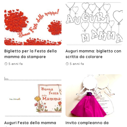
Biglietto per la Festa della
Auguri mamma: biglietto con
mamma da stampare
scritta da colorare
5 anni fa
5 anni fa
Auguri Festa della mamma
Invito compleanno da