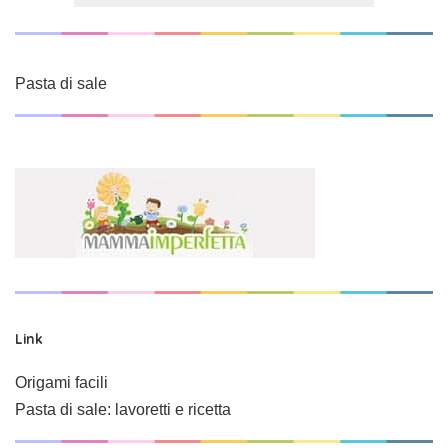
Pasta di sale
Link
Origami facili
Pasta di sale: lavoretti e ricetta