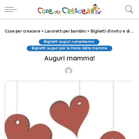
Cose per crescere
>
Lavoretti per bambini
>
Biglietti d'invito e di auguri
Biglietti auguri compleanno
Biglietti auguri per la Festa della mamma
Auguri mamma!