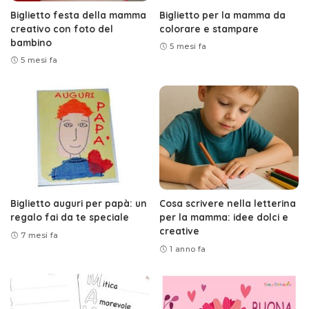
Biglietto festa della mamma
Biglietto per la mamma da
creativo con foto del
colorare e stampare
bambino
5 mesi fa
5 mesi fa
Biglietto auguri per papà: un
Cosa scrivere nella letterina
regalo fai da te speciale
per la mamma: idee dolci e
creative
7 mesi fa
1 anno fa