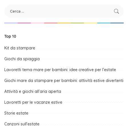
Top 10
Kit da stampare
Giochi da spiaggia
Lavoretti tema mare per bambini: idee creative per l’estate
Giochi mare da stampare per bambini: attività estive divertenti
Attività e giochi all’aria aperta
Lavoretti per le vacanze estive
Storie estate
Canzoni sull’estate