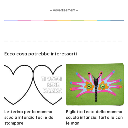
– Advertisement –
Ecco cosa potrebbe interessarti
Letterina per la mamma
Biglietto festa della mamma
scuola infanzia facile da
scuola infanzia: farfalla con
stampare
le mani