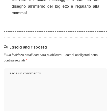
disegno all’interno del biglietto e regalarlo alla
mamma!
Lascia una risposta
Il tuo indirizzo email non sarà pubblicato.
I campi obbligatori sono
contrassegnati
*