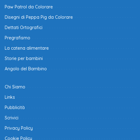
Paw Patrol da Colorare
Disegni di Peppa Pig da Colorare
Dettati Ortografici
Pregrafismo
La catena alimentare
Storie per bambini
Angolo del Bambino
Chi Siamo
Links
Pubblicità
Scrivici
Privacy Policy
Cookie Policy