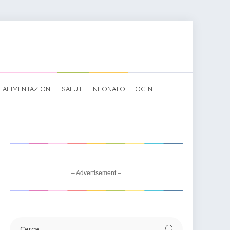
ALIMENTAZIONE
SALUTE
NEONATO
LOGIN
– Advertisement –