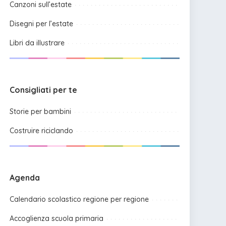
Canzoni sull’estate
Disegni per l’estate
Libri da illustrare
Consigliati per te
Storie per bambini
Costruire riciclando
Agenda
Calendario scolastico regione per regione
Accoglienza scuola primaria