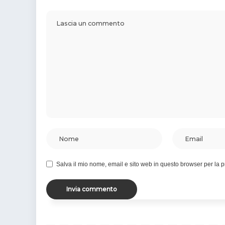
Salva il mio nome, email e sito web in questo browser per la