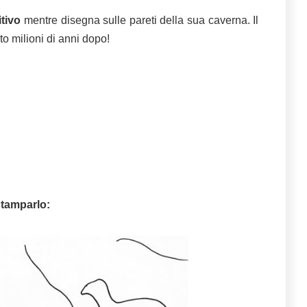
tivo
mentre disegna sulle pareti della sua caverna. Il
to milioni di anni dopo!
tamparlo: