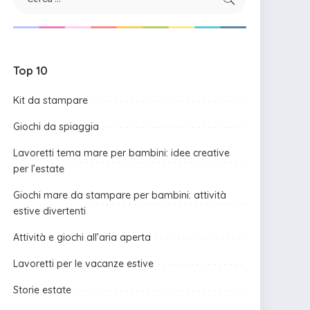
Top 10
Kit da stampare
Giochi da spiaggia
Lavoretti tema mare per bambini: idee creative
per l’estate
Giochi mare da stampare per bambini: attività
estive divertenti
Attività e giochi all’aria aperta
Lavoretti per le vacanze estive
Storie estate