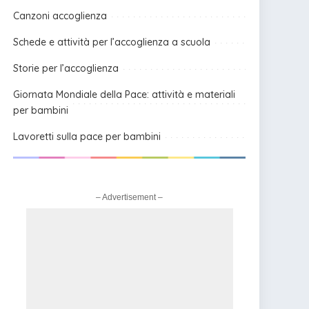
Canzoni accoglienza
Schede e attività per l’accoglienza a scuola
Storie per l’accoglienza
Giornata Mondiale della Pace: attività e materiali
per bambini
Lavoretti sulla pace per bambini
– Advertisement –