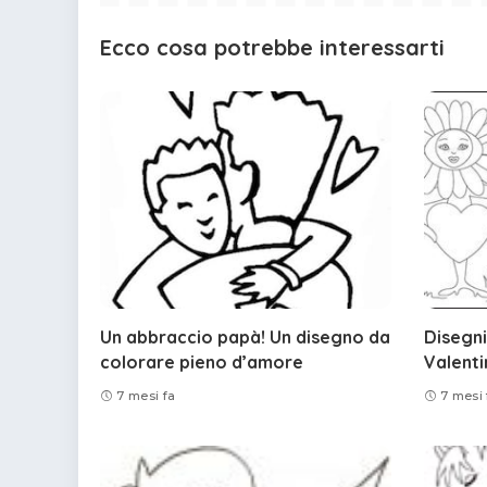
Ecco cosa potrebbe interessarti
Un abbraccio papà! Un disegno da
Disegni
colorare pieno d’amore
Valenti
7 mesi fa
7 mesi 