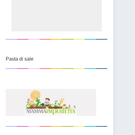
Pasta di sale