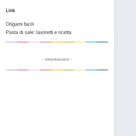
Link
Origami facili
Pasta di sale: lavoretti e ricetta
– Advertisement –