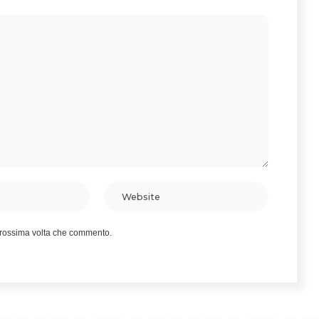
 prossima volta che commento.