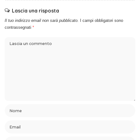
Lascia una risposta
Il tuo indirizzo email non sarà pubblicato.
I campi obbligatori sono
contrassegnati
*