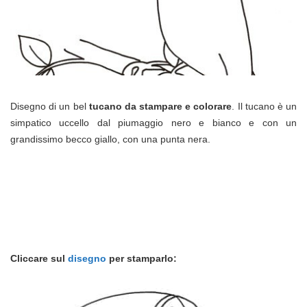
Disegno di un bel
tucano da stampare e colorare
. Il tucano è un
simpatico uccello dal piumaggio nero e bianco e con un
grandissimo becco giallo, con una punta nera.
Cliccare sul
disegno
per stamparlo: