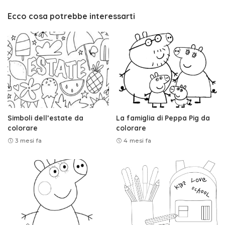
Ecco cosa potrebbe interessarti
Simboli dell’estate da
La famiglia di Peppa Pig da
colorare
colorare
3 mesi fa
4 mesi fa