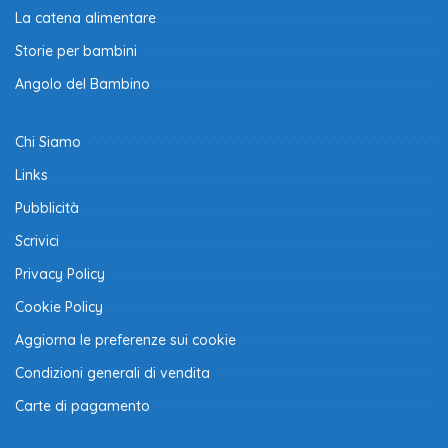
La catena alimentare
Storie per bambini
Angolo del Bambino
Chi Siamo
Links
Pubblicità
Scrivici
Privacy Policy
Cookie Policy
Aggiorna le preferenze sui cookie
Condizioni generali di vendita
Carte di pagamento