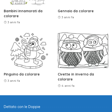
Bambini innamorati da
Gennaio da colorare
colorare
3 anni fa
3 anni fa
Pinguino da colorare
Civette in inverno da
colorare
3 anni fa
4 anni fa
Dettato con le Doppie