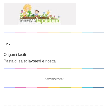
Link
Origami facili
Pasta di sale: lavoretti e ricetta
– Advertisement –