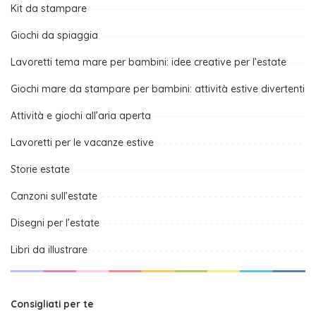
Kit da stampare
Giochi da spiaggia
Lavoretti tema mare per bambini: idee creative per l’estate
Giochi mare da stampare per bambini: attività estive divertenti
Attività e giochi all’aria aperta
Lavoretti per le vacanze estive
Storie estate
Canzoni sull’estate
Disegni per l’estate
Libri da illustrare
Consigliati per te