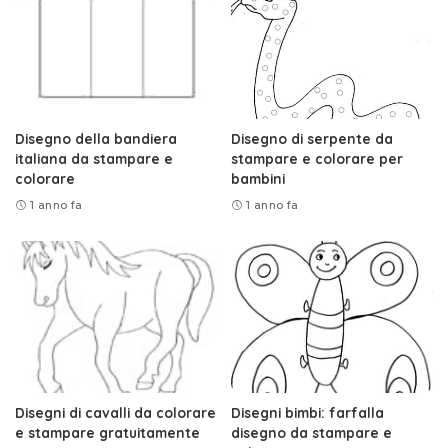
Disegno della bandiera
Disegno di serpente da
italiana da stampare e
stampare e colorare per
colorare
bambini
1 anno fa
1 anno fa
Disegni di cavalli da colorare
Disegni bimbi: farfalla
e stampare gratuitamente
disegno da stampare e