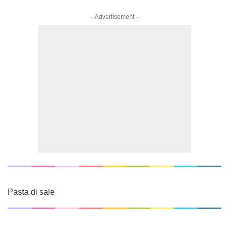
– Advertisement –
Pasta di sale