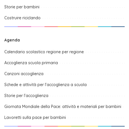
Storie per bambini
Costruire riciclando
Agenda
Calendario scolastico regione per regione
Accoglienza scuola primaria
Canzoni accoglienza
Schede e attività per l’accoglienza a scuola
Storie per l’accoglienza
Giornata Mondiale della Pace: attività e materiali per bambini
Lavoretti sulla pace per bambini