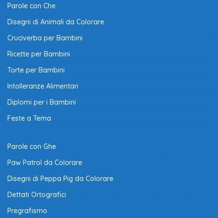
Parole con Che
Disegni di Animali da Colorare
Cruciverba per Bambini
Ricette per Bambini
Torte per Bambini
Intolleranze Alimentari
Diplomi per i Bambini
Feste a Tema
Parole con Ghe
Paw Patrol da Colorare
Disegni di Peppa Pig da Colorare
Dettati Ortografici
Pregrafismo