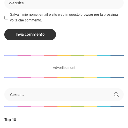
Salva il mio nome, email e sito web in questo browser per la prossima
volta che commento.
– Advertisement –
Top 10