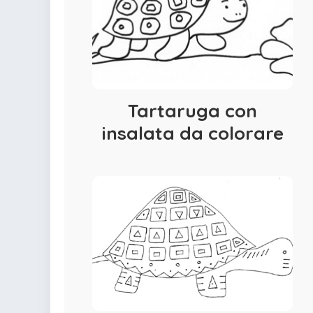
Tartaruga con
insalata da colorare