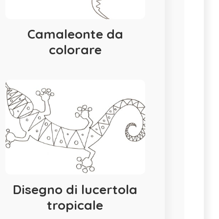
Camaleonte da
colorare
Disegno di lucertola
tropicale