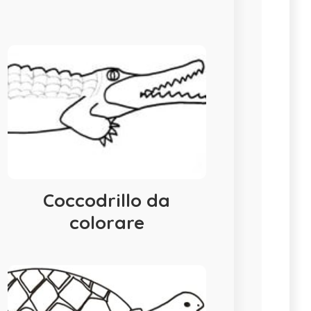
Coccodrillo da
colorare