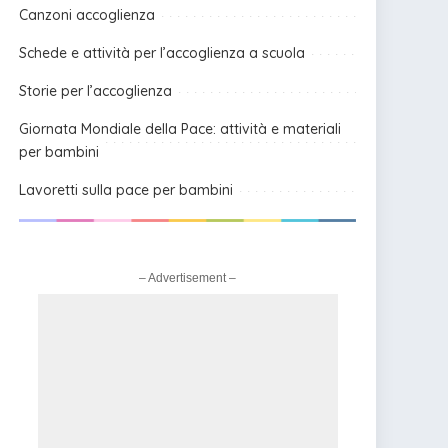
Canzoni accoglienza
Schede e attività per l’accoglienza a scuola
Storie per l’accoglienza
Giornata Mondiale della Pace: attività e materiali
per bambini
Lavoretti sulla pace per bambini
– Advertisement –