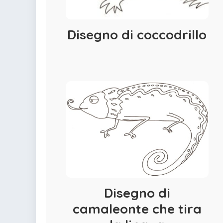
Disegno di coccodrillo
Disegno di
camaleonte che tira