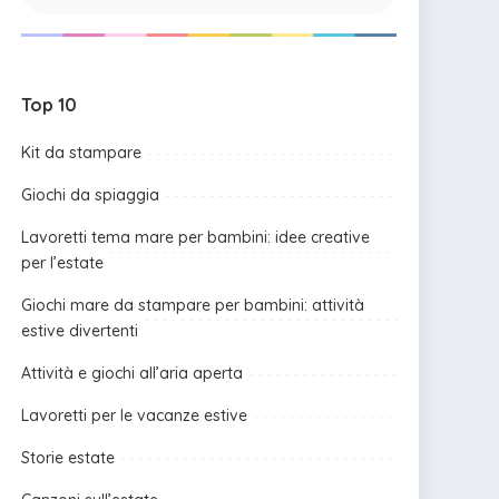
Top 10
Kit da stampare
Giochi da spiaggia
Lavoretti tema mare per bambini: idee creative
per l’estate
Giochi mare da stampare per bambini: attività
estive divertenti
Attività e giochi all’aria aperta
Lavoretti per le vacanze estive
Storie estate