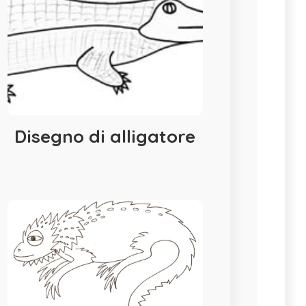
Disegno di alligatore