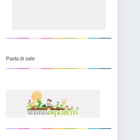
Pasta di sale