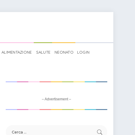
ALIMENTAZIONE
SALUTE
NEONATO
LOGIN
– Advertisement –