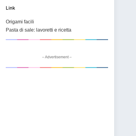
Link
Origami facili
Pasta di sale: lavoretti e ricetta
– Advertisement –