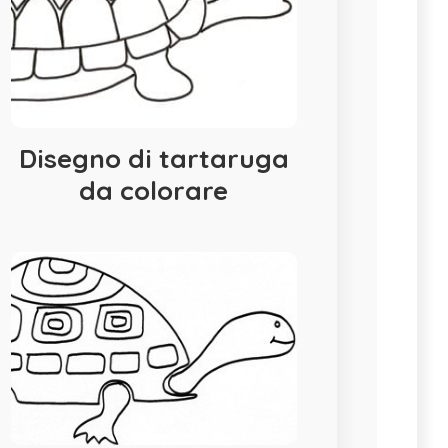
Disegno di tartaruga
da colorare