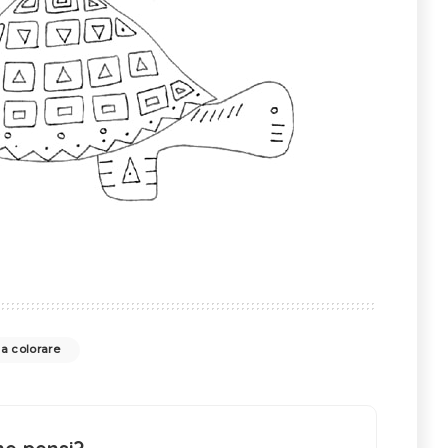
a colorare