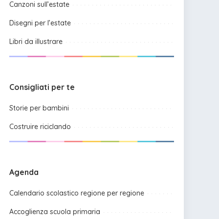
Canzoni sull’estate
Disegni per l’estate
Libri da illustrare
Consigliati per te
Storie per bambini
Costruire riciclando
Agenda
Calendario scolastico regione per regione
Accoglienza scuola primaria