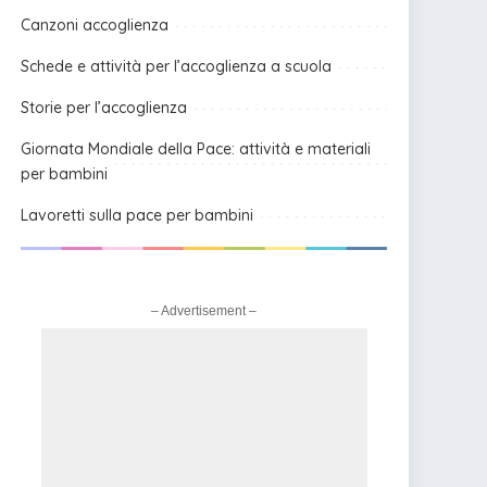
Canzoni accoglienza
Schede e attività per l’accoglienza a scuola
Storie per l’accoglienza
Giornata Mondiale della Pace: attività e materiali
per bambini
Lavoretti sulla pace per bambini
– Advertisement –