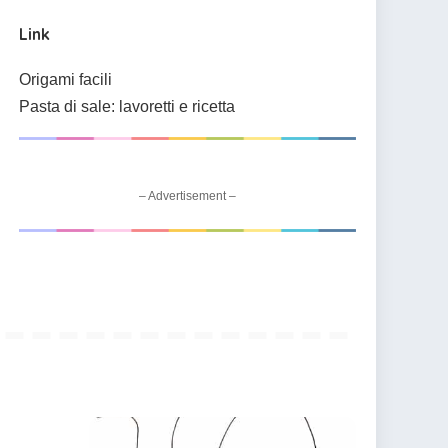
Link
Origami facili
Pasta di sale: lavoretti e ricetta
– Advertisement –