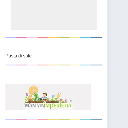
Pasta di sale