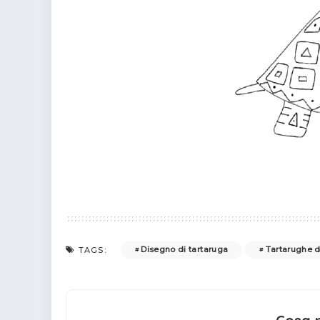
Disegno di tartaruga
Tartarughe d
TAGS: