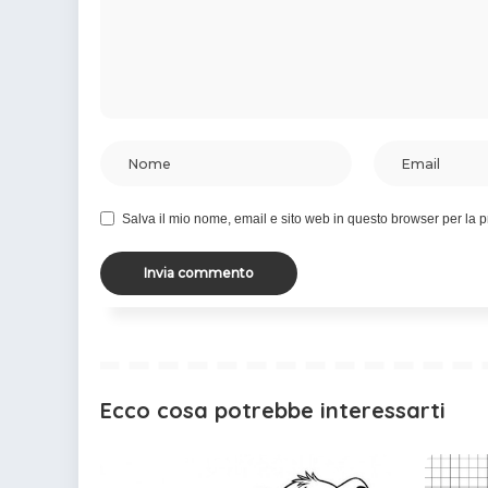
Salva il mio nome, email e sito web in questo browser per la
Ecco cosa potrebbe interessarti