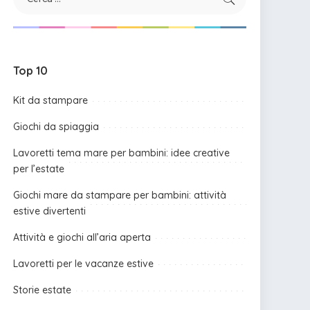
Top 10
Kit da stampare
Giochi da spiaggia
Lavoretti tema mare per bambini: idee creative
per l’estate
Giochi mare da stampare per bambini: attività
estive divertenti
Attività e giochi all’aria aperta
Lavoretti per le vacanze estive
Storie estate