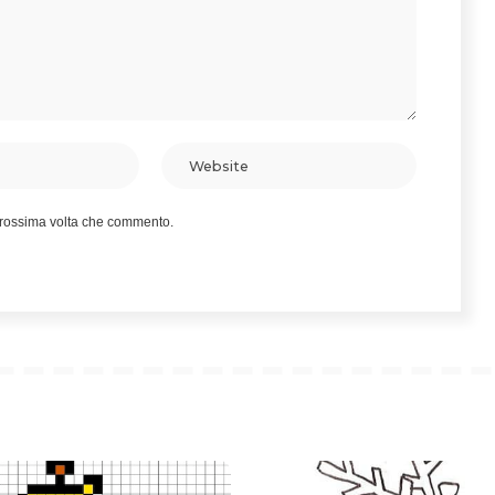
 prossima volta che commento.