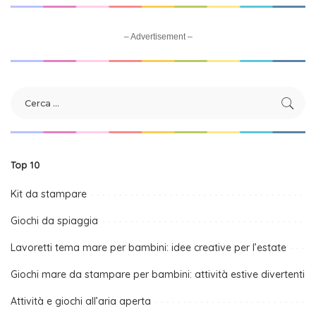
– Advertisement –
Top 10
Kit da stampare
Giochi da spiaggia
Lavoretti tema mare per bambini: idee creative per l’estate
Giochi mare da stampare per bambini: attività estive divertenti
Attività e giochi all’aria aperta