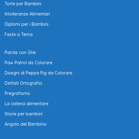
Torte per Bambini
Intolleranze Alimentari
Diplomi per i Bambini
Feste a Tema
Parole con Ghe
Paw Patrol da Colorare
Disegni di Peppa Pig da Colorare
Dettati Ortografici
Pregrafismo
La catena alimentare
Storie per bambini
Angolo del Bambino