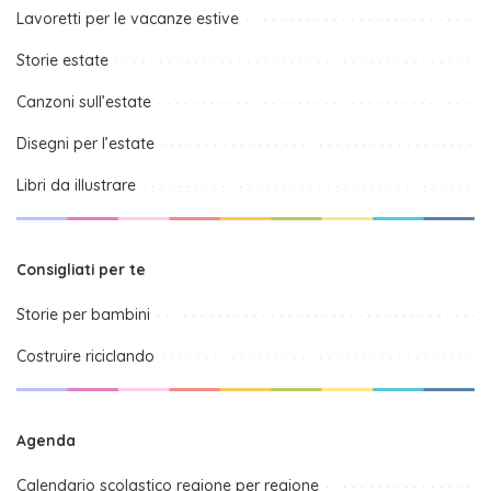
Lavoretti per le vacanze estive
Storie estate
Canzoni sull’estate
Disegni per l’estate
Libri da illustrare
Consigliati per te
Storie per bambini
Costruire riciclando
Agenda
Calendario scolastico regione per regione