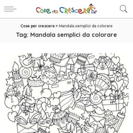
Cose per crescere
>
Mandala semplici da colorare
Tag:
Mandala semplici da colorare