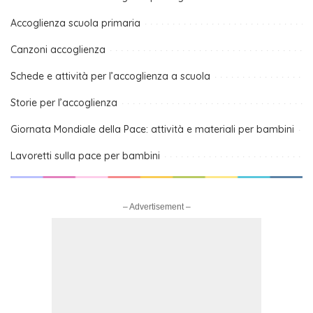
Accoglienza scuola primaria
Canzoni accoglienza
Schede e attività per l’accoglienza a scuola
Storie per l’accoglienza
Giornata Mondiale della Pace: attività e materiali per bambini
Lavoretti sulla pace per bambini
– Advertisement –