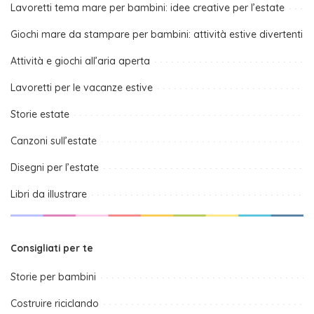
Lavoretti tema mare per bambini: idee creative per l’estate
Giochi mare da stampare per bambini: attività estive divertenti
Attività e giochi all’aria aperta
Lavoretti per le vacanze estive
Storie estate
Canzoni sull’estate
Disegni per l’estate
Libri da illustrare
Consigliati per te
Storie per bambini
Costruire riciclando