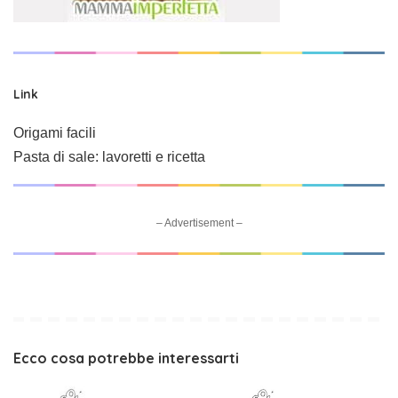
Link
Origami facili
Pasta di sale: lavoretti e ricetta
– Advertisement –
Ecco cosa potrebbe interessarti