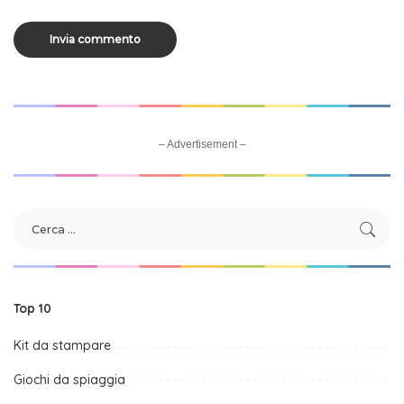
– Advertisement –
Top 10
Kit da stampare
Giochi da spiaggia