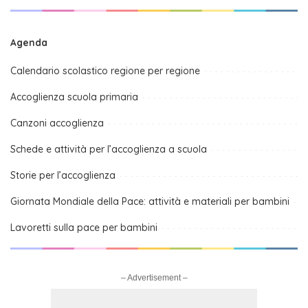
Agenda
Calendario scolastico regione per regione
Accoglienza scuola primaria
Canzoni accoglienza
Schede e attività per l’accoglienza a scuola
Storie per l’accoglienza
Giornata Mondiale della Pace: attività e materiali per bambini
Lavoretti sulla pace per bambini
– Advertisement –