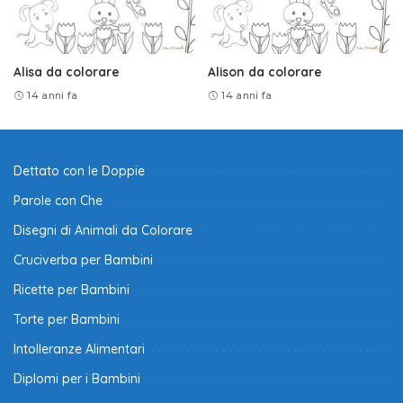
Alisa da colorare
Alison da colorare
14 anni fa
14 anni fa
Dettato con le Doppie
Parole con Che
Disegni di Animali da Colorare
Cruciverba per Bambini
Ricette per Bambini
Torte per Bambini
Intolleranze Alimentari
Diplomi per i Bambini