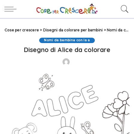
Cose per crescere
>
Disegni da colorare per bambini
>
Nomi da colorare
Nomi da bambina con la a
Disegno di Alice da colorare