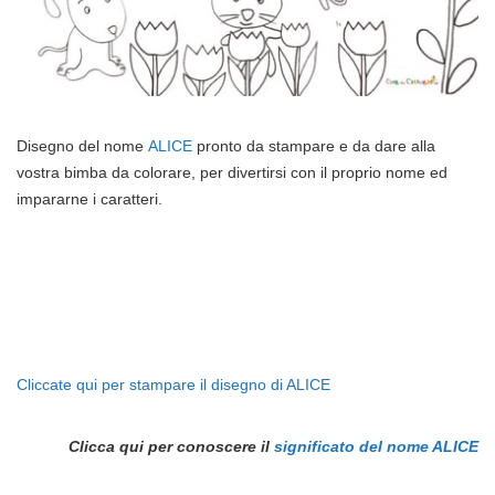
Disegno del nome
ALICE
pronto da stampare e da dare alla
vostra bimba da colorare, per divertirsi con il proprio nome ed
impararne i caratteri.
C
liccate qui per stampare il disegno di ALICE
Clicca qui per conoscere il
significato del nome ALICE