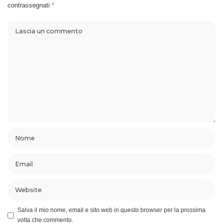
contrassegnati
*
Salva il mio nome, email e sito web in questo browser per la prossima
volta che commento.