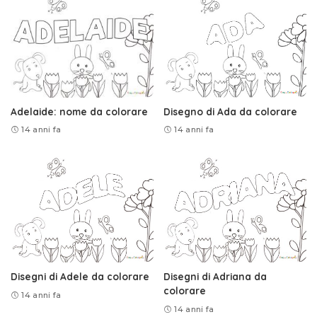
Adelaide: nome da colorare
Disegno di Ada da colorare
14 anni fa
14 anni fa
Disegni di Adele da colorare
Disegni di Adriana da
colorare
14 anni fa
14 anni fa