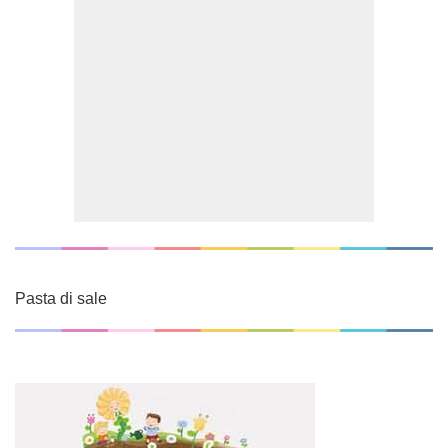
Pasta di sale