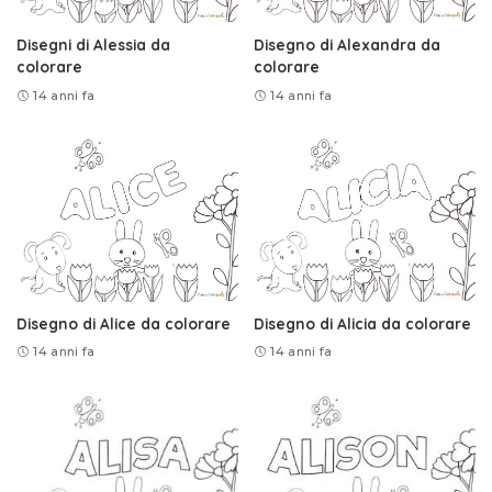
Disegni di Alessia da
Disegno di Alexandra da
colorare
colorare
14 anni fa
14 anni fa
Disegno di Alice da colorare
Disegno di Alicia da colorare
14 anni fa
14 anni fa