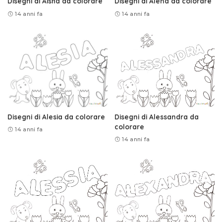
Disegni di Aisha da colorare
Disegni di Alena da colorare
14 anni fa
14 anni fa
Disegni di Alesia da colorare
Disegni di Alessandra da
colorare
14 anni fa
14 anni fa