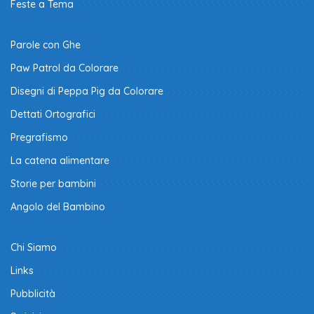
Feste a Tema
Parole con Ghe
Paw Patrol da Colorare
Disegni di Peppa Pig da Colorare
Dettati Ortografici
Pregrafismo
La catena alimentare
Storie per bambini
Angolo del Bambino
Chi Siamo
Links
Pubblicità