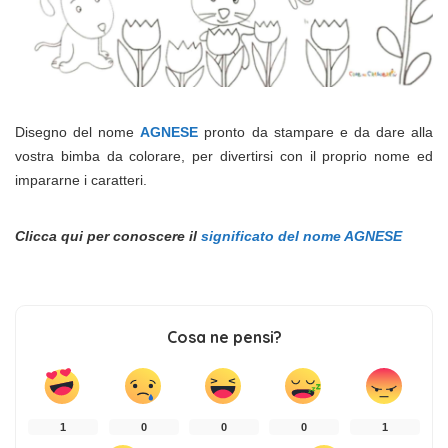
Disegno del nome
AGNESE
pronto da stampare e da dare alla
vostra bimba da colorare, per divertirsi con il proprio nome ed
impararne i caratteri.
Clicca qui per conoscere il
significato del nome AGNESE
Cosa ne pensi?
1
0
0
0
1