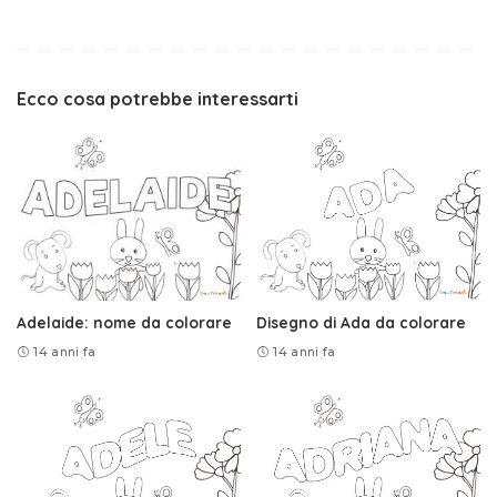
Ecco cosa potrebbe interessarti
Adelaide: nome da colorare
Disegno di Ada da colorare
14 anni fa
14 anni fa