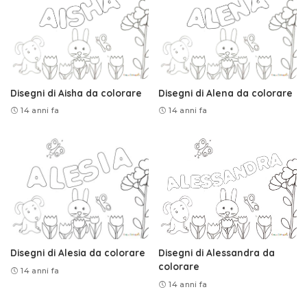
Disegni di Aisha da colorare
Disegni di Alena da colorare
14 anni fa
14 anni fa
Disegni di Alesia da colorare
Disegni di Alessandra da
colorare
14 anni fa
14 anni fa