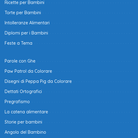
Ricette per Bambini
Torte per Bambini
Intolleranze Alimentari
Diplomi per i Bambini
Feste a Tema
Parole con Ghe
Paw Patrol da Colorare
Disegni di Peppa Pig da Colorare
Dettati Ortografici
Pregrafismo
La catena alimentare
Storie per bambini
Angolo del Bambino