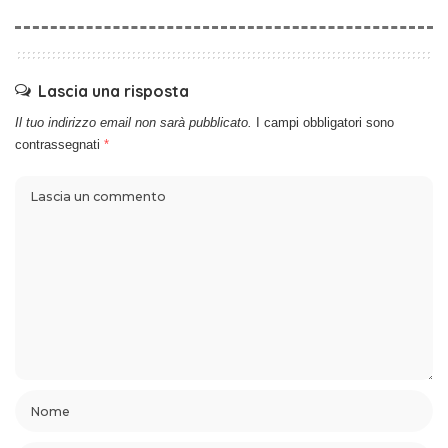
Lascia una risposta
Il tuo indirizzo email non sarà pubblicato.
I campi obbligatori sono
contrassegnati
*