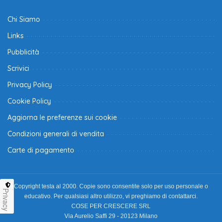
Chi Siamo
Links
Pubblicità
Scrivici
Privacy Policy
Cookie Policy
Aggiorna le preferenze sui cookie
Condizioni generali di vendita
Carte di pagamento
Copyright testa al 2000. Copie sono consentite solo per uso personale o
Privacy
educativo. Per qualsiasi altro utilizzo, vi preghiamo di contattarci.
COSE PER CRESCERE SRL
Via Aurelio Saffi 29 - 20123 Milano