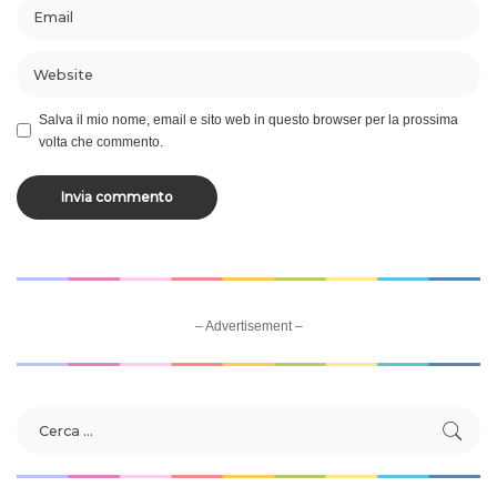
Salva il mio nome, email e sito web in questo browser per la prossima
volta che commento.
– Advertisement –