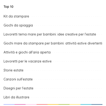
Top 10
Kit da stampare
Giochi da spiaggia
Lavoretti tema mare per bambini: idee creative per l’estate
Giochi mare da stampare per bambini: attività estive divertenti
Attività e giochi all’aria aperta
Lavoretti per le vacanze estive
Storie estate
Canzoni sull’estate
Disegni per l’estate
Libri da illustrare