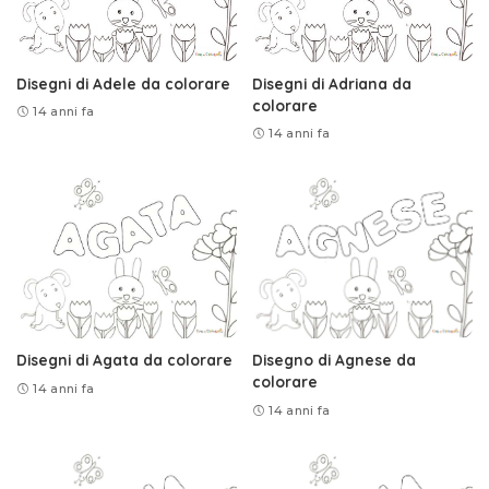
Disegni di Adele da colorare
Disegni di Adriana da
colorare
14 anni fa
14 anni fa
Disegni di Agata da colorare
Disegno di Agnese da
colorare
14 anni fa
14 anni fa