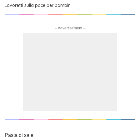
Lavoretti sulla pace per bambini
– Advertisement –
Pasta di sale