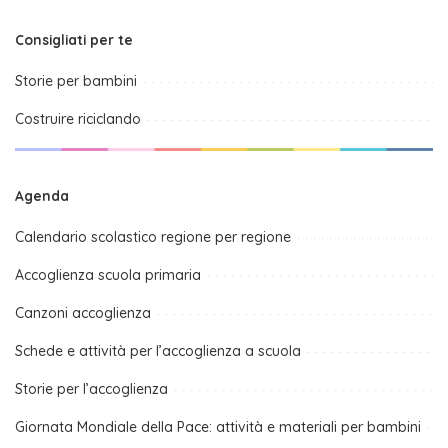
Consigliati per te
Storie per bambini
Costruire riciclando
Agenda
Calendario scolastico regione per regione
Accoglienza scuola primaria
Canzoni accoglienza
Schede e attività per l’accoglienza a scuola
Storie per l’accoglienza
Giornata Mondiale della Pace: attività e materiali per bambini