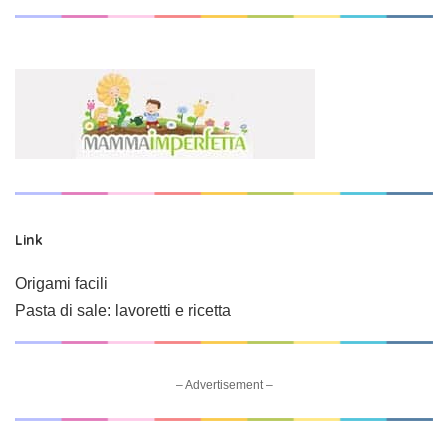
Link
Origami facili
Pasta di sale: lavoretti e ricetta
– Advertisement –