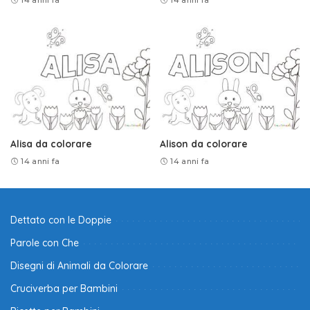
Alisa da colorare
Alison da colorare
14 anni fa
14 anni fa
Dettato con le Doppie
Parole con Che
Disegni di Animali da Colorare
Cruciverba per Bambini