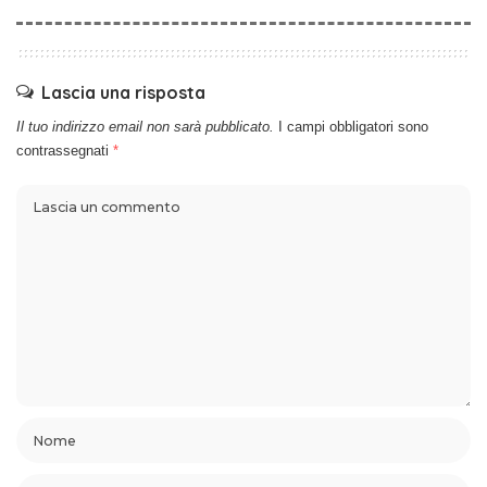
Lascia una risposta
Il tuo indirizzo email non sarà pubblicato.
I campi obbligatori sono
contrassegnati
*