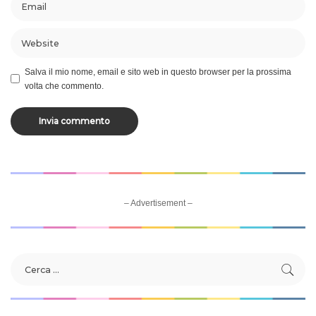
Salva il mio nome, email e sito web in questo browser per la prossima
volta che commento.
– Advertisement –