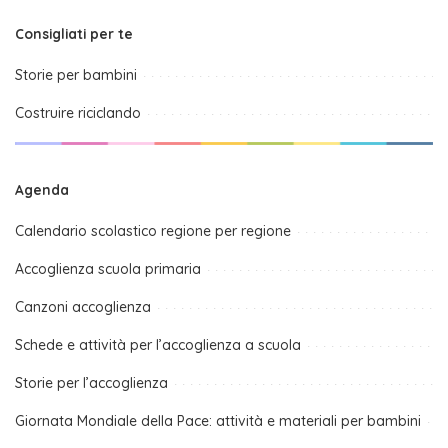
Consigliati per te
Storie per bambini
Costruire riciclando
Agenda
Calendario scolastico regione per regione
Accoglienza scuola primaria
Canzoni accoglienza
Schede e attività per l’accoglienza a scuola
Storie per l’accoglienza
Giornata Mondiale della Pace: attività e materiali per bambini