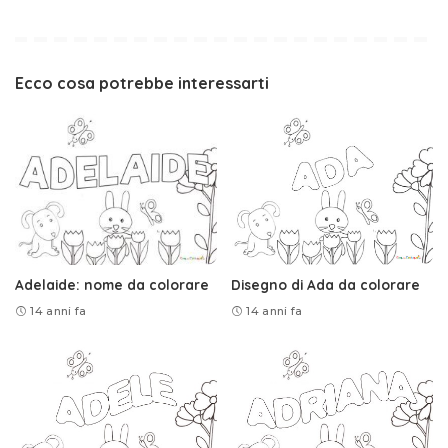
Ecco cosa potrebbe interessarti
Adelaide: nome da colorare
Disegno di Ada da colorare
14 anni fa
14 anni fa