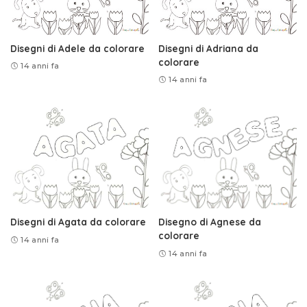
Disegni di Adele da colorare
Disegni di Adriana da
colorare
14 anni fa
14 anni fa
Disegni di Agata da colorare
Disegno di Agnese da
colorare
14 anni fa
14 anni fa