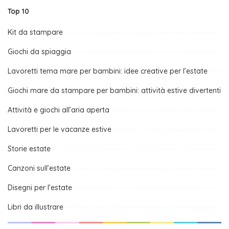
Top 10
Kit da stampare
Giochi da spiaggia
Lavoretti tema mare per bambini: idee creative per l’estate
Giochi mare da stampare per bambini: attività estive divertenti
Attività e giochi all’aria aperta
Lavoretti per le vacanze estive
Storie estate
Canzoni sull’estate
Disegni per l’estate
Libri da illustrare