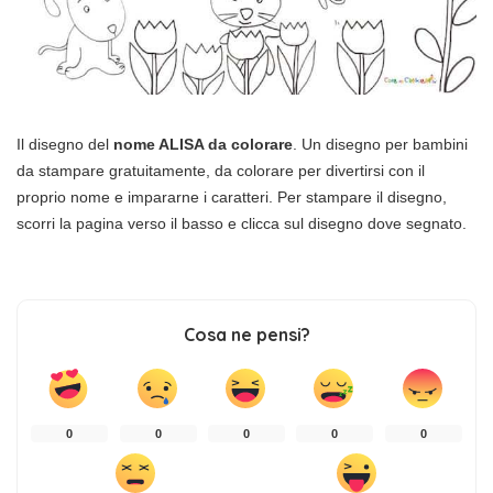
Il disegno del
nome ALISA da colorare
. Un disegno per bambini
da stampare gratuitamente, da colorare per divertirsi con il
proprio nome e impararne i caratteri. Per stampare il disegno,
scorri la pagina verso il basso e clicca sul disegno dove segnato.
Cosa ne pensi?
0
0
0
0
0