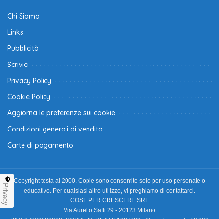
Chi Siamo
Links
Pubblicità
Scrivici
Privacy Policy
Cookie Policy
Aggiorna le preferenze sui cookie
Condizioni generali di vendita
Carte di pagamento
Copyright testa al 2000. Copie sono consentite solo per uso personale o
Privacy
educativo. Per qualsiasi altro utilizzo, vi preghiamo di contattarci.
COSE PER CRESCERE SRL
Via Aurelio Saffi 29 - 20123 Milano