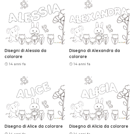
Disegni di Alessia da
Disegno di Alexandra da
colorare
colorare
14 anni fa
14 anni fa
Disegno di Alice da colorare
Disegno di Alicia da colorare
14 anni fa
14 anni fa