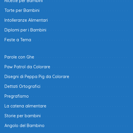
Ricette per Bambini
Torte per Bambini
Intolleranze Alimentari
Diplomi per i Bambini
Feste a Tema
Parole con Ghe
Paw Patrol da Colorare
Disegni di Peppa Pig da Colorare
Dettati Ortografici
Pregrafismo
La catena alimentare
Storie per bambini
Angolo del Bambino