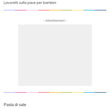
Lavoretti sulla pace per bambini
– Advertisement –
Pasta di sale