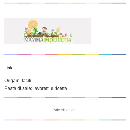
Link
Origami facili
Pasta di sale: lavoretti e ricetta
– Advertisement –