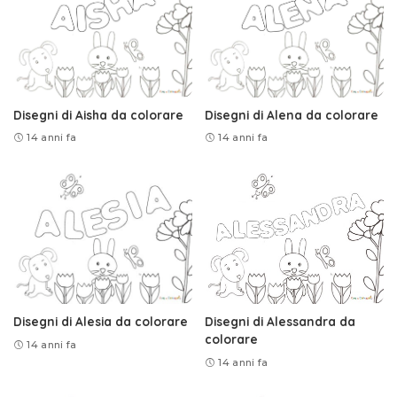
Disegni di Aisha da colorare
Disegni di Alena da colorare
14 anni fa
14 anni fa
Disegni di Alesia da colorare
Disegni di Alessandra da
colorare
14 anni fa
14 anni fa