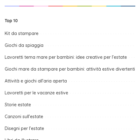
Top 10
Kit da stampare
Giochi da spiaggia
Lavoretti tema mare per bambini: idee creative per l’estate
Giochi mare da stampare per bambini: attività estive divertenti
Attività e giochi all’aria aperta
Lavoretti per le vacanze estive
Storie estate
Canzoni sull’estate
Disegni per l’estate