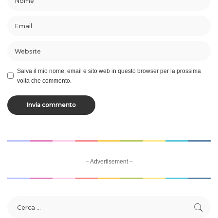
Salva il mio nome, email e sito web in questo browser per la prossima
volta che commento.
– Advertisement –