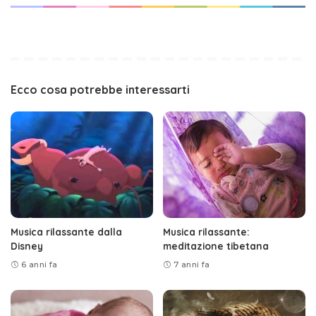
Ecco cosa potrebbe interessarti
Musica rilassante dalla
Musica rilassante:
Disney
meditazione tibetana
6 anni fa
7 anni fa