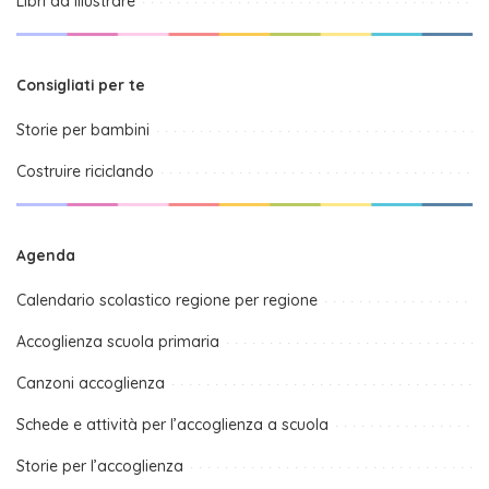
Libri da illustrare
Consigliati per te
Storie per bambini
Costruire riciclando
Agenda
Calendario scolastico regione per regione
Accoglienza scuola primaria
Canzoni accoglienza
Schede e attività per l’accoglienza a scuola
Storie per l’accoglienza