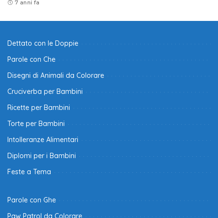
7 anni fa
Dettato con le Doppie
Parole con Che
Disegni di Animali da Colorare
Cruciverba per Bambini
Ricette per Bambini
Torte per Bambini
Intolleranze Alimentari
Diplomi per i Bambini
Feste a Tema
Parole con Ghe
Paw Patrol da Colorare