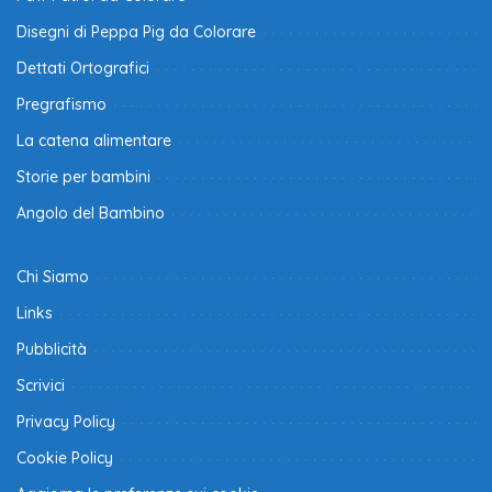
Disegni di Peppa Pig da Colorare
Dettati Ortografici
Pregrafismo
La catena alimentare
Storie per bambini
Angolo del Bambino
Chi Siamo
Links
Pubblicità
Scrivici
Privacy Policy
Cookie Policy