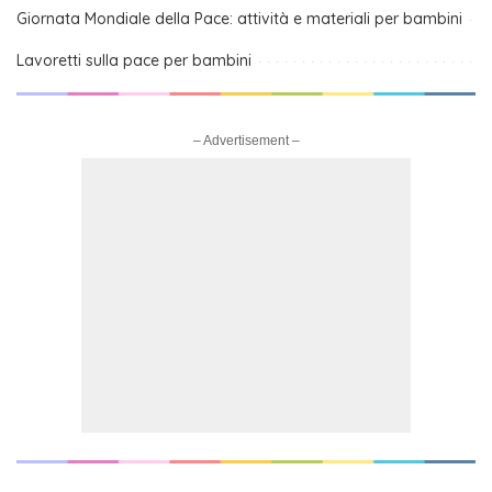
Giornata Mondiale della Pace: attività e materiali per bambini
Lavoretti sulla pace per bambini
– Advertisement –