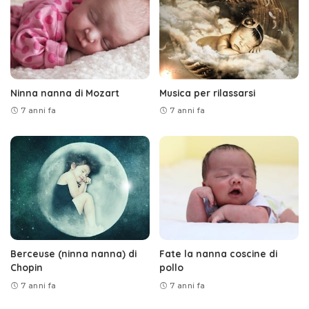
Ninna nanna di Mozart
Musica per rilassarsi
7 anni fa
7 anni fa
Berceuse (ninna nanna) di
Fate la nanna coscine di
Chopin
pollo
7 anni fa
7 anni fa