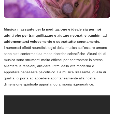
Musica rilassante per la meditazione e ideale sia per noi
adulti che per tranquillizzare e aiutare neonati e bambini ad
addormentarsi velocemente e soprattutto serenamente.
I numerosi effetti neurofisiologici della musica sull’essere umano
sono stati confermati da molte ricerche scientifiche. Alcuni tipi di
musica sono strumenti molto efficaci per contrastare lo stress,
allentare le tensioni, alleviare i ritmi della vita moderna e
apportare benessere psicofisico. La musica rilassante, quella di
qualità, ci porta ad accedere spontaneamente alla nostra
dimensione spirituale apportando armonia rigeneratrice.