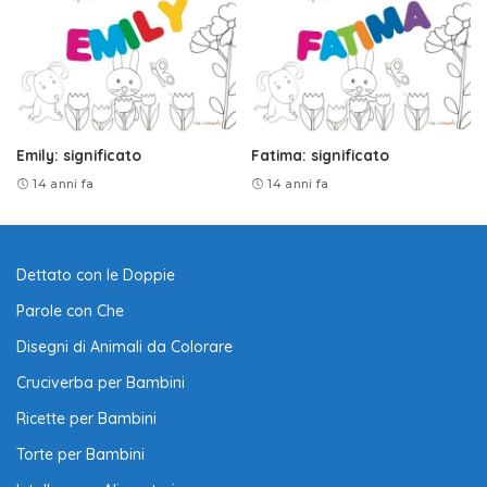
Emily: significato
Fatima: significato
14 anni fa
14 anni fa
Dettato con le Doppie
Parole con Che
Disegni di Animali da Colorare
Cruciverba per Bambini
Ricette per Bambini
Torte per Bambini