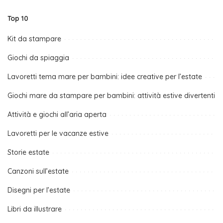
Top 10
Kit da stampare
Giochi da spiaggia
Lavoretti tema mare per bambini: idee creative per l’estate
Giochi mare da stampare per bambini: attività estive divertenti
Attività e giochi all’aria aperta
Lavoretti per le vacanze estive
Storie estate
Canzoni sull’estate
Disegni per l’estate
Libri da illustrare