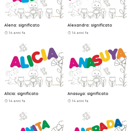
Alena: significato
Alexandra: significato
14 anni fa
14 anni fa
Alicia: significato
Anasuya: significato
14 anni fa
14 anni fa