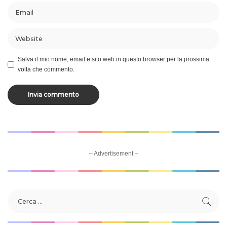
Salva il mio nome, email e sito web in questo browser per la prossima
volta che commento.
– Advertisement –