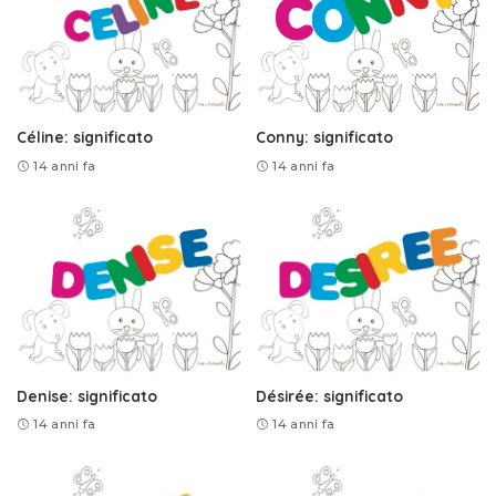
Céline: significato
Conny: significato
14 anni fa
14 anni fa
Denise: significato
Désirée: significato
14 anni fa
14 anni fa