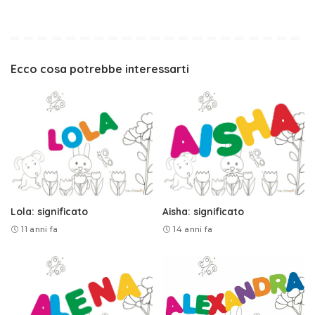
Ecco cosa potrebbe interessarti
Lola: significato
Aisha: significato
11 anni fa
14 anni fa