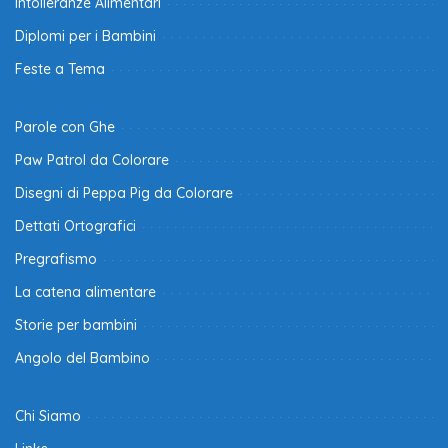
Intolleranze Alimentari
Diplomi per i Bambini
Feste a Tema
Parole con Ghe
Paw Patrol da Colorare
Disegni di Peppa Pig da Colorare
Dettati Ortografici
Pregrafismo
La catena alimentare
Storie per bambini
Angolo del Bambino
Chi Siamo