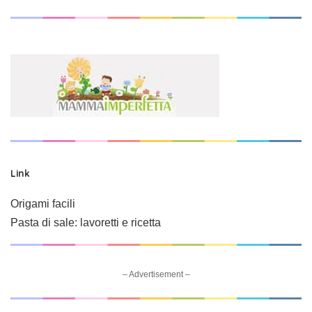
Link
Origami facili
Pasta di sale: lavoretti e ricetta
– Advertisement –