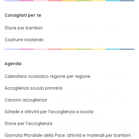
Consigliati per te
Storie per bambini
Costruire riciclando
Agenda
Calendario scolastico regione per regione
Accoglienza scuola primaria
Canzoni accoglienza
Schede e attività per l’accoglienza a scuola
Storie per l’accoglienza
Giornata Mondiale della Pace: attività e materiali per bambini