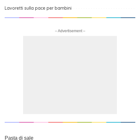
Lavoretti sulla pace per bambini
– Advertisement –
Pasta di sale