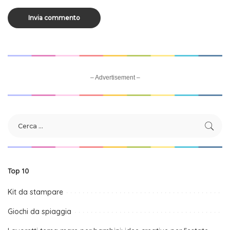
– Advertisement –
Top 10
Kit da stampare
Giochi da spiaggia