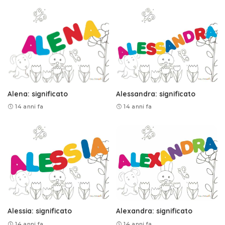
Alena: significato
Alessandra: significato
14 anni fa
14 anni fa
Alessia: significato
Alexandra: significato
14 anni fa
14 anni fa