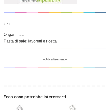
Link
Origami facili
Pasta di sale: lavoretti e ricetta
– Advertisement –
Ecco cosa potrebbe interessarti