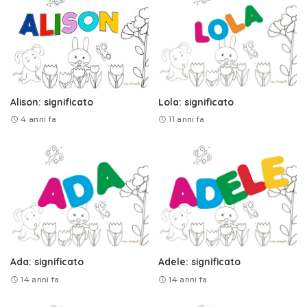
Alison: significato
Lola: significato
4 anni fa
11 anni fa
Ada: significato
Adele: significato
14 anni fa
14 anni fa