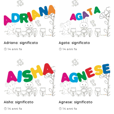
Adriana: significato
Agata: significato
14 anni fa
14 anni fa
Aisha: significato
Agnese: significato
14 anni fa
14 anni fa