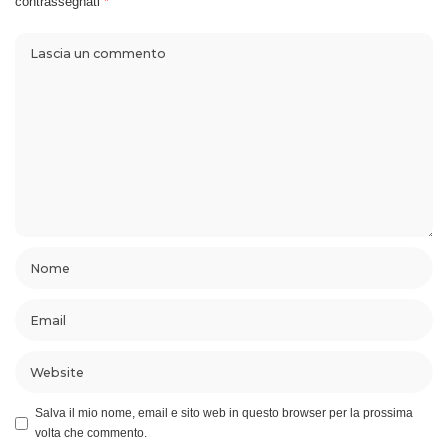
contrassegnati
*
Salva il mio nome, email e sito web in questo browser per la prossima
volta che commento.