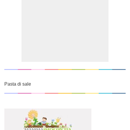
Pasta di sale