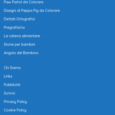
Paw Patrol da Colorare
Disegni di Peppa Pig da Colorare
Dettati Ortografici
Pregrafismo
La catena alimentare
Storie per bambini
Angolo del Bambino
Chi Siamo
Links
Pubblicità
Scrivici
Privacy Policy
Cookie Policy