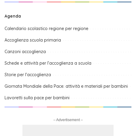
Agenda
Calendario scolastico regione per regione
Accoglienza scuola primaria
Canzoni accoglienza
Schede e attività per l’accoglienza a scuola
Storie per l’accoglienza
Giornata Mondiale della Pace: attività e materiali per bambini
Lavoretti sulla pace per bambini
– Advertisement –