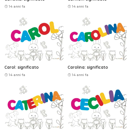
14 anni fa
14 anni fa
Carol: significato
Carolina: significato
14 anni fa
14 anni fa