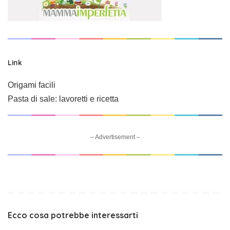
Link
Origami facili
Pasta di sale: lavoretti e ricetta
– Advertisement –
Ecco cosa potrebbe interessarti