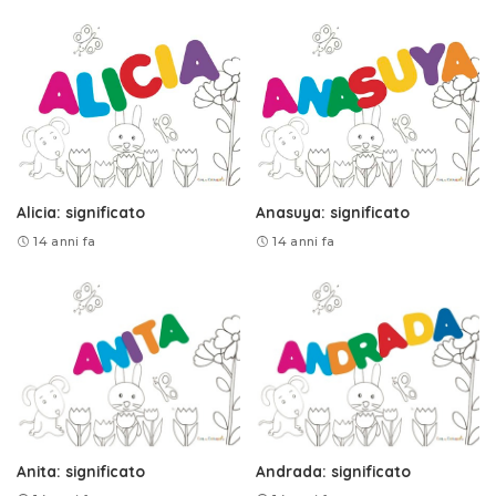
Alicia: significato
Anasuya: significato
14 anni fa
14 anni fa
Anita: significato
Andrada: significato