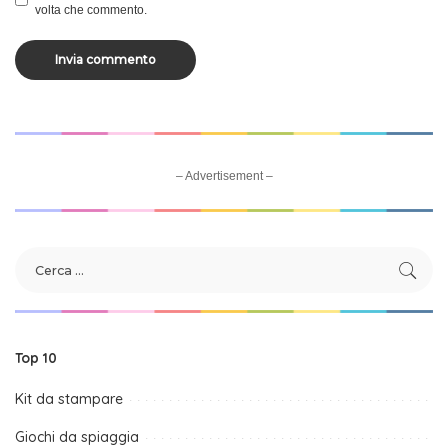
volta che commento.
– Advertisement –
Top 10
Kit da stampare
Giochi da spiaggia