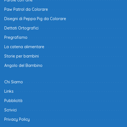
Paw Patrol da Colorare
Disegni di Peppa Pig da Colorare
Dettati Ortografici
Pregrafismo
La catena alimentare
Storie per bambini
Angolo del Bambino
Chi Siamo
Links
Pubblicità
Scrivici
Privacy Policy