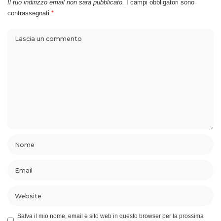
Il tuo indirizzo email non sarà pubblicato.
I campi obbligatori sono
contrassegnati
*
Salva il mio nome, email e sito web in questo browser per la prossima