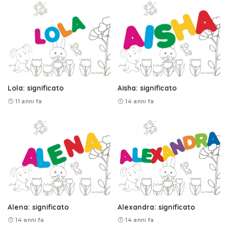
Lola: significato
Aisha: significato
11 anni fa
14 anni fa
Alena: significato
Alexandra: significato
14 anni fa
14 anni fa