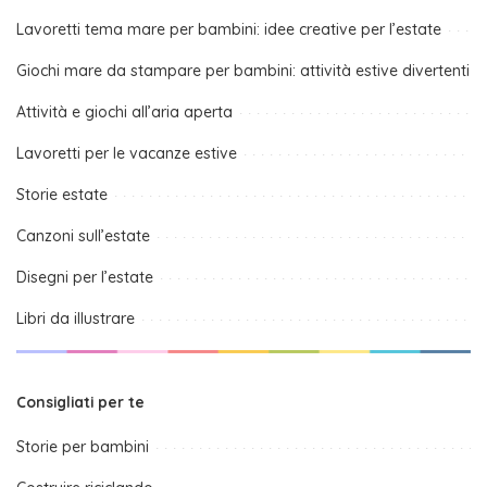
Lavoretti tema mare per bambini: idee creative per l’estate
Giochi mare da stampare per bambini: attività estive divertenti
Attività e giochi all’aria aperta
Lavoretti per le vacanze estive
Storie estate
Canzoni sull’estate
Disegni per l’estate
Libri da illustrare
Consigliati per te
Storie per bambini