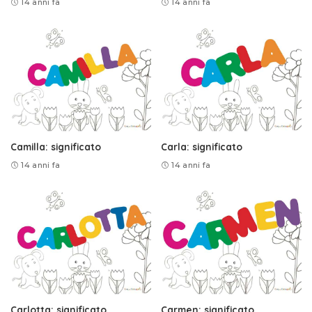
14 anni fa
14 anni fa
Camilla: significato
Carla: significato
14 anni fa
14 anni fa
Carlotta: significato
Carmen: significato