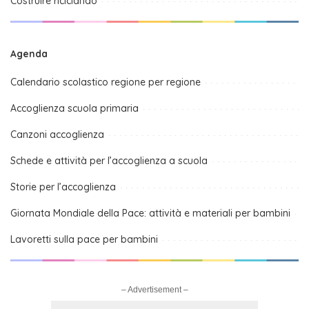
Costruire riciclando
Agenda
Calendario scolastico regione per regione
Accoglienza scuola primaria
Canzoni accoglienza
Schede e attività per l’accoglienza a scuola
Storie per l’accoglienza
Giornata Mondiale della Pace: attività e materiali per bambini
Lavoretti sulla pace per bambini
– Advertisement –