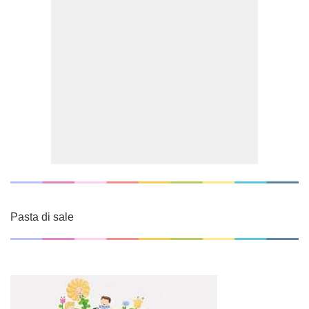
Pasta di sale