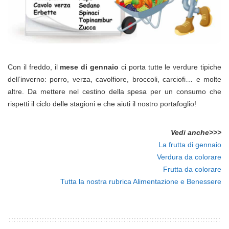
Con il freddo, il
mese di gennaio
ci porta tutte le verdure tipiche
dell’inverno: porro, verza, cavolfiore, broccoli, carciofi… e molte
altre. Da mettere nel cestino della spesa per un consumo che
rispetti il ciclo delle stagioni e che aiuti il nostro portafoglio!
Vedi anche>>>
La frutta di gennaio
Verdura da colorare
Frutta da colorare
Tutta la nostra rubrica Alimentazione e Benessere