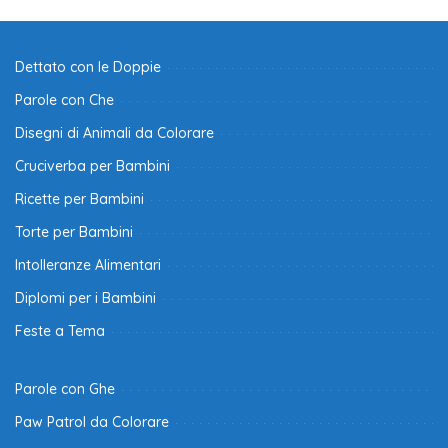
Dettato con le Doppie
Parole con Che
Disegni di Animali da Colorare
Cruciverba per Bambini
Ricette per Bambini
Torte per Bambini
Intolleranze Alimentari
Diplomi per i Bambini
Feste a Tema
Parole con Ghe
Paw Patrol da Colorare