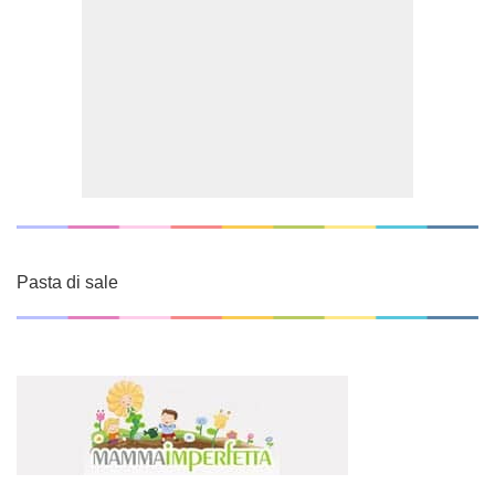
Pasta di sale