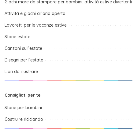
Giochi mare da stampare per bambini: attività estive divertenti
Attività e giochi all’aria aperta
Lavoretti per le vacanze estive
Storie estate
Canzoni sull’estate
Disegni per l’estate
Libri da illustrare
Consigliati per te
Storie per bambini
Costruire riciclando