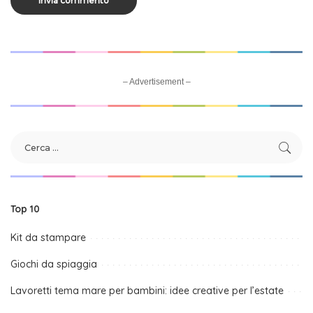
– Advertisement –
Top 10
Kit da stampare
Giochi da spiaggia
Lavoretti tema mare per bambini: idee creative per l’estate