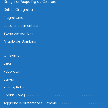
Disegni di Peppa Pig da Colorare
Dettati Ortografici
Pregrafismo
La catena alimentare
Storie per bambini
Angolo del Bambino
Chi Siamo
Links
Pubblicità
Scrivici
Privacy Policy
Cookie Policy
Aggiorna le preferenze sui cookie