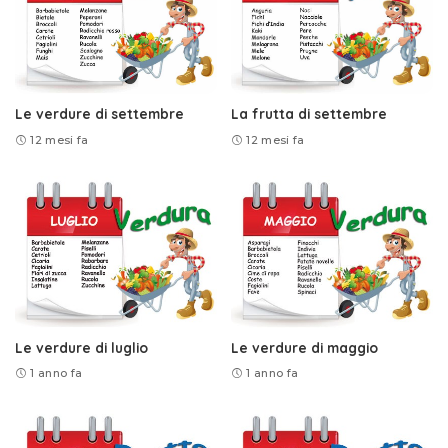
Le verdure di settembre
La frutta di settembre
12 mesi fa
12 mesi fa
Le verdure di luglio
Le verdure di maggio
1 anno fa
1 anno fa