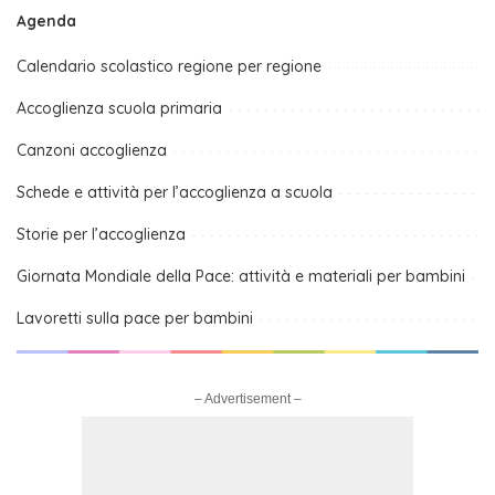
Agenda
Calendario scolastico regione per regione
Accoglienza scuola primaria
Canzoni accoglienza
Schede e attività per l’accoglienza a scuola
Storie per l’accoglienza
Giornata Mondiale della Pace: attività e materiali per bambini
Lavoretti sulla pace per bambini
– Advertisement –