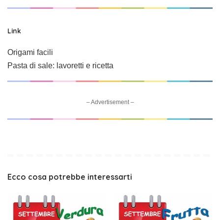
Link
Origami facili
Pasta di sale: lavoretti e ricetta
– Advertisement –
Ecco cosa potrebbe interessarti