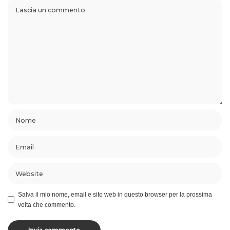
Salva il mio nome, email e sito web in questo browser per la prossima
volta che commento.