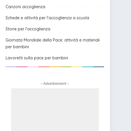
Canzoni accoglienza
Schede e attività per l’accoglienza a scuola
Storie per l’accoglienza
Giornata Mondiale della Pace: attività e materiali
per bambini
Lavoretti sulla pace per bambini
– Advertisement –