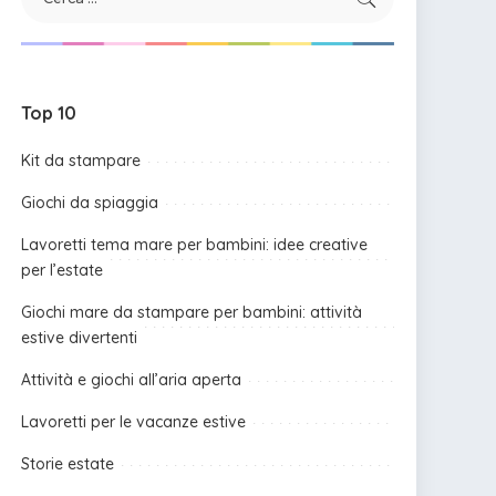
Top 10
Kit da stampare
Giochi da spiaggia
Lavoretti tema mare per bambini: idee creative
per l’estate
Giochi mare da stampare per bambini: attività
estive divertenti
Attività e giochi all’aria aperta
Lavoretti per le vacanze estive
Storie estate