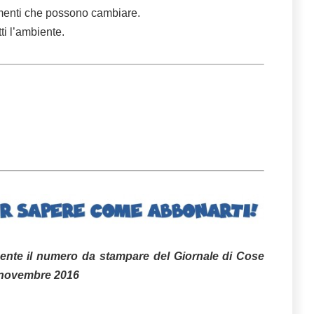
lementi che possono cambiare.
ti l’ambiente.
mente il numero da stampare del Giornale di Cose
 novembre 2016