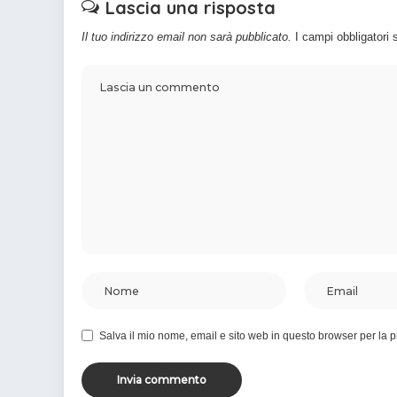
Lascia una risposta
Il tuo indirizzo email non sarà pubblicato.
I campi obbligatori
Salva il mio nome, email e sito web in questo browser per la