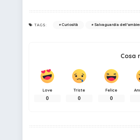
Curiosità
Salvaguardia dell'ambie
TAGS:
Cosa 
Love
Triste
Felice
An
0
0
0