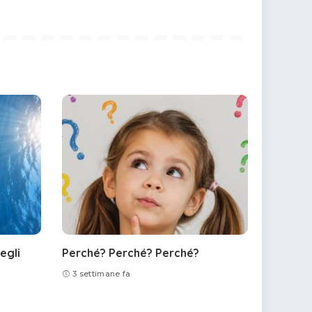
egli
Perché? Perché? Perché?
3 settimane fa