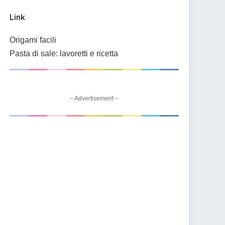
Link
Origami facili
Pasta di sale: lavoretti e ricetta
– Advertisement –