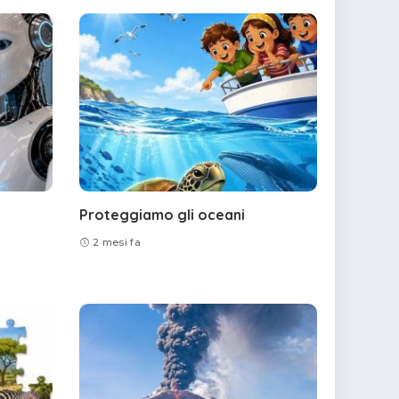
Proteggiamo gli oceani
2 mesi fa