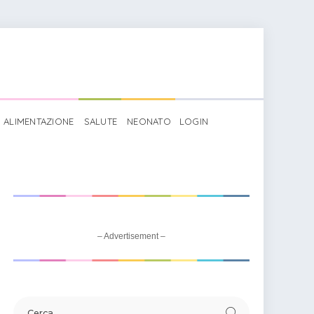
ALIMENTAZIONE
SALUTE
NEONATO
LOGIN
– Advertisement –