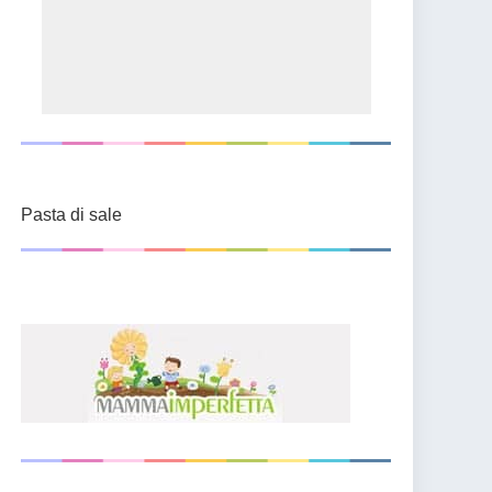
Pasta di sale