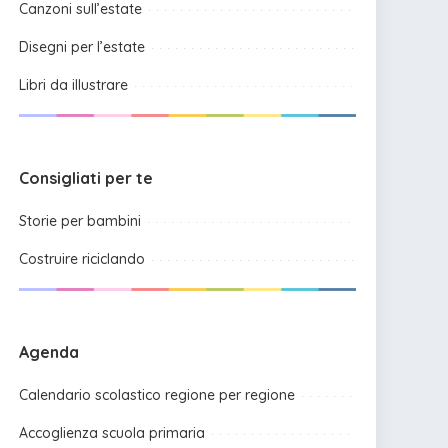
Canzoni sull’estate
Disegni per l’estate
Libri da illustrare
Consigliati per te
Storie per bambini
Costruire riciclando
Agenda
Calendario scolastico regione per regione
Accoglienza scuola primaria