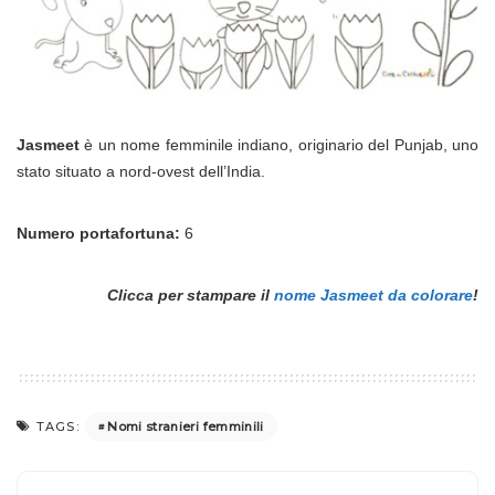
Jasmeet
è un nome femminile indiano, originario del Punjab, uno
stato situato a nord-ovest dell’India.
Numero portafortuna:
6
Clicca per stampare il
nome Jasmeet da colorare
!
Nomi stranieri femminili
TAGS: