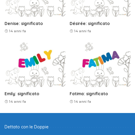
Denise: significato
Désirée: significato
14 anni fa
14 anni fa
Emily: significato
Fatima: significato
14 anni fa
14 anni fa
Dettato con le Doppie