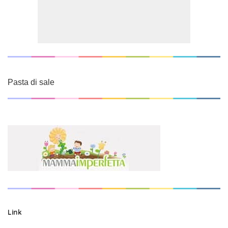
Pasta di sale
Link