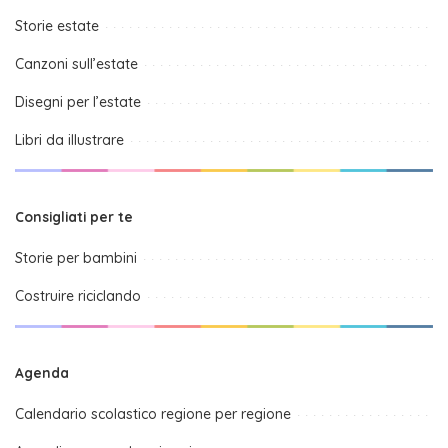
Storie estate
Canzoni sull’estate
Disegni per l’estate
Libri da illustrare
Consigliati per te
Storie per bambini
Costruire riciclando
Agenda
Calendario scolastico regione per regione