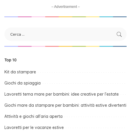
– Advertisement –
Top 10
Kit da stampare
Giochi da spiaggia
Lavoretti tema mare per bambini: idee creative per l’estate
Giochi mare da stampare per bambini: attività estive divertenti
Attività e giochi all’aria aperta
Lavoretti per le vacanze estive