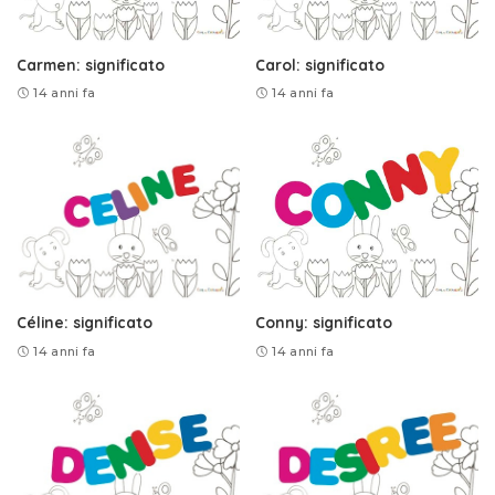
Carmen: significato
Carol: significato
14 anni fa
14 anni fa
Céline: significato
Conny: significato
14 anni fa
14 anni fa