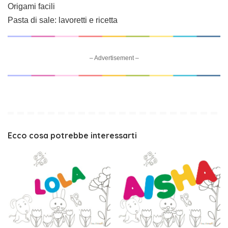
Origami facili
Pasta di sale: lavoretti e ricetta
– Advertisement –
Ecco cosa potrebbe interessarti