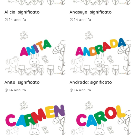
Alicia: significato
Anasuya: significato
14 anni fa
14 anni fa
Anita: significato
Andrada: significato
14 anni fa
14 anni fa