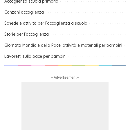
Accoglienza scuola primaria
Canzoni accoglienza
Schede e attività per l’accoglienza a scuola
Storie per l’accoglienza
Giornata Mondiale della Pace: attività e materiali per bambini
Lavoretti sulla pace per bambini
– Advertisement –