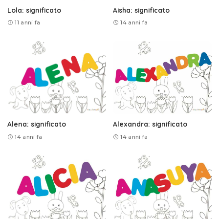
Lola: significato
Aisha: significato
11 anni fa
14 anni fa
Alena: significato
Alexandra: significato
14 anni fa
14 anni fa