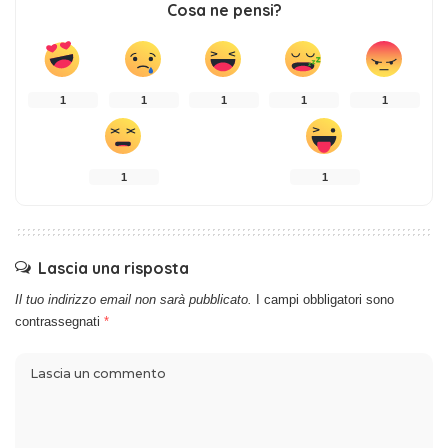
Cosa ne pensi?
1
1
1
1
1
1
1
Lascia una risposta
Il tuo indirizzo email non sarà pubblicato.
I campi obbligatori sono
contrassegnati
*