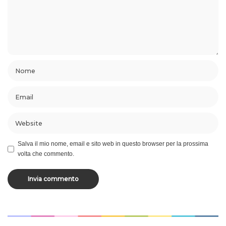
Salva il mio nome, email e sito web in questo browser per la prossima
volta che commento.