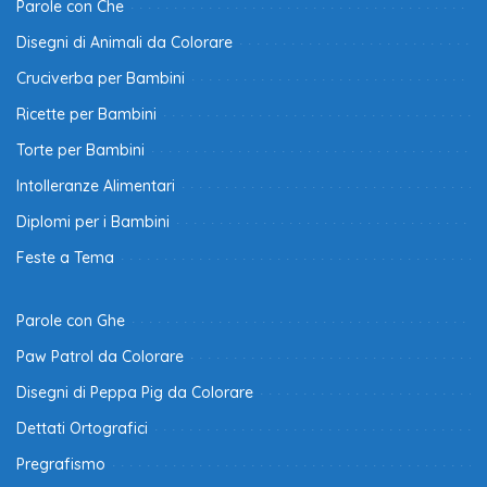
Parole con Che
Disegni di Animali da Colorare
Cruciverba per Bambini
Ricette per Bambini
Torte per Bambini
Intolleranze Alimentari
Diplomi per i Bambini
Feste a Tema
Parole con Ghe
Paw Patrol da Colorare
Disegni di Peppa Pig da Colorare
Dettati Ortografici
Pregrafismo