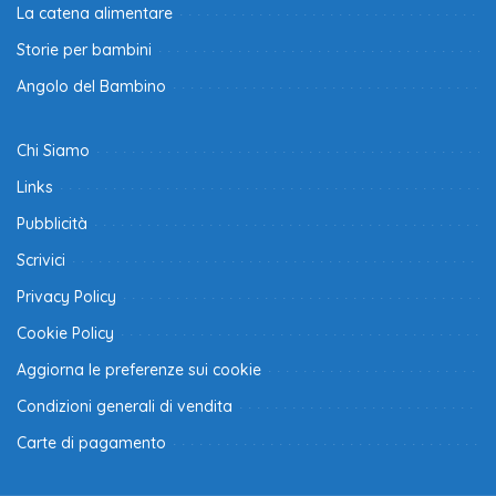
La catena alimentare
Storie per bambini
Angolo del Bambino
Chi Siamo
Links
Pubblicità
Scrivici
Privacy Policy
Cookie Policy
Aggiorna le preferenze sui cookie
Condizioni generali di vendita
Carte di pagamento