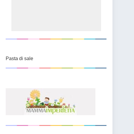
Pasta di sale