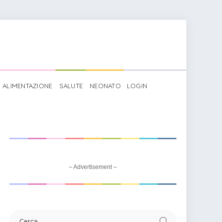
ALIMENTAZIONE
SALUTE
NEONATO
LOGIN
– Advertisement –