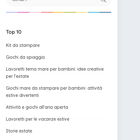
Top 10
Kit da stampare
Giochi da spiaggia
Lavoretti tema mare per bambini: idee creative
per l’estate
Giochi mare da stampare per bambini: attività
estive divertenti
Attività e giochi all’aria aperta
Lavoretti per le vacanze estive
Storie estate