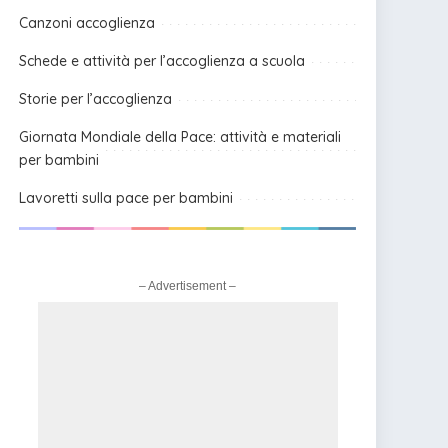
Canzoni accoglienza
Schede e attività per l’accoglienza a scuola
Storie per l’accoglienza
Giornata Mondiale della Pace: attività e materiali
per bambini
Lavoretti sulla pace per bambini
– Advertisement –