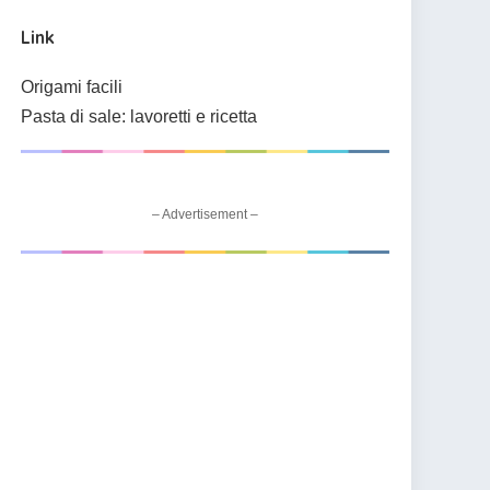
Link
Origami facili
Pasta di sale: lavoretti e ricetta
– Advertisement –