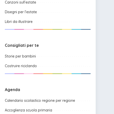
Canzoni sull’estate
Disegni per l’estate
Libri da illustrare
Consigliati per te
Storie per bambini
Costruire riciclando
Agenda
Calendario scolastico regione per regione
Accoglienza scuola primaria