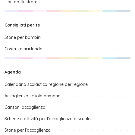
Libri da illustrare
Consigliati per te
Storie per bambini
Costruire riciclando
Agenda
Calendario scolastico regione per regione
Accoglienza scuola primaria
Canzoni accoglienza
Schede e attività per l’accoglienza a scuola
Storie per l’accoglienza