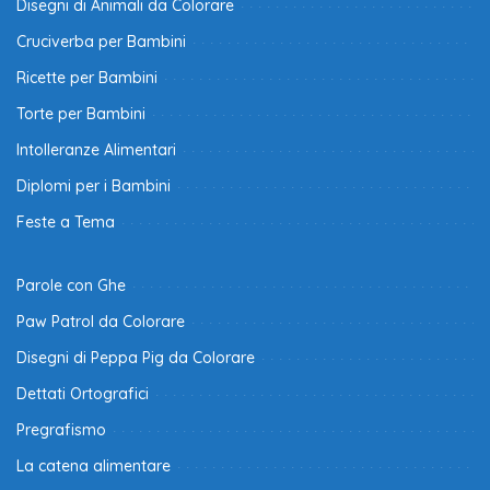
Disegni di Animali da Colorare
Cruciverba per Bambini
Ricette per Bambini
Torte per Bambini
Intolleranze Alimentari
Diplomi per i Bambini
Feste a Tema
Parole con Ghe
Paw Patrol da Colorare
Disegni di Peppa Pig da Colorare
Dettati Ortografici
Pregrafismo
La catena alimentare