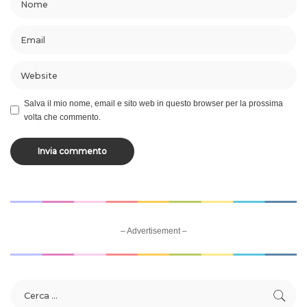
Salva il mio nome, email e sito web in questo browser per la prossima
volta che commento.
– Advertisement –