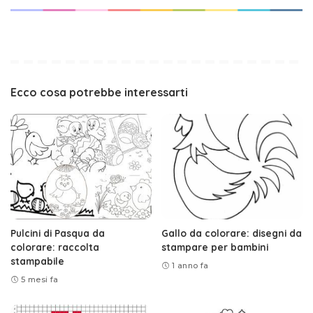
Ecco cosa potrebbe interessarti
Pulcini di Pasqua da
Gallo da colorare: disegni da
colorare: raccolta
stampare per bambini
stampabile
1 anno fa
5 mesi fa