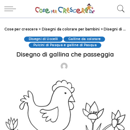
Cose per crescere
>
Disegni da colorare per bambini
>
Disegni di Animali da colorare
Disegni di Uccelli
Galline da colorare
Pulcini di Pasqua e galline di Pasqua
Disegno di gallina che passeggia