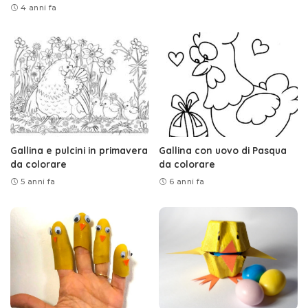
4 anni fa
Gallina e pulcini in primavera
Gallina con uovo di Pasqua
da colorare
da colorare
5 anni fa
6 anni fa