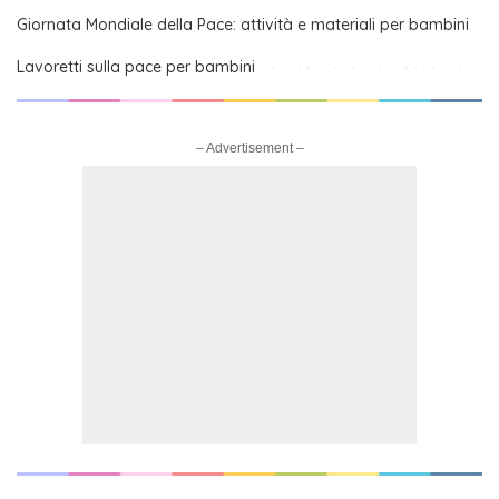
Giornata Mondiale della Pace: attività e materiali per bambini
Lavoretti sulla pace per bambini
– Advertisement –