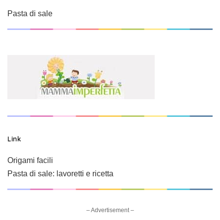
Pasta di sale
Link
Origami facili
Pasta di sale: lavoretti e ricetta
– Advertisement –