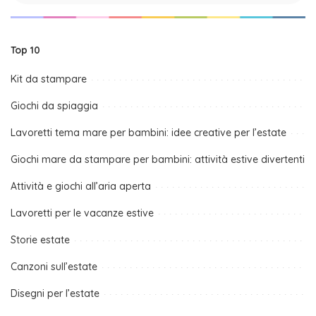
Top 10
Kit da stampare
Giochi da spiaggia
Lavoretti tema mare per bambini: idee creative per l’estate
Giochi mare da stampare per bambini: attività estive divertenti
Attività e giochi all’aria aperta
Lavoretti per le vacanze estive
Storie estate
Canzoni sull’estate
Disegni per l’estate