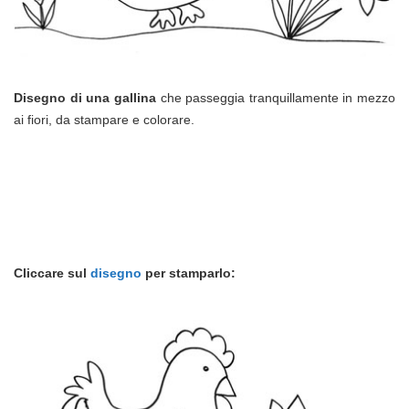
Disegno di una gallina
che passeggia tranquillamente in mezzo
ai fiori, da stampare e colorare.
Cliccare sul
disegno
per stamparlo: