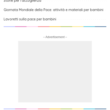
Storie per l’accoglienza
Giornata Mondiale della Pace: attività e materiali per bambini
Lavoretti sulla pace per bambini
– Advertisement –