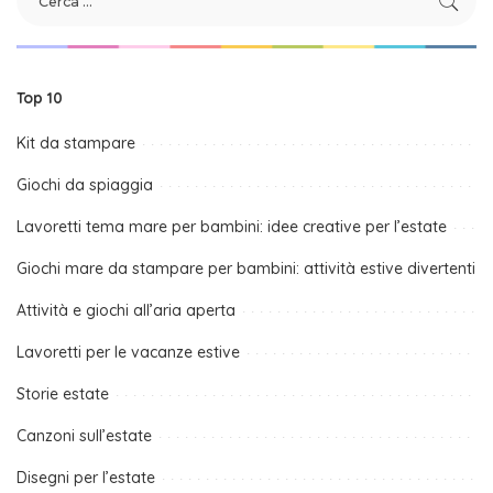
Top 10
Kit da stampare
Giochi da spiaggia
Lavoretti tema mare per bambini: idee creative per l’estate
Giochi mare da stampare per bambini: attività estive divertenti
Attività e giochi all’aria aperta
Lavoretti per le vacanze estive
Storie estate
Canzoni sull’estate
Disegni per l’estate