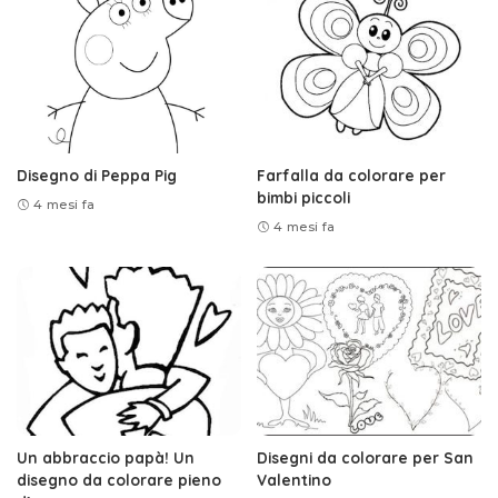
Disegno di Peppa Pig
Farfalla da colorare per
bimbi piccoli
4 mesi fa
4 mesi fa
Un abbraccio papà! Un
Disegni da colorare per San
disegno da colorare pieno
Valentino