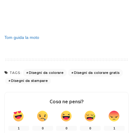
Tom guida la moto
Disegni da colorare
Disegni da colorare gratis
TAGS:
Disegni da stampare
Cosa ne pensi?
1
0
0
0
1