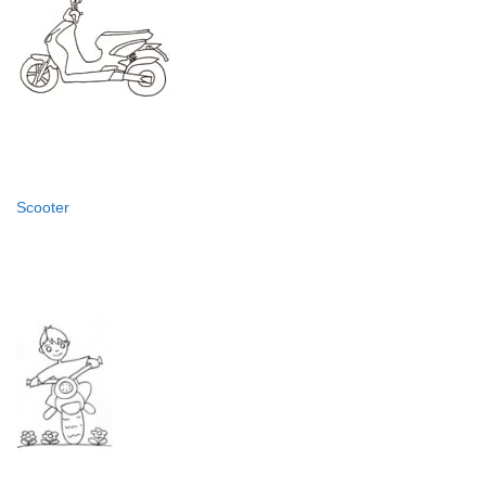
Scooter