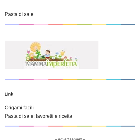
Pasta di sale
Link
Origami facili
Pasta di sale: lavoretti e ricetta
– Advertisement –