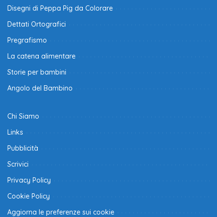
Disegni di Peppa Pig da Colorare
Dettati Ortografici
Pregrafismo
La catena alimentare
Storie per bambini
Angolo del Bambino
Chi Siamo
Links
Pubblicità
Scrivici
Privacy Policy
Cookie Policy
Aggiorna le preferenze sui cookie