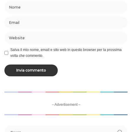
Salva il mio nome, email e sito web in questo browser per la prossima
volta che commento.
– Advertisement –