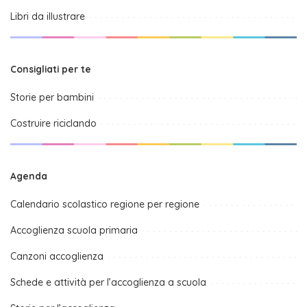
Libri da illustrare
Consigliati per te
Storie per bambini
Costruire riciclando
Agenda
Calendario scolastico regione per regione
Accoglienza scuola primaria
Canzoni accoglienza
Schede e attività per l’accoglienza a scuola