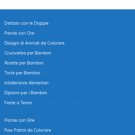
Dettato con le Doppie
Parole con Che
Disegni di Animali da Colorare
Cruciverba per Bambini
Ricette per Bambini
Torte per Bambini
Intolleranze Alimentari
Diplomi per i Bambini
Feste a Tema
Parole con Ghe
Paw Patrol da Colorare