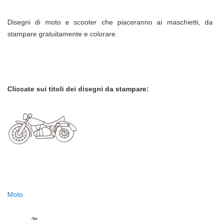
Disegni di moto e scooter che piaceranno ai maschietti, da
stampare gratuitamente e colorare.
Cliccate sui titoli dei disegni da stampare:
Moto