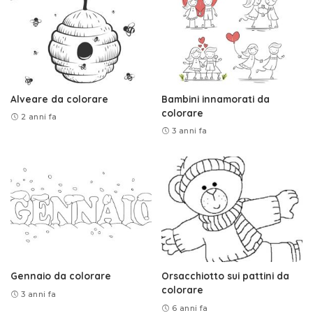
Alveare da colorare
Bambini innamorati da
colorare
2 anni fa
3 anni fa
Gennaio da colorare
Orsacchiotto sui pattini da
colorare
3 anni fa
6 anni fa