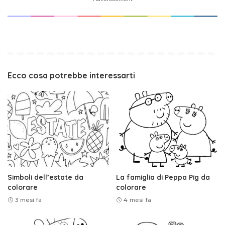
Ecco cosa potrebbe interessarti
Simboli dell’estate da
La famiglia di Peppa Pig da
colorare
colorare
3 mesi fa
4 mesi fa