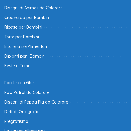
Disegni di Animali da Colorare
Cruciverba per Bambini
Ricette per Bambini
Torte per Bambini
Intolleranze Alimentari
Diplomi per i Bambini
Feste a Tema
Parole con Ghe
Paw Patrol da Colorare
Disegni di Peppa Pig da Colorare
Dettati Ortografici
Pregrafismo