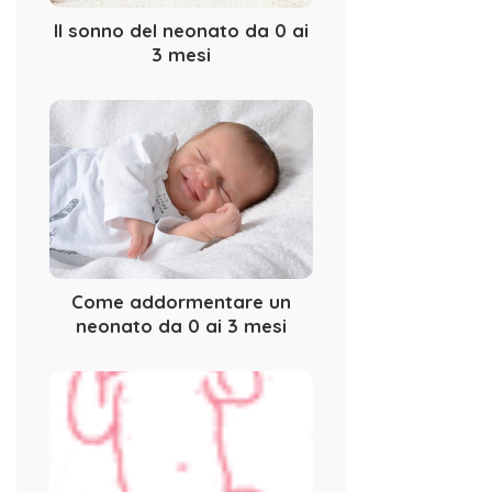
Il sonno del neonato da 0 ai
3 mesi
Come addormentare un
neonato da 0 ai 3 mesi