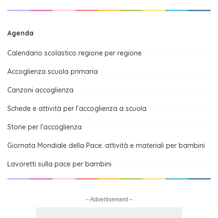
Agenda
Calendario scolastico regione per regione
Accoglienza scuola primaria
Canzoni accoglienza
Schede e attività per l’accoglienza a scuola
Storie per l’accoglienza
Giornata Mondiale della Pace: attività e materiali per bambini
Lavoretti sulla pace per bambini
– Advertisement –