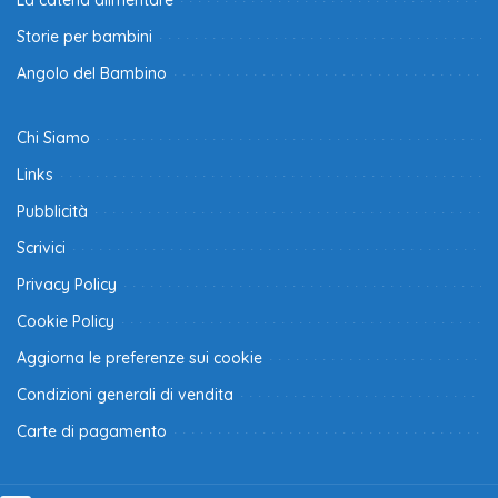
La catena alimentare
Storie per bambini
Angolo del Bambino
Chi Siamo
Links
Pubblicità
Scrivici
Privacy Policy
Cookie Policy
Aggiorna le preferenze sui cookie
Condizioni generali di vendita
Carte di pagamento