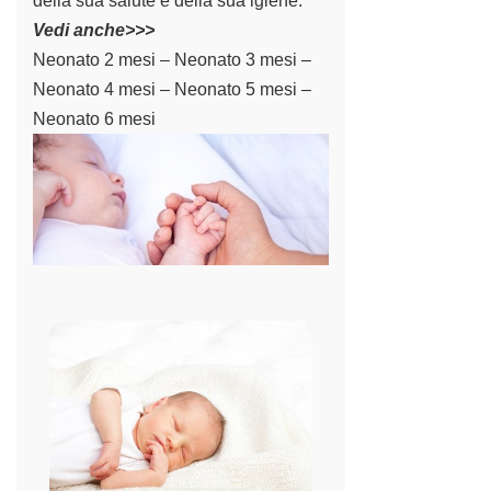
della sua salute e della sua igiene.
Vedi anche>>>
Neonato 2 mesi
–
Neonato 3 mesi
–
Neonato 4 mesi
–
Neonato 5 mesi
–
Neonato 6 mesi