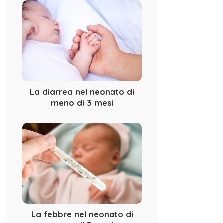
La diarrea nel neonato di
meno di 3 mesi
La febbre nel neonato di