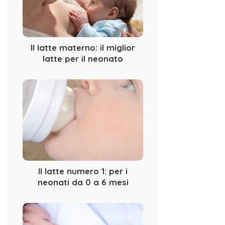
Il latte materno: il miglior
latte per il neonato
Il latte numero 1: per i
neonati da 0 a 6 mesi