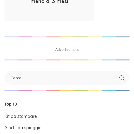
meno di 3 mesi
– Advertisement –
Top 10
Kit da stampare
Giochi da spiaggia