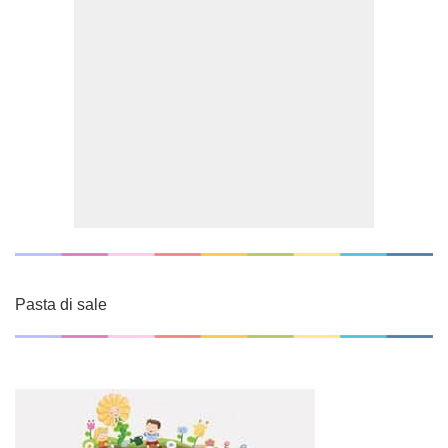
Pasta di sale