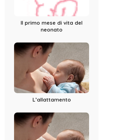
Il primo mese di vita del
neonato
L’allattamento