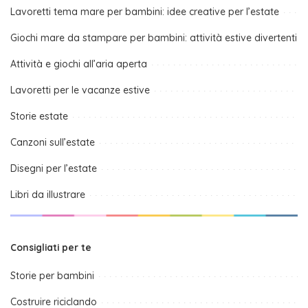
Lavoretti tema mare per bambini: idee creative per l’estate
Giochi mare da stampare per bambini: attività estive divertenti
Attività e giochi all’aria aperta
Lavoretti per le vacanze estive
Storie estate
Canzoni sull’estate
Disegni per l’estate
Libri da illustrare
Consigliati per te
Storie per bambini
Costruire riciclando