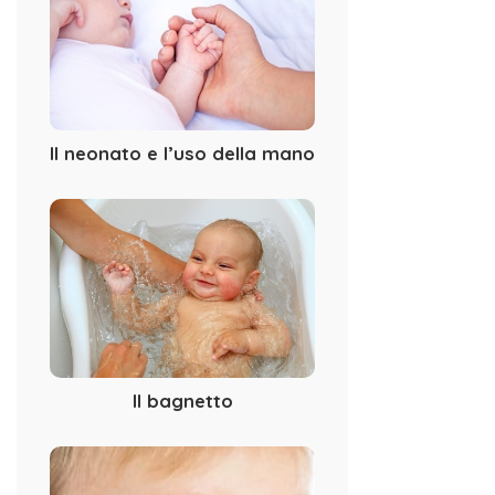
Il neonato e l’uso della mano
Il bagnetto