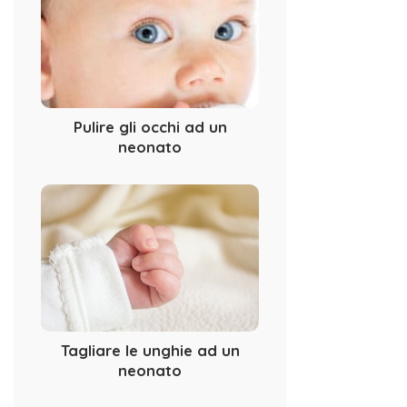
Pulire gli occhi ad un
neonato
Tagliare le unghie ad un
neonato