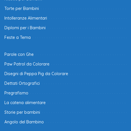
Torte per Bambini
Intolleranze Alimentari
Diplomi per i Bambini
Feste a Tema
Parole con Ghe
Paw Patrol da Colorare
Disegni di Peppa Pig da Colorare
Dettati Ortografici
Pregrafismo
La catena alimentare
Storie per bambini
Angolo del Bambino