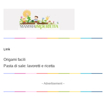
Link
Origami facili
Pasta di sale: lavoretti e ricetta
– Advertisement –