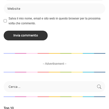
Salva il mio nome, email e sito web in questo browser per la prossima
volta che commento.
– Advertisement –
Top 10