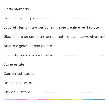
Kit da stampare
Giochi da spiaggia
Lavoretti tema mare per bambini: idee creative per l’estate
Giochi mare da stampare per bambini: attività estive divertenti
Attività e giochi all’aria aperta
Lavoretti per le vacanze estive
Storie estate
Canzoni sull’estate
Disegni per l’estate
Libri da illustrare