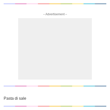
– Advertisement –
Pasta di sale