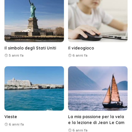
Il simbolo degli Stati Uniti
Il videogioco
5 anni fa
6 anni fa
Vieste
La mia passione per la vela
e la lezione di Jean Le Cam
6 anni fa
6 anni fa