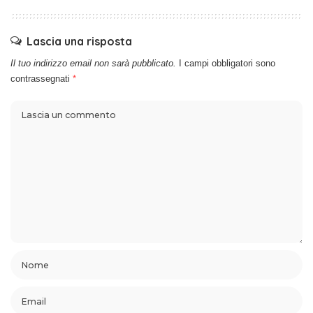
Lascia una risposta
Il tuo indirizzo email non sarà pubblicato.
I campi obbligatori sono
contrassegnati
*