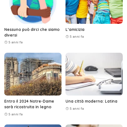
Nessuno può dirci che siamo
L’amicizia
diversi
5 anni fa
5 anni fa
Entro il 2024 Notre-Dame
Una città moderna: Latina
sarà ricostruita in legno
5 anni fa
5 anni fa