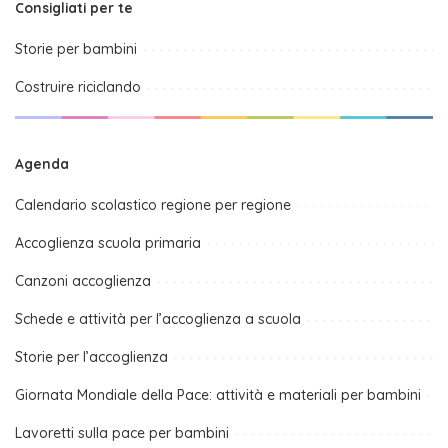
Consigliati per te
Storie per bambini
Costruire riciclando
Agenda
Calendario scolastico regione per regione
Accoglienza scuola primaria
Canzoni accoglienza
Schede e attività per l’accoglienza a scuola
Storie per l’accoglienza
Giornata Mondiale della Pace: attività e materiali per bambini
Lavoretti sulla pace per bambini