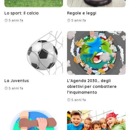
Lo sport: il calcio
Regole e leggi
5 anni fa
5 anni fa
La Juventus
L’Agenda 2030… degli
obiettivi per combattere
5 anni fa
l’inquinamento
5 anni fa