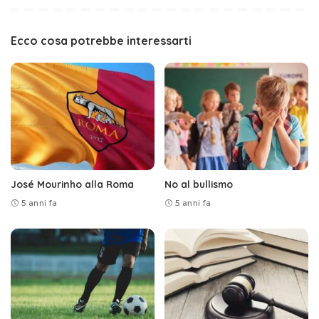
Ecco cosa potrebbe interessarti
José Mourinho alla Roma
No al bullismo
5 anni fa
5 anni fa