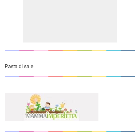
Pasta di sale