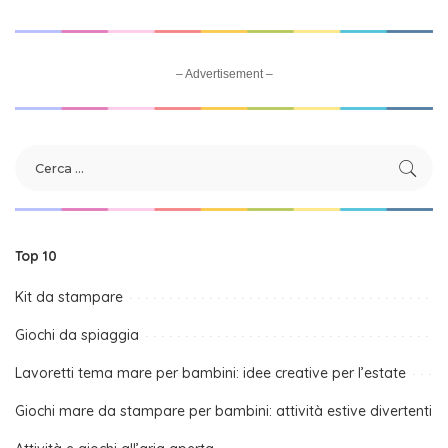
– Advertisement –
Top 10
Kit da stampare
Giochi da spiaggia
Lavoretti tema mare per bambini: idee creative per l’estate
Giochi mare da stampare per bambini: attività estive divertenti