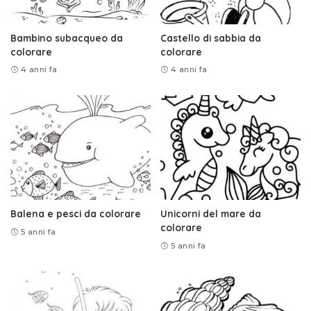
Bambino subacqueo da
Castello di sabbia da
colorare
colorare
4 anni fa
4 anni fa
Balena e pesci da colorare
Unicorni del mare da
colorare
5 anni fa
5 anni fa