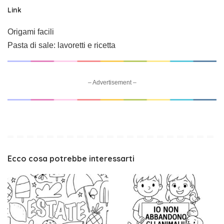
Link
Origami facili
Pasta di sale: lavoretti e ricetta
– Advertisement –
Ecco cosa potrebbe interessarti