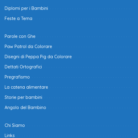
Diplomi per i Bambini
Feste a Tema
Parole con Ghe
Paw Patrol da Colorare
Disegni di Peppa Pig da Colorare
Dettati Ortografici
Pregrafismo
La catena alimentare
Storie per bambini
Angolo del Bambino
Chi Siamo
Links