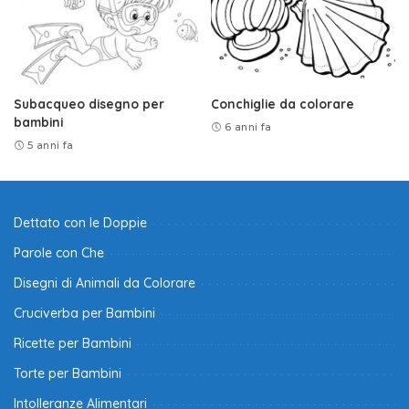
Subacqueo disegno per
Conchiglie da colorare
bambini
6 anni fa
5 anni fa
Dettato con le Doppie
Parole con Che
Disegni di Animali da Colorare
Cruciverba per Bambini
Ricette per Bambini
Torte per Bambini
Intolleranze Alimentari