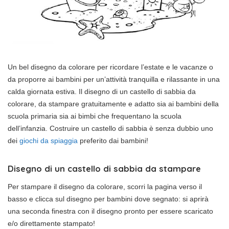
Un bel disegno da colorare per ricordare l’estate e le vacanze o
da proporre ai bambini per un’attività tranquilla e rilassante in una
calda giornata estiva. Il disegno di un castello di sabbia da
colorare, da stampare gratuitamente e adatto sia ai bambini della
scuola primaria sia ai bimbi che frequentano la scuola
dell’infanzia. Costruire un castello di sabbia è senza dubbio uno
dei
giochi da spiaggia
preferito dai bambini!
Disegno di un castello di sabbia da stampare
Per stampare il disegno da colorare, scorri la pagina verso il
basso e clicca sul disegno per bambini dove segnato: si aprirà
una seconda finestra con il disegno pronto per essere scaricato
e/o direttamente stampato!