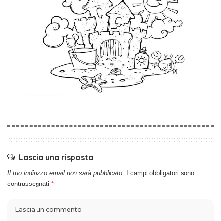
Lascia una risposta
Il tuo indirizzo email non sarà pubblicato.
I campi obbligatori sono
contrassegnati
*