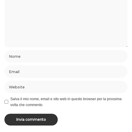
Salva il mio nome, email e sito web in questo browser per la prossima
volta che commento.