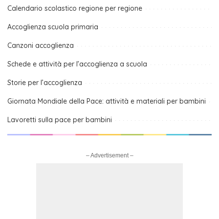
Calendario scolastico regione per regione
Accoglienza scuola primaria
Canzoni accoglienza
Schede e attività per l’accoglienza a scuola
Storie per l’accoglienza
Giornata Mondiale della Pace: attività e materiali per bambini
Lavoretti sulla pace per bambini
– Advertisement –