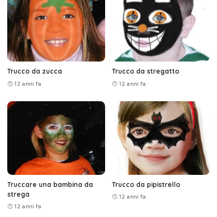
Trucco da zucca
Trucco da stregatto
12 anni fa
12 anni fa
Truccare una bambina da
Trucco da pipistrello
strega
12 anni fa
12 anni fa