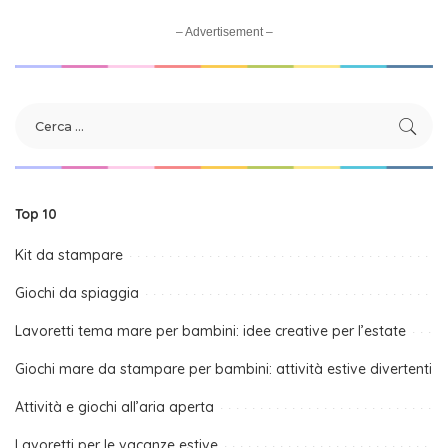
– Advertisement –
Top 10
Kit da stampare
Giochi da spiaggia
Lavoretti tema mare per bambini: idee creative per l’estate
Giochi mare da stampare per bambini: attività estive divertenti
Attività e giochi all’aria aperta
Lavoretti per le vacanze estive