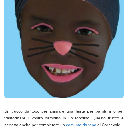
Un trucco da topo per animare una
festa per bambini
o per
trasformare il vostro bambino in un topolino. Questo trucco è
perfetto anche per completare un
costume da topo
di Carnevale.