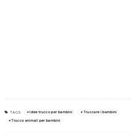
Idee trucco per bambini
Truccare i bambini
TAGS:
Trucco animali per bambini