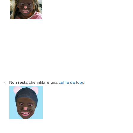
Non resta che infilare una
cuffia da topo
!