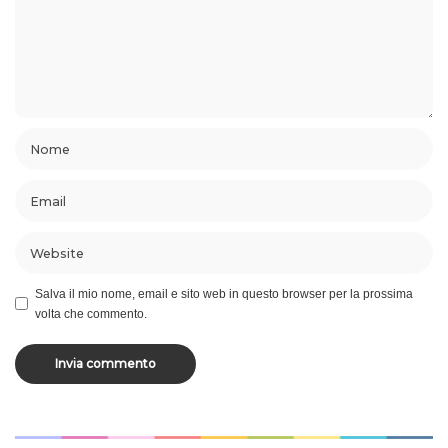
Salva il mio nome, email e sito web in questo browser per la prossima
volta che commento.