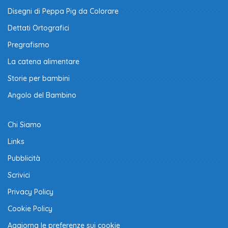
Disegni di Peppa Pig da Colorare
Dettati Ortografici
Pregrafismo
La catena alimentare
Storie per bambini
Angolo del Bambino
Chi Siamo
Links
Pubblicità
Scrivici
Privacy Policy
Cookie Policy
Aggiorna le preferenze sui cookie