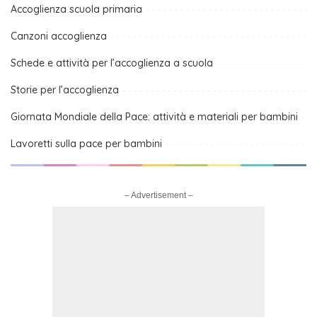
Accoglienza scuola primaria
Canzoni accoglienza
Schede e attività per l’accoglienza a scuola
Storie per l’accoglienza
Giornata Mondiale della Pace: attività e materiali per bambini
Lavoretti sulla pace per bambini
– Advertisement –