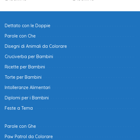
Dettato con le Doppie
Parole con Che
Disegni di Animali da Colorare
Cruciverba per Bambini
Ricette per Bambini
Torte per Bambini
Intolleranze Alimentari
Diplomi per i Bambini
Feste a Tema
Parole con Ghe
Paw Patrol da Colorare