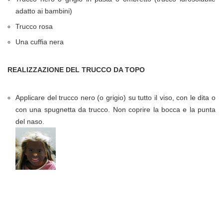
adatto ai bambini)
Trucco rosa
Una cuffia nera
REALIZZAZIONE DEL TRUCCO DA TOPO
Applicare del trucco nero (o grigio) su tutto il viso, con le dita o
con una spugnetta da trucco. Non coprire la bocca e la punta
del naso.