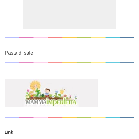
Pasta di sale
Link