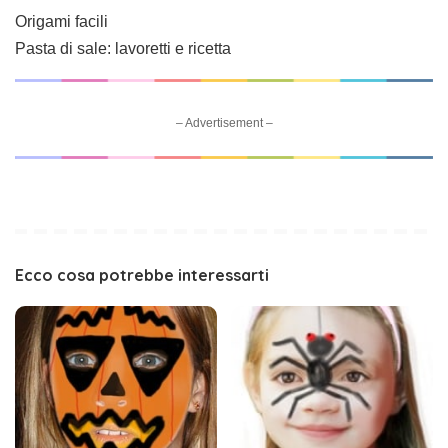
Origami facili
Pasta di sale: lavoretti e ricetta
– Advertisement –
Ecco cosa potrebbe interessarti