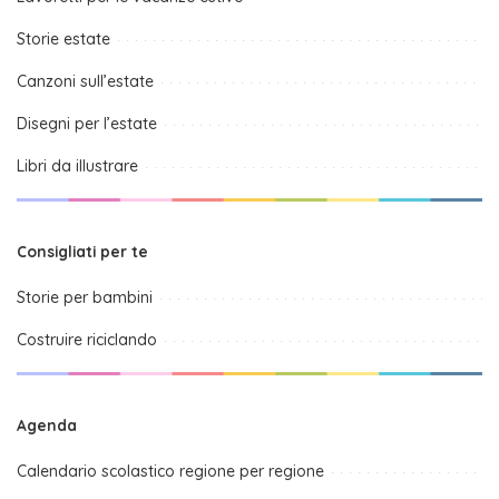
Storie estate
Canzoni sull’estate
Disegni per l’estate
Libri da illustrare
Consigliati per te
Storie per bambini
Costruire riciclando
Agenda
Calendario scolastico regione per regione