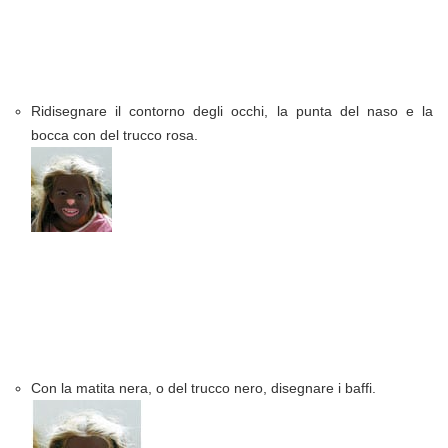
Ridisegnare il contorno degli occhi, la punta del naso e la
bocca con del trucco rosa.
Con la matita nera, o del trucco nero, disegnare i baffi.