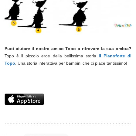
Puoi aiutare il nostro amico Topo a ritrovare la sua ombra?
Topo è il piccolo eroe della bellissima storia
Il Pianoforte di
Topo
. Una storia interattiva per bambini che ci piace tantissimo!