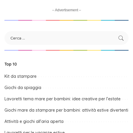
– Advertisement –
Top 10
Kit da stampare
Giochi da spiaggia
Lavoretti tema mare per bambini: idee creative per l’estate
Giochi mare da stampare per bambini: attività estive divertenti
Attività e giochi all’aria aperta
Lavoretti per le vacanze estive