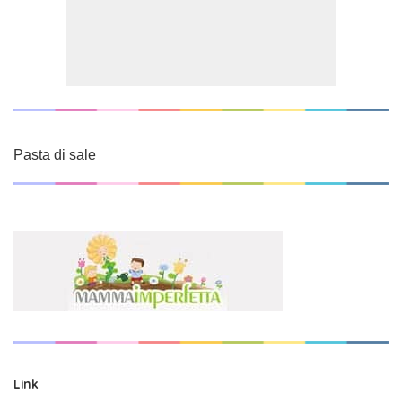
Pasta di sale
Link