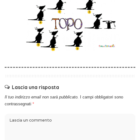
Lascia una risposta
Il tuo indirizzo email non sarà pubblicato.
I campi obbligatori sono
contrassegnati
*