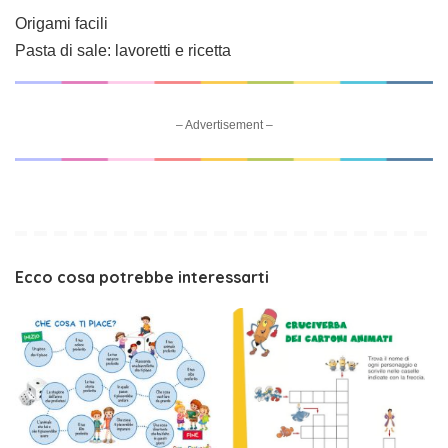
Origami facili
Pasta di sale: lavoretti e ricetta
– Advertisement –
Ecco cosa potrebbe interessarti