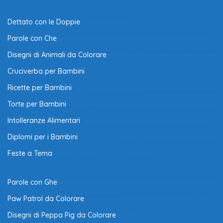
Dettato con le Doppie
Parole con Che
Disegni di Animali da Colorare
Cruciverba per Bambini
Ricette per Bambini
Torte per Bambini
Intolleranze Alimentari
Diplomi per i Bambini
Feste a Tema
Parole con Ghe
Paw Patrol da Colorare
Disegni di Peppa Pig da Colorare