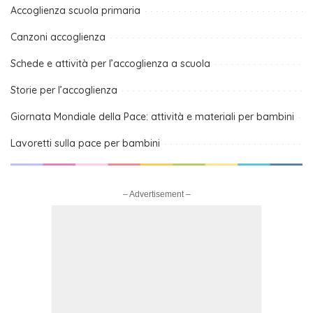
Accoglienza scuola primaria
Canzoni accoglienza
Schede e attività per l’accoglienza a scuola
Storie per l’accoglienza
Giornata Mondiale della Pace: attività e materiali per bambini
Lavoretti sulla pace per bambini
– Advertisement –