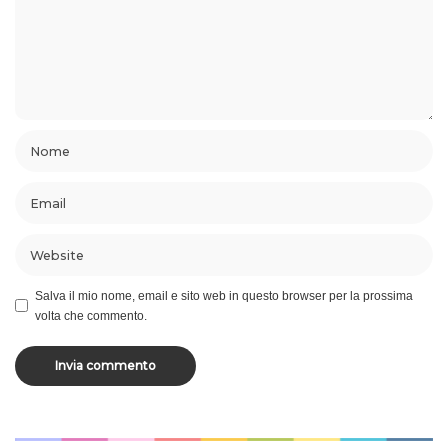
Salva il mio nome, email e sito web in questo browser per la prossima
volta che commento.