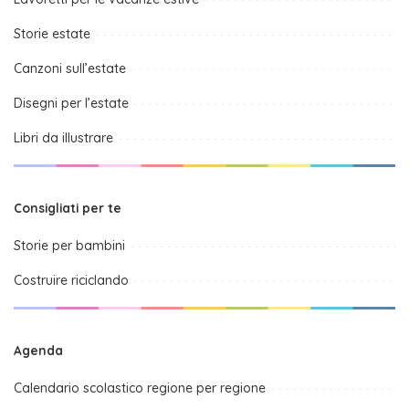
Storie estate
Canzoni sull’estate
Disegni per l’estate
Libri da illustrare
Consigliati per te
Storie per bambini
Costruire riciclando
Agenda
Calendario scolastico regione per regione