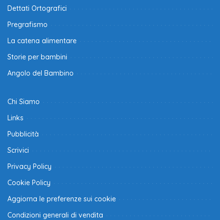
Dettati Ortografici
Pregrafismo
La catena alimentare
Storie per bambini
Angolo del Bambino
Chi Siamo
Links
Pubblicità
Scrivici
Privacy Policy
Cookie Policy
Aggiorna le preferenze sui cookie
Condizioni generali di vendita