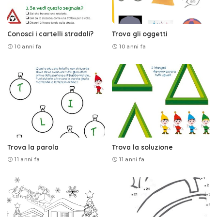
Conosci i cartelli stradali?
Trova gli oggetti
10 anni fa
10 anni fa
Trova la parola
Trova la soluzione
11 anni fa
11 anni fa