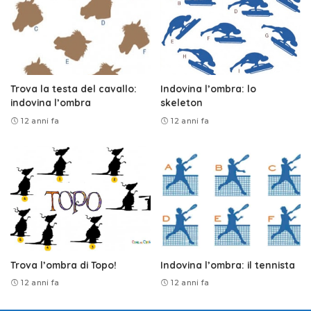
Trova la testa del cavallo:
Indovina l’ombra: lo
indovina l’ombra
skeleton
12 anni fa
12 anni fa
Trova l’ombra di Topo!
Indovina l’ombra: il tennista
12 anni fa
12 anni fa