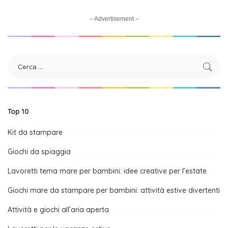
– Advertisement –
Top 10
Kit da stampare
Giochi da spiaggia
Lavoretti tema mare per bambini: idee creative per l’estate
Giochi mare da stampare per bambini: attività estive divertenti
Attività e giochi all’aria aperta