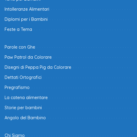
Intolleranze Alimentari
Diplomi per i Bambini
Feste a Tema
Parole con Ghe
Paw Patrol da Colorare
Disegni di Peppa Pig da Colorare
Dettati Ortografici
Pregrafismo
La catena alimentare
Storie per bambini
Angolo del Bambino
Chi Siamo