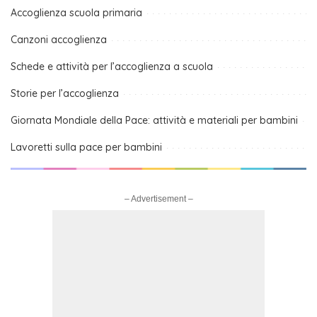
Accoglienza scuola primaria
Canzoni accoglienza
Schede e attività per l’accoglienza a scuola
Storie per l’accoglienza
Giornata Mondiale della Pace: attività e materiali per bambini
Lavoretti sulla pace per bambini
– Advertisement –