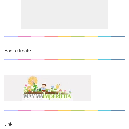
Pasta di sale
Link