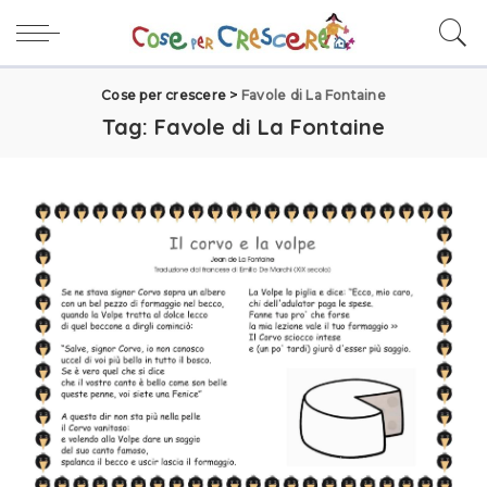
Cose per crescere
>
Favole di La Fontaine
Tag:
Favole di La Fontaine