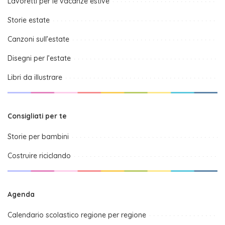
Lavoretti per le vacanze estive
Storie estate
Canzoni sull’estate
Disegni per l’estate
Libri da illustrare
Consigliati per te
Storie per bambini
Costruire riciclando
Agenda
Calendario scolastico regione per regione