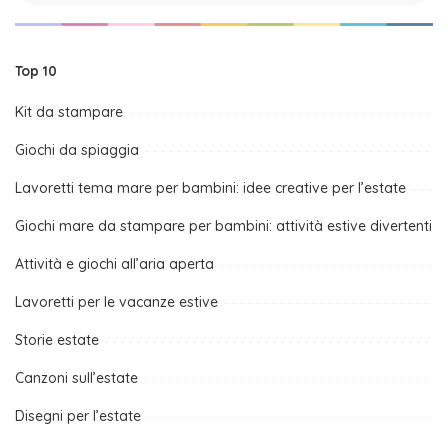
Top 10
Kit da stampare
Giochi da spiaggia
Lavoretti tema mare per bambini: idee creative per l’estate
Giochi mare da stampare per bambini: attività estive divertenti
Attività e giochi all’aria aperta
Lavoretti per le vacanze estive
Storie estate
Canzoni sull’estate
Disegni per l’estate