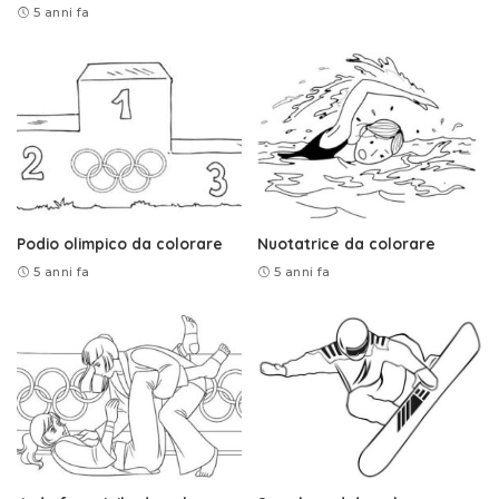
5 anni fa
Podio olimpico da colorare
Nuotatrice da colorare
5 anni fa
5 anni fa