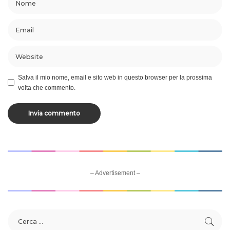
Salva il mio nome, email e sito web in questo browser per la prossima
volta che commento.
– Advertisement –