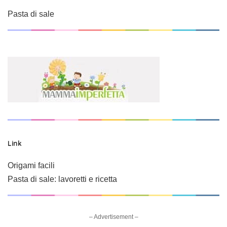
Pasta di sale
Link
Origami facili
Pasta di sale: lavoretti e ricetta
– Advertisement –