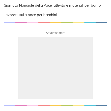
Giornata Mondiale della Pace: attività e materiali per bambini
Lavoretti sulla pace per bambini
– Advertisement –