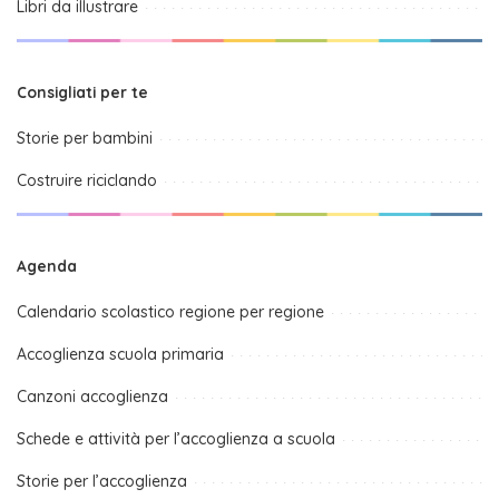
Libri da illustrare
Consigliati per te
Storie per bambini
Costruire riciclando
Agenda
Calendario scolastico regione per regione
Accoglienza scuola primaria
Canzoni accoglienza
Schede e attività per l’accoglienza a scuola
Storie per l’accoglienza