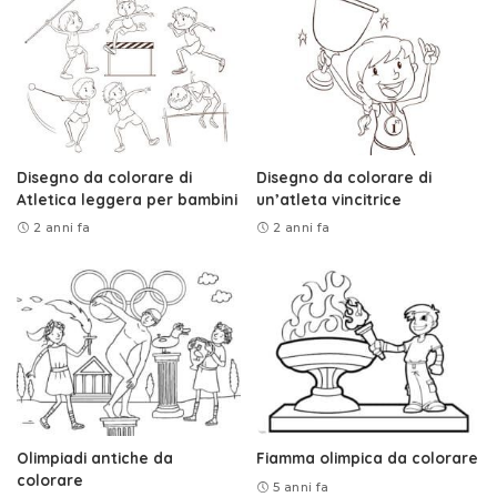
Disegno da colorare di
Disegno da colorare di
Atletica leggera per bambini
un’atleta vincitrice
2 anni fa
2 anni fa
Olimpiadi antiche da
Fiamma olimpica da colorare
colorare
5 anni fa