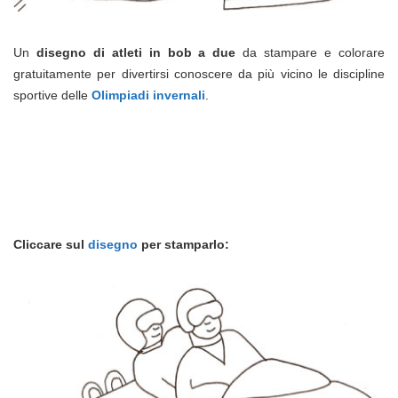
Un
disegno di atleti in bob a due
da stampare e colorare
gratuitamente per divertirsi conoscere da più vicino le discipline
sportive delle
Olimpiadi invernali
.
Cliccare sul
disegno
per stamparlo: