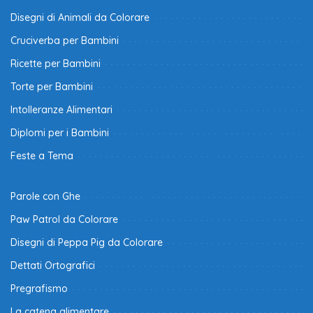
Disegni di Animali da Colorare
Cruciverba per Bambini
Ricette per Bambini
Torte per Bambini
Intolleranze Alimentari
Diplomi per i Bambini
Feste a Tema
Parole con Ghe
Paw Patrol da Colorare
Disegni di Peppa Pig da Colorare
Dettati Ortografici
Pregrafismo
La catena alimentare