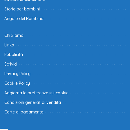
Storie per bambini
Angolo del Bambino
Chi Siamo
Links
Pubblicità
Scrivici
Privacy Policy
Cookie Policy
Aggiorna le preferenze sui cookie
Condizioni generali di vendita
Carte di pagamento