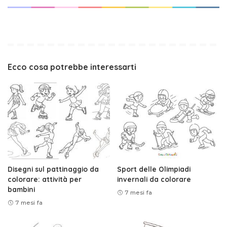
Ecco cosa potrebbe interessarti
Disegni sul pattinaggio da
Sport delle Olimpiadi
colorare: attività per
invernali da colorare
bambini
7 mesi fa
7 mesi fa