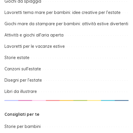
Giochi da spiaggia
Lavoretti tema mare per bambini: idee creative per l’estate
Giochi mare da stampare per bambini: attività estive divertenti
Attività e giochi all’aria aperta
Lavoretti per le vacanze estive
Storie estate
Canzoni sull’estate
Disegni per l’estate
Libri da illustrare
Consigliati per te
Storie per bambini