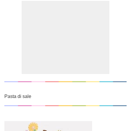
Pasta di sale