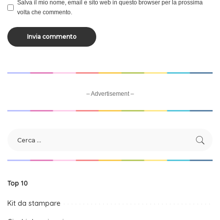
Salva il mio nome, email e sito web in questo browser per la prossima
volta che commento.
– Advertisement –
Top 10
Kit da stampare