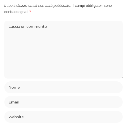
Il tuo indirizzo email non sarà pubblicato.
I campi obbligatori sono
contrassegnati
*