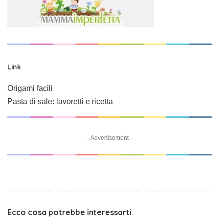
Link
Origami facili
Pasta di sale: lavoretti e ricetta
– Advertisement –
Ecco cosa potrebbe interessarti