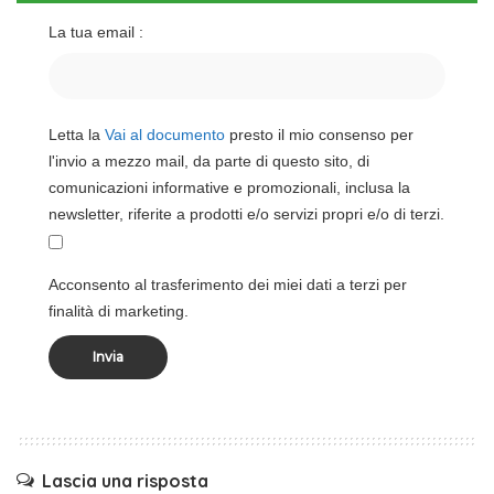
La tua email :
Letta la
Vai al documento
presto il mio consenso per
l'invio a mezzo mail, da parte di questo sito, di
comunicazioni informative e promozionali, inclusa la
newsletter, riferite a prodotti e/o servizi propri e/o di terzi.
Acconsento al trasferimento dei miei dati a terzi per
finalità di marketing.
Lascia una risposta