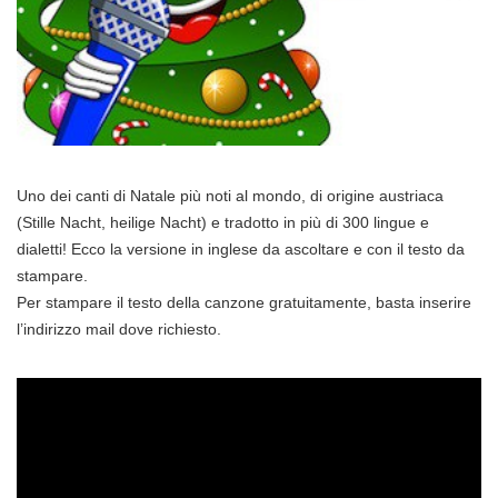
Uno dei canti di Natale più noti al mondo, di origine austriaca
(Stille Nacht, heilige Nacht) e tradotto in più di 300 lingue e
dialetti! Ecco la versione in inglese da ascoltare e con il testo da
stampare.
Per stampare il testo della canzone gratuitamente, basta inserire
l’indirizzo mail dove richiesto.