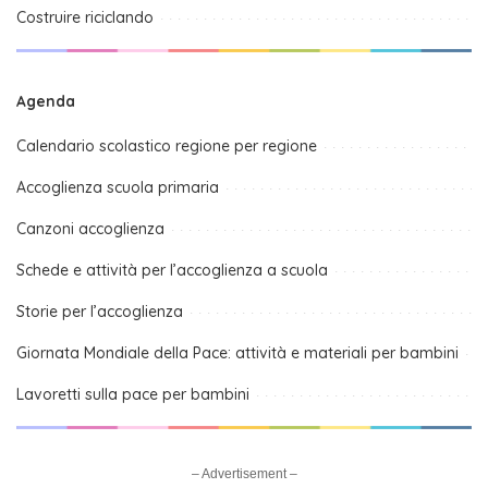
Costruire riciclando
Agenda
Calendario scolastico regione per regione
Accoglienza scuola primaria
Canzoni accoglienza
Schede e attività per l’accoglienza a scuola
Storie per l’accoglienza
Giornata Mondiale della Pace: attività e materiali per bambini
Lavoretti sulla pace per bambini
– Advertisement –