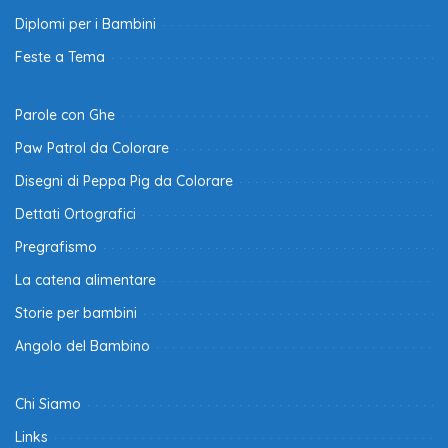
Diplomi per i Bambini
Feste a Tema
Parole con Ghe
Paw Patrol da Colorare
Disegni di Peppa Pig da Colorare
Dettati Ortografici
Pregrafismo
La catena alimentare
Storie per bambini
Angolo del Bambino
Chi Siamo
Links