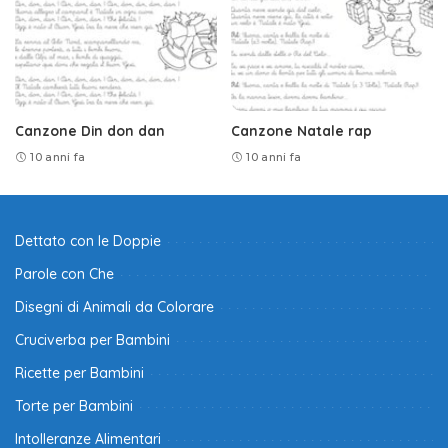
Canzone Din don dan
Canzone Natale rap
10 anni fa
10 anni fa
Dettato con le Doppie
Parole con Che
Disegni di Animali da Colorare
Cruciverba per Bambini
Ricette per Bambini
Torte per Bambini
Intolleranze Alimentari