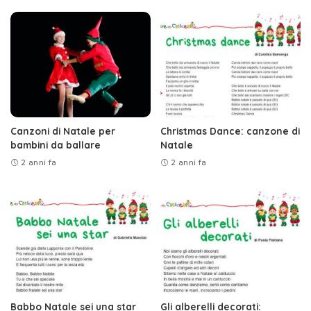
Canzoni di Natale per
Christmas Dance: canzone di
bambini da ballare
Natale
2 anni fa
2 anni fa
Babbo Natale sei una star
Gli alberelli decorati: