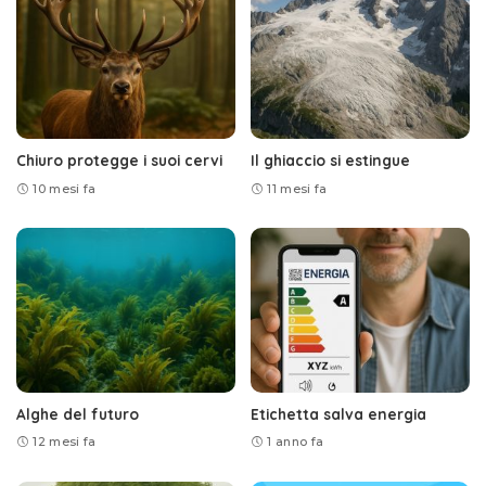
Chiuro protegge i suoi cervi
Il ghiaccio si estingue
10 mesi fa
11 mesi fa
Alghe del futuro
Etichetta salva energia
12 mesi fa
1 anno fa