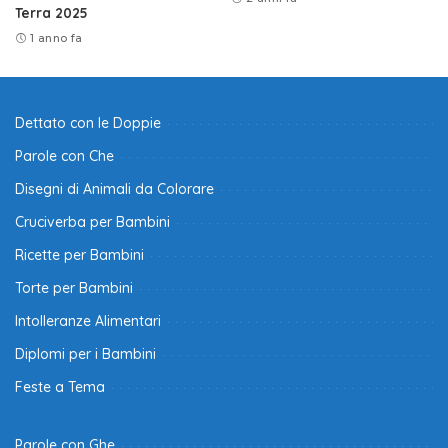
Terra 2025
1 anno fa
Dettato con le Doppie
Parole con Che
Disegni di Animali da Colorare
Cruciverba per Bambini
Ricette per Bambini
Torte per Bambini
Intolleranze Alimentari
Diplomi per i Bambini
Feste a Tema
Parole con Ghe