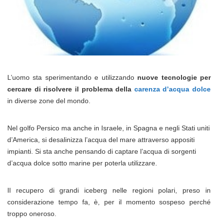
L’uomo sta sperimentando e utilizzando
nuove tecnologie per
cercare di risolvere il problema della
carenza d’acqua dolce
in diverse zone del mondo.
Nel golfo Persico ma anche in Israele, in Spagna e negli Stati uniti
d’America, si desalinizza l’acqua del mare attraverso appositi
impianti. Si sta anche pensando di captare l’acqua di sorgenti
d’acqua dolce sotto marine per poterla utilizzare.
Il recupero di grandi iceberg nelle regioni polari, preso in
considerazione tempo fa, è, per il momento sospeso perché
troppo oneroso.