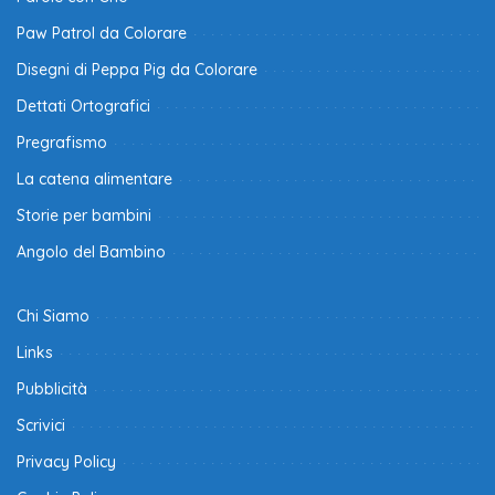
Paw Patrol da Colorare
Disegni di Peppa Pig da Colorare
Dettati Ortografici
Pregrafismo
La catena alimentare
Storie per bambini
Angolo del Bambino
Chi Siamo
Links
Pubblicità
Scrivici
Privacy Policy