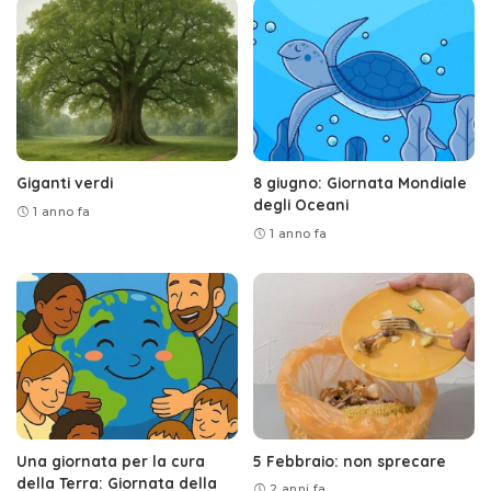
Giganti verdi
8 giugno: Giornata Mondiale
degli Oceani
1 anno fa
1 anno fa
Una giornata per la cura
5 Febbraio: non sprecare
della Terra: Giornata della
2 anni fa