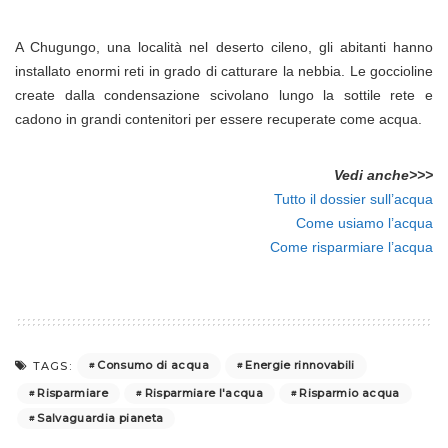
A Chugungo, una località nel deserto cileno, gli abitanti hanno
installato enormi reti in grado di catturare la nebbia. Le goccioline
create dalla condensazione scivolano lungo la sottile rete e
cadono in grandi contenitori per essere recuperate come acqua.
Vedi anche>>>
Tutto il dossier sull’acqua
Come usiamo l’acqua
Come risparmiare l’acqua
Consumo di acqua
Energie rinnovabili
TAGS:
Risparmiare
Risparmiare l'acqua
Risparmio acqua
Salvaguardia pianeta