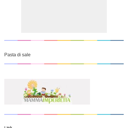
Pasta di sale
Link