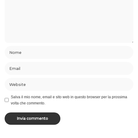
Salva il mio nome, email e sito web in questo browser per la prossima
volta che commento.