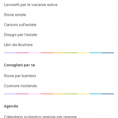
Lavoretti per le vacanze estive
Storie estate
Canzoni sull’estate
Disegni per l’estate
Libri da illustrare
Consigliati per te
Storie per bambini
Costruire riciclando
Agenda
Calendario scolastico regione per regione