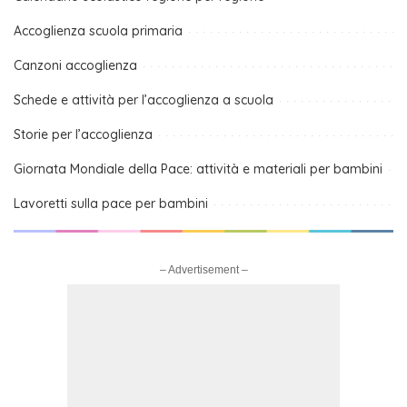
Accoglienza scuola primaria
Canzoni accoglienza
Schede e attività per l’accoglienza a scuola
Storie per l’accoglienza
Giornata Mondiale della Pace: attività e materiali per bambini
Lavoretti sulla pace per bambini
– Advertisement –