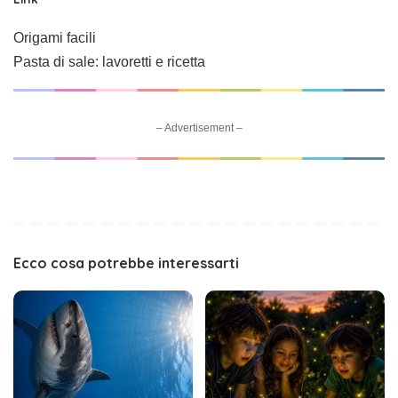
Origami facili
Pasta di sale: lavoretti e ricetta
– Advertisement –
Ecco cosa potrebbe interessarti