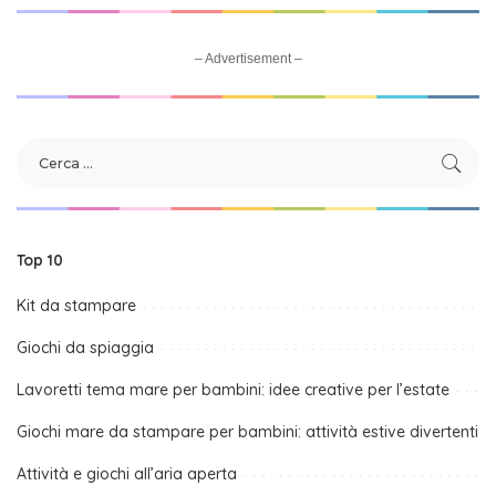
– Advertisement –
Top 10
Kit da stampare
Giochi da spiaggia
Lavoretti tema mare per bambini: idee creative per l’estate
Giochi mare da stampare per bambini: attività estive divertenti
Attività e giochi all’aria aperta