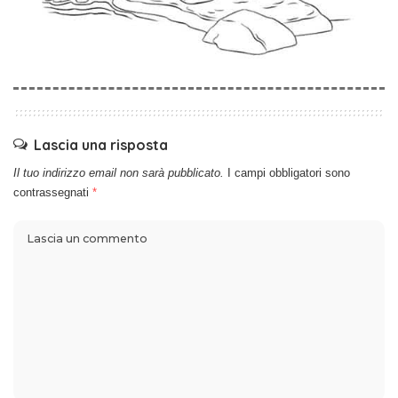
Lascia una risposta
Il tuo indirizzo email non sarà pubblicato.
I campi obbligatori sono
contrassegnati
*