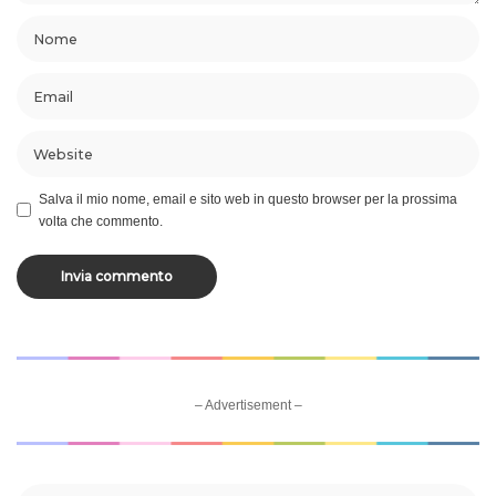
Salva il mio nome, email e sito web in questo browser per la prossima
volta che commento.
– Advertisement –