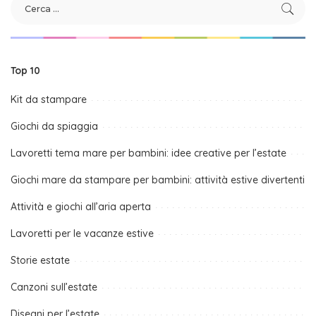
Top 10
Kit da stampare
Giochi da spiaggia
Lavoretti tema mare per bambini: idee creative per l’estate
Giochi mare da stampare per bambini: attività estive divertenti
Attività e giochi all’aria aperta
Lavoretti per le vacanze estive
Storie estate
Canzoni sull’estate
Disegni per l’estate