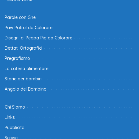
Parole con Ghe
Paw Patrol da Colorare
Disegni di Peppa Pig da Colorare
Dettati Ortografici
Pregrafismo
La catena alimentare
Storie per bambini
Angolo del Bambino
Chi Siamo
Links
Pubblicità
Scrivici