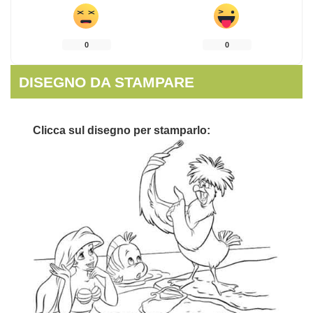
0
0
DISEGNO DA STAMPARE
Clicca sul disegno per stamparlo: