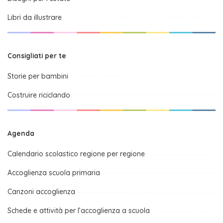
Libri da illustrare
Consigliati per te
Storie per bambini
Costruire riciclando
Agenda
Calendario scolastico regione per regione
Accoglienza scuola primaria
Canzoni accoglienza
Schede e attività per l’accoglienza a scuola