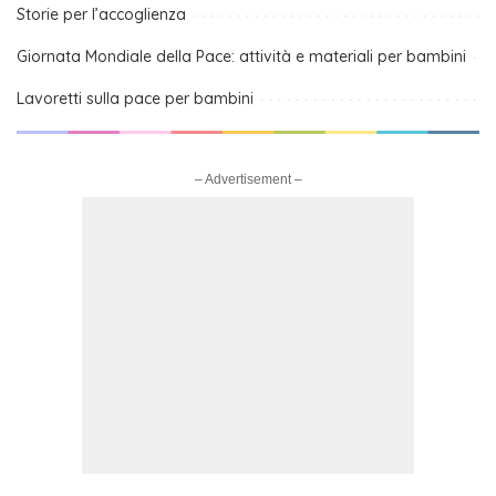
Storie per l’accoglienza
Giornata Mondiale della Pace: attività e materiali per bambini
Lavoretti sulla pace per bambini
– Advertisement –