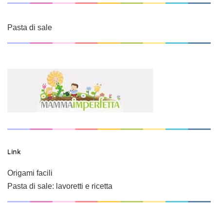
Pasta di sale
Link
Origami facili
Pasta di sale: lavoretti e ricetta