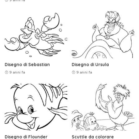
Disegno di Sebastian
Disegno di Ursula
9 anni fa
9 anni fa
Disegno di Flounder
Scuttle da colorare