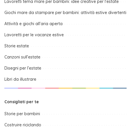
Lavoretti tema mare per bambini: idee creative per l’estate
Giochi mare da stampare per bambini: attività estive divertenti
Attività e giochi all’aria aperta
Lavoretti per le vacanze estive
Storie estate
Canzoni sull’estate
Disegni per l’estate
Libri da illustrare
Consigliati per te
Storie per bambini
Costruire riciclando