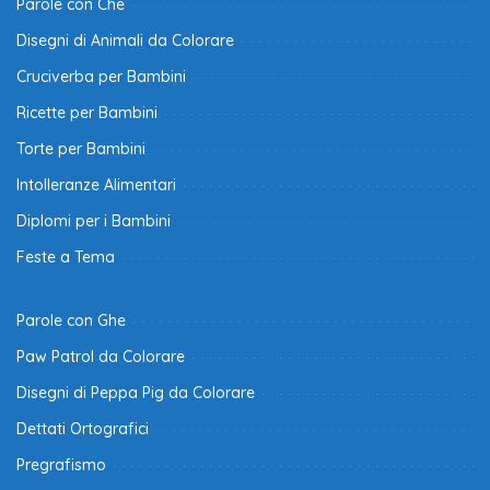
Parole con Che
Disegni di Animali da Colorare
Cruciverba per Bambini
Ricette per Bambini
Torte per Bambini
Intolleranze Alimentari
Diplomi per i Bambini
Feste a Tema
Parole con Ghe
Paw Patrol da Colorare
Disegni di Peppa Pig da Colorare
Dettati Ortografici
Pregrafismo