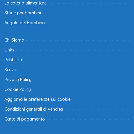
La catena alimentare
Storie per bambini
Angolo del Bambino
Chi Siamo
Links
Pubblicità
Scrivici
Privacy Policy
Cookie Policy
Aggiorna le preferenze sui cookie
Condizioni generali di vendita
Carte di pagamento