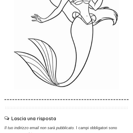
Lascia una risposta
Il tuo indirizzo email non sarà pubblicato.
I campi obbligatori sono