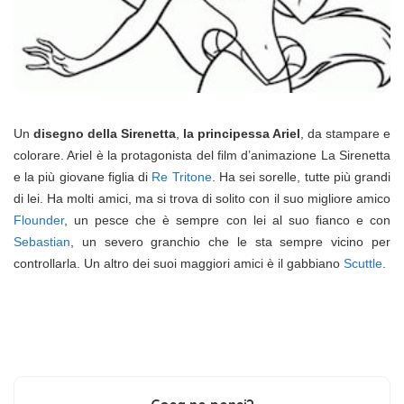
Un
disegno della Sirenetta
,
la principessa Ariel
, da stampare e
colorare. Ariel è la protagonista del film d’animazione La Sirenetta
e la più giovane figlia di
Re Tritone
. Ha sei sorelle, tutte più grandi
di lei. Ha molti amici, ma si trova di solito con il suo migliore amico
Flounder
, un pesce che è sempre con lei al suo fianco e con
Sebastian
, un severo granchio che le sta sempre vicino per
controllarla. Un altro dei suoi maggiori amici è il gabbiano
Scuttle
.