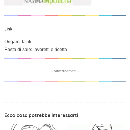
Link
Origami facili
Pasta di sale: lavoretti e ricetta
– Advertisement –
Ecco cosa potrebbe interessarti