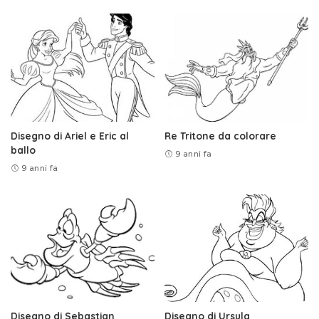
Disegno di Ariel e Eric al
Re Tritone da colorare
ballo
9 anni fa
9 anni fa
Disegno di Sebastian
Disegno di Ursula