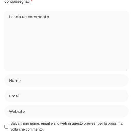
contrassegnati
*
Salva il mio nome, email e sito web in questo browser per la prossima
volta che commento.