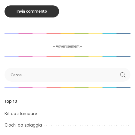
– Advertisement –
Top 10
Kit da stampare
Giochi da spiaggia