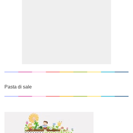
Pasta di sale