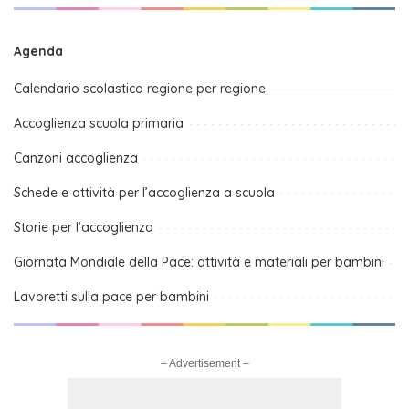
Agenda
Calendario scolastico regione per regione
Accoglienza scuola primaria
Canzoni accoglienza
Schede e attività per l’accoglienza a scuola
Storie per l’accoglienza
Giornata Mondiale della Pace: attività e materiali per bambini
Lavoretti sulla pace per bambini
– Advertisement –