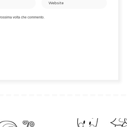
 prossima volta che commento.