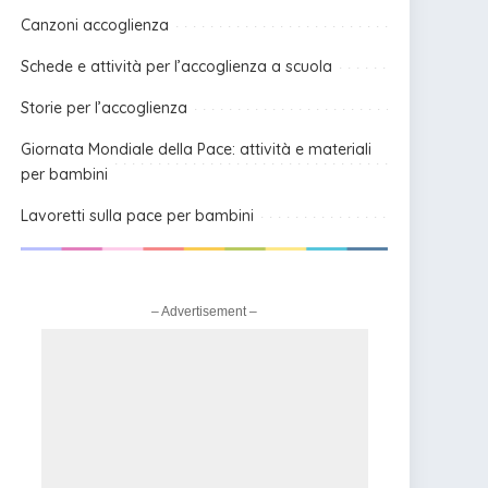
Canzoni accoglienza
Schede e attività per l’accoglienza a scuola
Storie per l’accoglienza
Giornata Mondiale della Pace: attività e materiali
per bambini
Lavoretti sulla pace per bambini
– Advertisement –