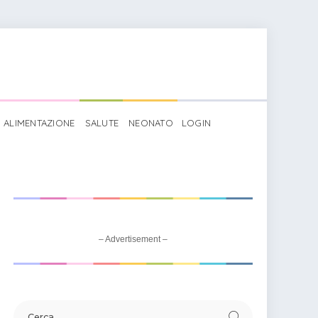
ALIMENTAZIONE
SALUTE
NEONATO
LOGIN
– Advertisement –