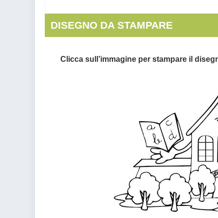
DISEGNO DA STAMPARE
Clicca sull’immagine per stampare il diseg