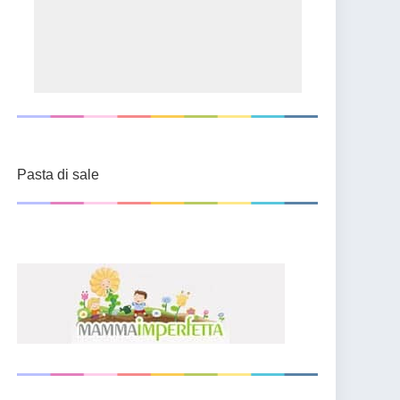
Pasta di sale