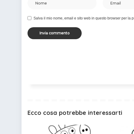
Salva il mio nome, email e sito web in questo browser per la
Ecco cosa potrebbe interessarti