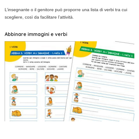
L’insegnante o il genitore può proporre una lista di verbi tra cui
scegliere, così da facilitare l’attività.
Abbinare immagini e verbi