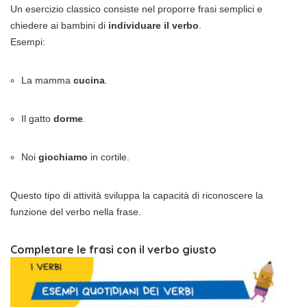
Un esercizio classico consiste nel proporre frasi semplici e
chiedere ai bambini di
individuare il verbo
.
Esempi:
La mamma
cucina
.
Il gatto
dorme
.
Noi
giochiamo
in cortile.
Questo tipo di attività sviluppa la capacità di riconoscere la
funzione del verbo nella frase.
Completare le frasi con il verbo giusto