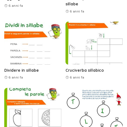
sillabe
6 anni fa
6 anni fa
Dividere in sillabe
Cruciverba sillabico
6 anni fa
6 anni fa