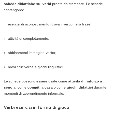
schede didattiche sui verbi
pronte da stampare. Le schede
contengono:
esercizi di riconoscimento (trova il verbo nella frase);
attività di completamento;
abbinamenti immagine-verbo;
brevi cruciverba e giochi linguistici.
Le schede possono essere usate come
attività di rinforzo a
scuola
, come
compiti a casa
o come
giochi didattici
durante
momenti di apprendimento informale.
Verbi esercizi in forma di gioco