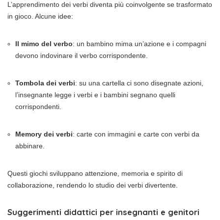
L’apprendimento dei verbi diventa più coinvolgente se trasformato
in gioco. Alcune idee:
Il mimo del verbo
: un bambino mima un’azione e i compagni
devono indovinare il verbo corrispondente.
Tombola dei verbi
: su una cartella ci sono disegnate azioni,
l’insegnante legge i verbi e i bambini segnano quelli
corrispondenti.
Memory dei verbi
: carte con immagini e carte con verbi da
abbinare.
Questi giochi sviluppano attenzione, memoria e spirito di
collaborazione, rendendo lo studio dei verbi divertente.
Suggerimenti didattici per insegnanti e genitori