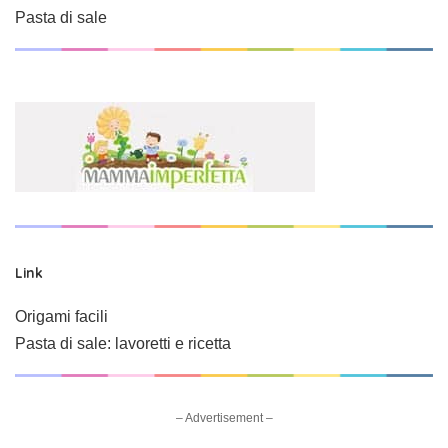
Pasta di sale
Link
Origami facili
Pasta di sale: lavoretti e ricetta
– Advertisement –