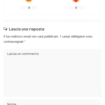
0
0
Lascia una risposta
Il tuo indirizzo email non sarà pubblicato.
I campi obbligatori sono
contrassegnati
*