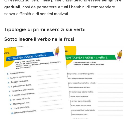
graduali
, così da permettere a tutti i bambini di comprendere
senza difficoltà e di sentirsi motivati.
Tipologie di primi esercizi sui verbi
Sottolineare il verbo nelle frasi