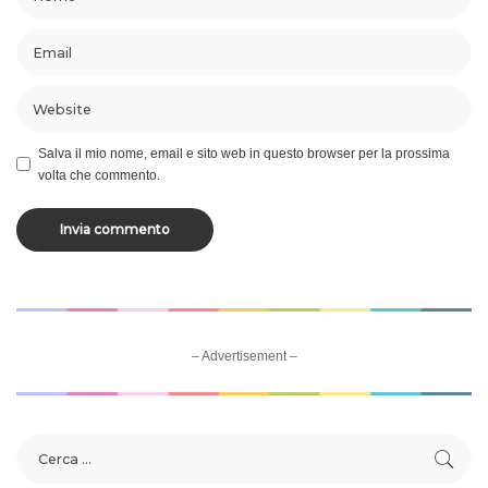
Salva il mio nome, email e sito web in questo browser per la prossima
volta che commento.
– Advertisement –