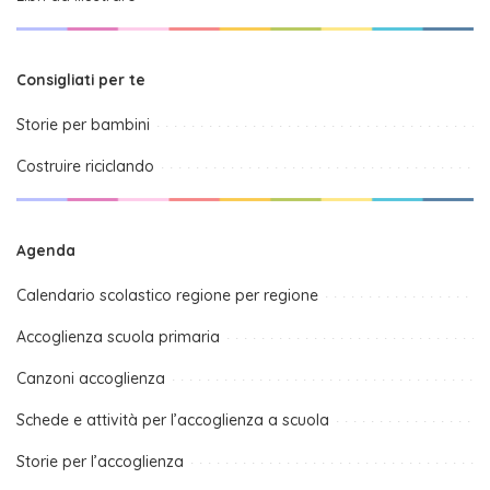
Consigliati per te
Storie per bambini
Costruire riciclando
Agenda
Calendario scolastico regione per regione
Accoglienza scuola primaria
Canzoni accoglienza
Schede e attività per l’accoglienza a scuola
Storie per l’accoglienza