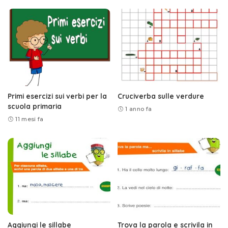
Primi esercizi sui verbi per la
Cruciverba sulle verdure
scuola primaria
1 anno fa
11 mesi fa
Aggiungi le sillabe
Trova la parola e scrivila in