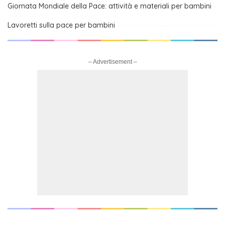
Giornata Mondiale della Pace: attività e materiali per bambini
Lavoretti sulla pace per bambini
– Advertisement –