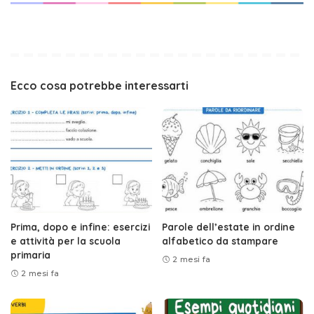
Ecco cosa potrebbe interessarti
Prima, dopo e infine: esercizi
Parole dell’estate in ordine
e attività per la scuola
alfabetico da stampare
primaria
2 mesi fa
2 mesi fa