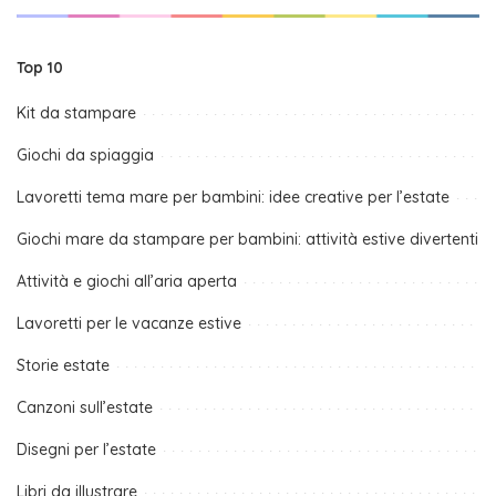
Top 10
Kit da stampare
Giochi da spiaggia
Lavoretti tema mare per bambini: idee creative per l’estate
Giochi mare da stampare per bambini: attività estive divertenti
Attività e giochi all’aria aperta
Lavoretti per le vacanze estive
Storie estate
Canzoni sull’estate
Disegni per l’estate
Libri da illustrare