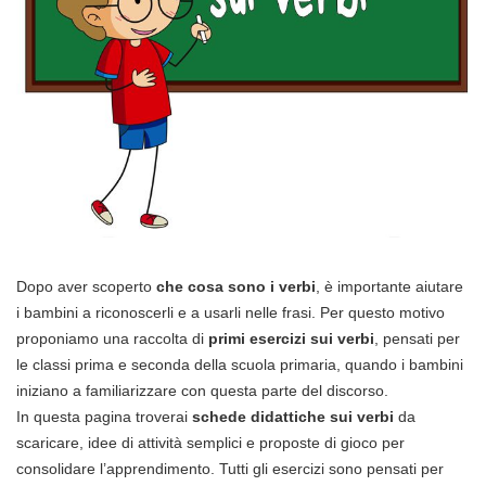
Dopo aver scoperto
che cosa sono i verbi
, è importante aiutare
i bambini a riconoscerli e a usarli nelle frasi. Per questo motivo
proponiamo una raccolta di
primi esercizi sui verbi
, pensati per
le classi prima e seconda della scuola primaria, quando i bambini
iniziano a familiarizzare con questa parte del discorso.
In questa pagina troverai
schede didattiche sui verbi
da
scaricare, idee di attività semplici e proposte di gioco per
consolidare l’apprendimento. Tutti gli esercizi sono pensati per