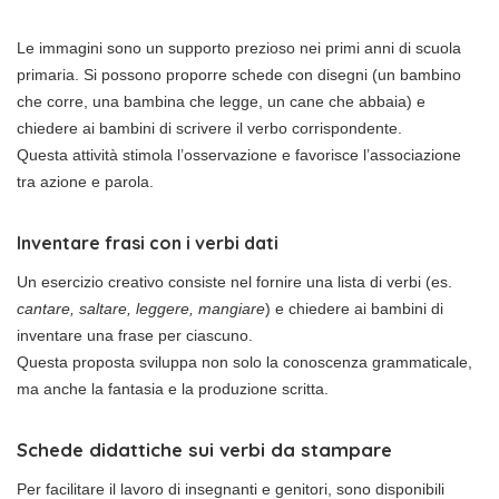
Le immagini sono un supporto prezioso nei primi anni di scuola
primaria. Si possono proporre schede con disegni (un bambino
che corre, una bambina che legge, un cane che abbaia) e
chiedere ai bambini di scrivere il verbo corrispondente.
Questa attività stimola l’osservazione e favorisce l’associazione
tra azione e parola.
Inventare frasi con i verbi dati
Un esercizio creativo consiste nel fornire una lista di verbi (es.
cantare, saltare, leggere, mangiare
) e chiedere ai bambini di
inventare una frase per ciascuno.
Questa proposta sviluppa non solo la conoscenza grammaticale,
ma anche la fantasia e la produzione scritta.
Schede didattiche sui verbi da stampare
Per facilitare il lavoro di insegnanti e genitori, sono disponibili