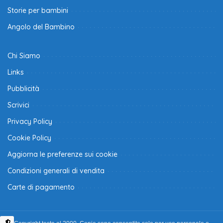
Storie per bambini
Angolo del Bambino
Chi Siamo
Links
Pubblicità
Scrivici
Privacy Policy
Cookie Policy
Aggiorna le preferenze sui cookie
Condizioni generali di vendita
Carte di pagamento