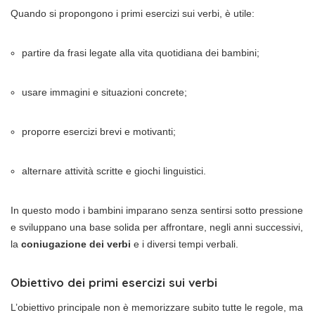
Quando si propongono i primi esercizi sui verbi, è utile:
partire da frasi legate alla vita quotidiana dei bambini;
usare immagini e situazioni concrete;
proporre esercizi brevi e motivanti;
alternare attività scritte e giochi linguistici.
In questo modo i bambini imparano senza sentirsi sotto pressione
e sviluppano una base solida per affrontare, negli anni successivi,
la
coniugazione dei verbi
e i diversi tempi verbali.
Obiettivo dei primi esercizi sui verbi
L’obiettivo principale non è memorizzare subito tutte le regole, ma