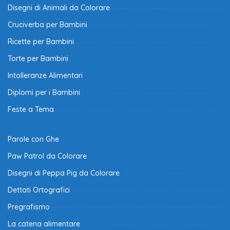
Disegni di Animali da Colorare
Cruciverba per Bambini
Ricette per Bambini
Torte per Bambini
Intolleranze Alimentari
Diplomi per i Bambini
Feste a Tema
Parole con Ghe
Paw Patrol da Colorare
Disegni di Peppa Pig da Colorare
Dettati Ortografici
Pregrafismo
La catena alimentare