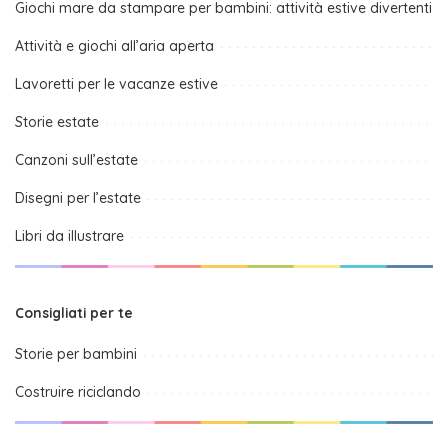
Giochi mare da stampare per bambini: attività estive divertenti
Attività e giochi all’aria aperta
Lavoretti per le vacanze estive
Storie estate
Canzoni sull’estate
Disegni per l’estate
Libri da illustrare
Consigliati per te
Storie per bambini
Costruire riciclando