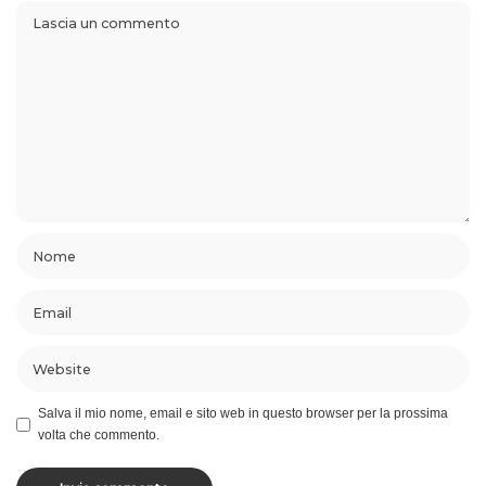
Salva il mio nome, email e sito web in questo browser per la prossima
volta che commento.