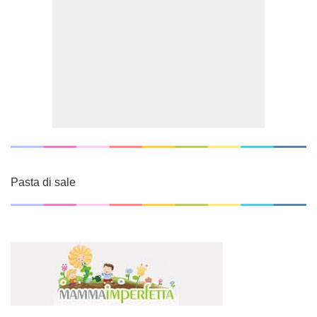
Pasta di sale