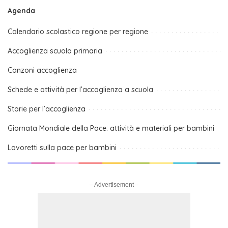
Agenda
Calendario scolastico regione per regione
Accoglienza scuola primaria
Canzoni accoglienza
Schede e attività per l’accoglienza a scuola
Storie per l’accoglienza
Giornata Mondiale della Pace: attività e materiali per bambini
Lavoretti sulla pace per bambini
– Advertisement –