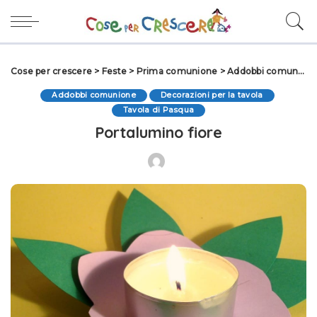
Cose per crescere
>
Feste
>
Prima comunione
>
Addobbi comunione
Addobbi comunione
Decorazioni per la tavola
Tavola di Pasqua
Portalumino fiore