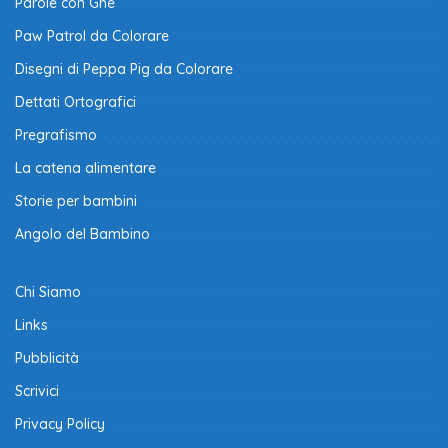
Parole con Ghe
Paw Patrol da Colorare
Disegni di Peppa Pig da Colorare
Dettati Ortografici
Pregrafismo
La catena alimentare
Storie per bambini
Angolo del Bambino
Chi Siamo
Links
Pubblicità
Scrivici
Privacy Policy