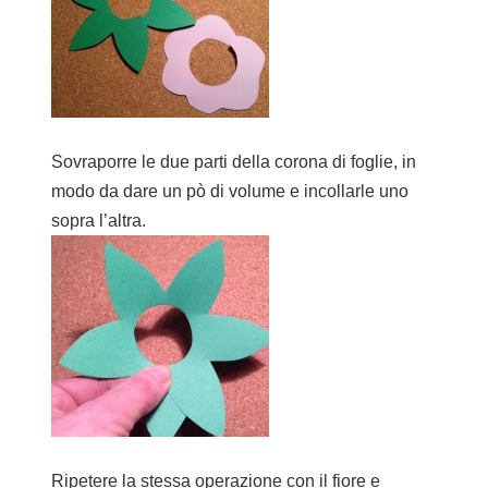
Sovraporre le due parti della corona di foglie, in
modo da dare un pò di volume e incollarle uno
sopra l’altra.
Ripetere la stessa operazione con il fiore e