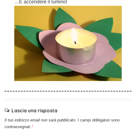
…E accendere il lumino!
Lascia una risposta
Il tuo indirizzo email non sarà pubblicato.
I campi obbligatori sono
contrassegnati
*