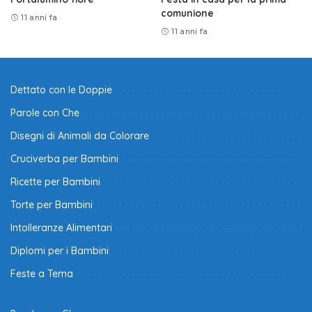
comunione
11 anni fa
11 anni fa
Dettato con le Doppie
Parole con Che
Disegni di Animali da Colorare
Cruciverba per Bambini
Ricette per Bambini
Torte per Bambini
Intolleranze Alimentari
Diplomi per i Bambini
Feste a Tema