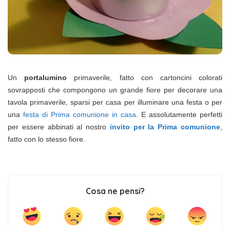
Un
portalumino
primaverile, fatto con cartoncini colorati
sovrapposti che compongono un grande fiore per decorare una
tavola primaverile, sparsi per casa per illuminare una festa o per
una
festa di Prima comunione in casa
. E assolutamente perfetti
per essere abbinati al nostro
invito per la Prima comunione
,
fatto con lo stesso fiore.
Cosa ne pensi?