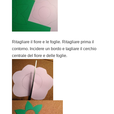
Ritagliare il fiore e le foglie. Ritagliare prima il
contorno. Incidere un bordo e tagliare il cerchio
centrale del fiore e delle foglie.