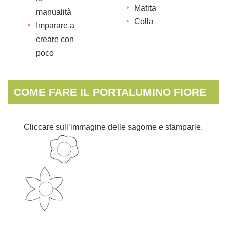
Matita
manualità
Colla
Imparare a
creare con
poco
COME FARE IL PORTALUMINO FIORE
Cliccare sull’immagine delle sagome e stamparle.