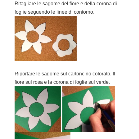
Ritagliare le sagome del fiore e della corona di
foglie seguendo le linee di contorno.
Riportare le sagome sul cartoncino colorato. Il
fiore sul rosa e la corona di foglie sul verde.