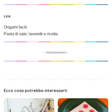
Link
Origami facili
Pasta di sale: lavoretti e ricetta
– Advertisement –
Ecco cosa potrebbe interessarti