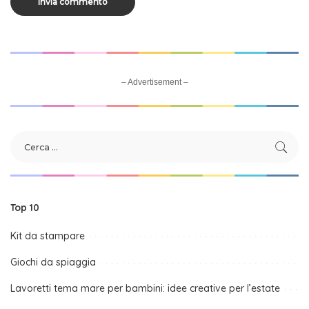
– Advertisement –
Top 10
Kit da stampare
Giochi da spiaggia
Lavoretti tema mare per bambini: idee creative per l’estate