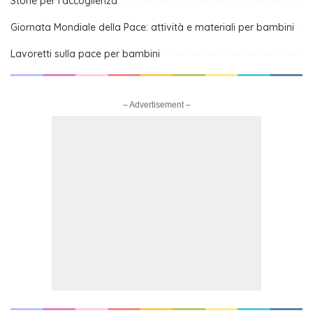
Storie per l’accoglienza
Giornata Mondiale della Pace: attività e materiali per bambini
Lavoretti sulla pace per bambini
– Advertisement –