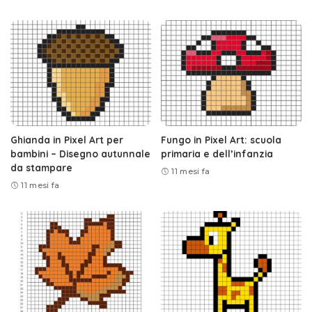
Ghianda in Pixel Art per
Fungo in Pixel Art: scuola
bambini – Disegno autunnale
primaria e dell’infanzia
da stampare
11 mesi fa
11 mesi fa