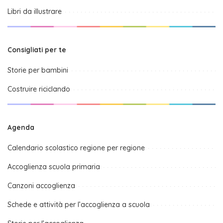
Libri da illustrare
Consigliati per te
Storie per bambini
Costruire riciclando
Agenda
Calendario scolastico regione per regione
Accoglienza scuola primaria
Canzoni accoglienza
Schede e attività per l’accoglienza a scuola