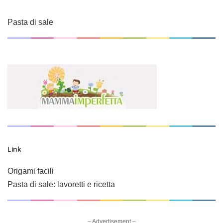
Pasta di sale
Link
Origami facili
Pasta di sale: lavoretti e ricetta
– Advertisement –