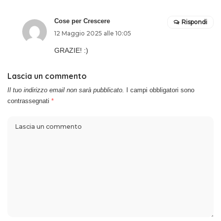
Cose per Crescere
Rispondi
12 Maggio 2025 alle 10:05
GRAZIE! :)
Lascia un commento
Il tuo indirizzo email non sarà pubblicato.
I campi obbligatori sono
contrassegnati
*