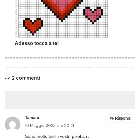
Adesso tocca a te!
2 commenti
Tamara
Rispondi
10 Maggio 2025 alle 20:21
Sono molto belli i vostri pixel a rt