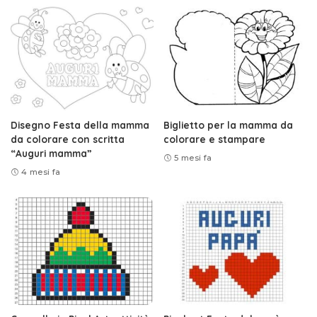
Disegno Festa della mamma
Biglietto per la mamma da
da colorare con scritta
colorare e stampare
“Auguri mamma”
5 mesi fa
4 mesi fa