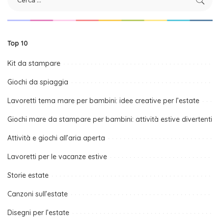
Top 10
Kit da stampare
Giochi da spiaggia
Lavoretti tema mare per bambini: idee creative per l’estate
Giochi mare da stampare per bambini: attività estive divertenti
Attività e giochi all’aria aperta
Lavoretti per le vacanze estive
Storie estate
Canzoni sull’estate
Disegni per l’estate