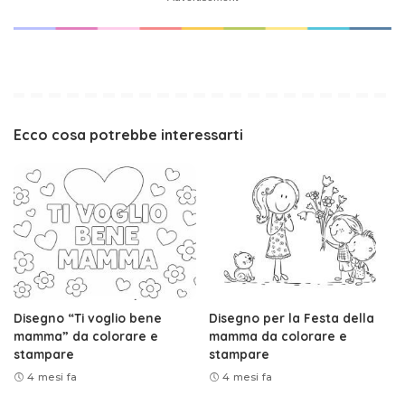
Ecco cosa potrebbe interessarti
Disegno “Ti voglio bene
Disegno per la Festa della
mamma” da colorare e
mamma da colorare e
stampare
stampare
4 mesi fa
4 mesi fa