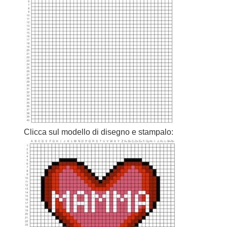
Clicca sul modello di disegno e stampalo: