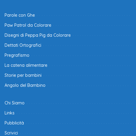
Parole con Ghe
Paw Patrol da Colorare
Disegni di Peppa Pig da Colorare
Dettati Ortografici
Pregrafismo
La catena alimentare
Storie per bambini
Angolo del Bambino
Chi Siamo
Links
Pubblicità
Scrivici