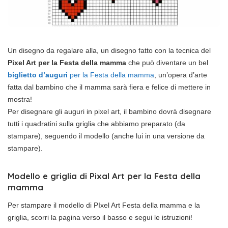
Un disegno da regalare alla, un disegno fatto con la tecnica del
Pixel Art per la Festa della mamma
che può diventare un bel
biglietto d’auguri
per la Festa della mamma
, un’opera d’arte
fatta dal bambino che il mamma sarà fiera e felice di mettere in
mostra!
Per disegnare gli auguri in pixel art, il bambino dovrà disegnare
tutti i quadratini sulla griglia che abbiamo preparato (da
stampare), seguendo il modello (anche lui in una versione da
stampare).
Modello e griglia di Pixal Art per la Festa della
mamma
Per stampare il modello di PIxel Art Festa della mamma e la
griglia, scorri la pagina verso il basso e segui le istruzioni!