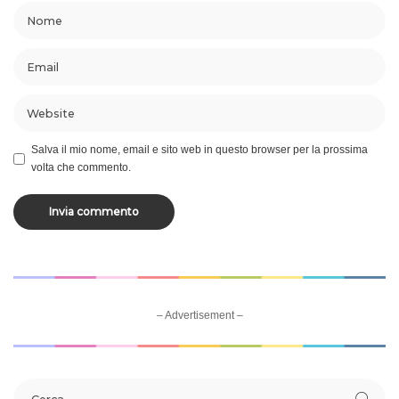
Salva il mio nome, email e sito web in questo browser per la prossima
volta che commento.
– Advertisement –