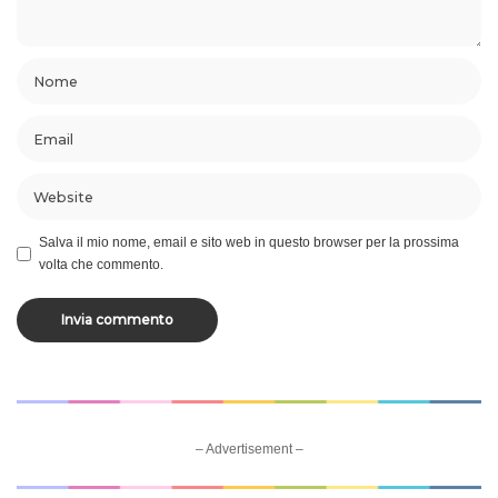
Salva il mio nome, email e sito web in questo browser per la prossima
volta che commento.
– Advertisement –