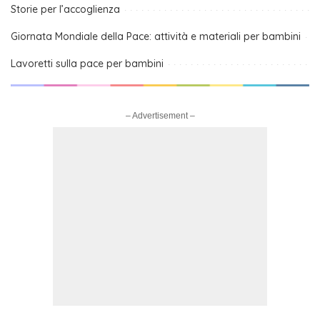
Storie per l’accoglienza
Giornata Mondiale della Pace: attività e materiali per bambini
Lavoretti sulla pace per bambini
– Advertisement –