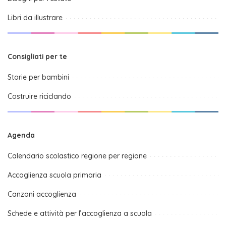
Libri da illustrare
Consigliati per te
Storie per bambini
Costruire riciclando
Agenda
Calendario scolastico regione per regione
Accoglienza scuola primaria
Canzoni accoglienza
Schede e attività per l’accoglienza a scuola