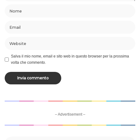
Salva il mio nome, email e sito web in questo browser per la prossima
volta che commento.
– Advertisement –