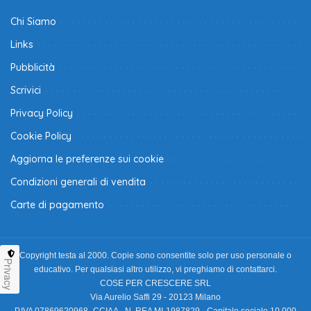
Chi Siamo
Links
Pubblicità
Scrivici
Privacy Policy
Cookie Policy
Aggiorna le preferenze sui cookie
Condizioni generali di vendita
Carte di pagamento
Copyright testa al 2000. Copie sono consentite solo per uso personale o
Privacy
educativo. Per qualsiasi altro utilizzo, vi preghiamo di contattarci.
COSE PER CRESCERE SRL
Via Aurelio Saffi 29 - 20123 Milano