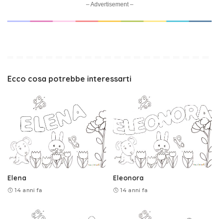
– Advertisement –
Ecco cosa potrebbe interessarti
Elena
Eleonora
14 anni fa
14 anni fa