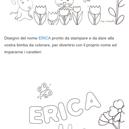
Disegno del nome
ERICA
pronto da stampare e da dare alla
vostra bimba da colorare, per divertirsi con il proprio nome ed
impararne i caratteri.