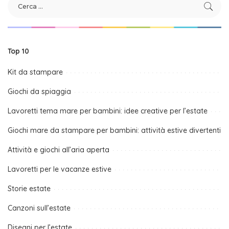
Top 10
Kit da stampare
Giochi da spiaggia
Lavoretti tema mare per bambini: idee creative per l’estate
Giochi mare da stampare per bambini: attività estive divertenti
Attività e giochi all’aria aperta
Lavoretti per le vacanze estive
Storie estate
Canzoni sull’estate
Disegni per l’estate