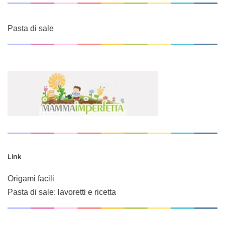
Pasta di sale
Link
Origami facili
Pasta di sale: lavoretti e ricetta