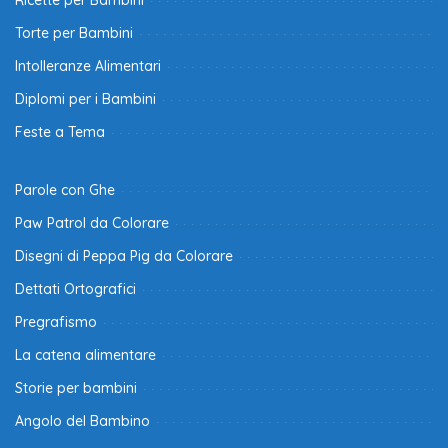
Ricette per Bambini
Torte per Bambini
Intolleranze Alimentari
Diplomi per i Bambini
Feste a Tema
Parole con Ghe
Paw Patrol da Colorare
Disegni di Peppa Pig da Colorare
Dettati Ortografici
Pregrafismo
La catena alimentare
Storie per bambini
Angolo del Bambino