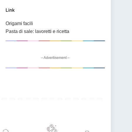
Link
Origami facili
Pasta di sale: lavoretti e ricetta
– Advertisement –