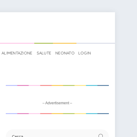
ALIMENTAZIONE
SALUTE
NEONATO
LOGIN
– Advertisement –