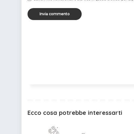
Ecco cosa potrebbe interessarti