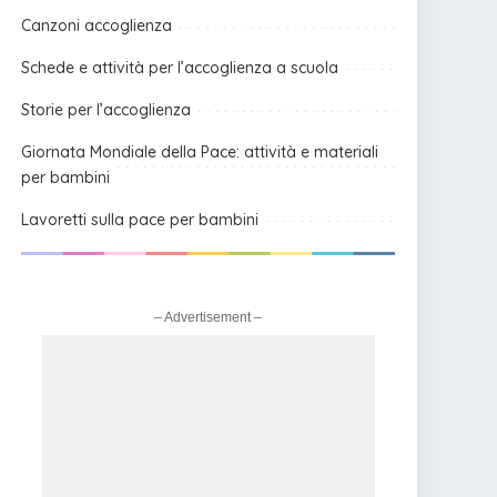
Canzoni accoglienza
Schede e attività per l’accoglienza a scuola
Storie per l’accoglienza
Giornata Mondiale della Pace: attività e materiali
per bambini
Lavoretti sulla pace per bambini
– Advertisement –