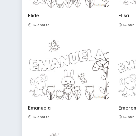
Elide
Elisa
14 anni fa
14 anni
Emanuela
Emeren
14 anni fa
14 anni