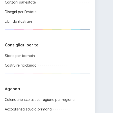
Canzoni sull’estate
Disegni per l’estate
Libri da illustrare
Consigliati per te
Storie per bambini
Costruire riciclando
Agenda
Calendario scolastico regione per regione
Accoglienza scuola primaria