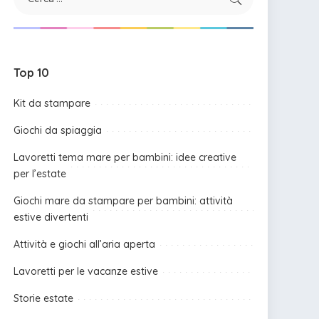
Top 10
Kit da stampare
Giochi da spiaggia
Lavoretti tema mare per bambini: idee creative
per l’estate
Giochi mare da stampare per bambini: attività
estive divertenti
Attività e giochi all’aria aperta
Lavoretti per le vacanze estive
Storie estate