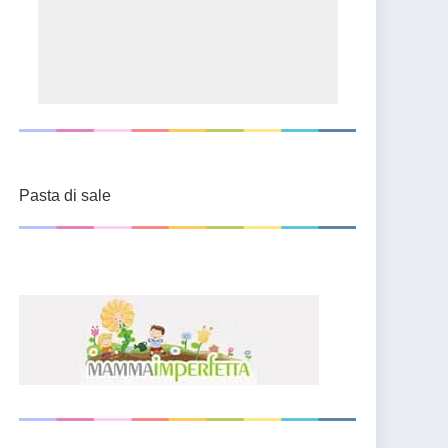
Pasta di sale