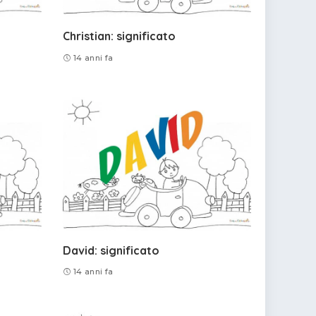
Christian: significato
14 anni fa
David: significato
14 anni fa