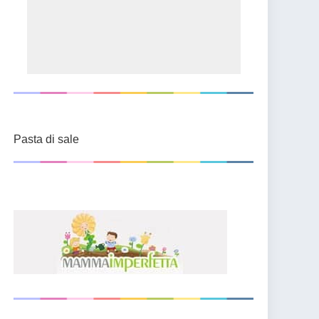
Pasta di sale