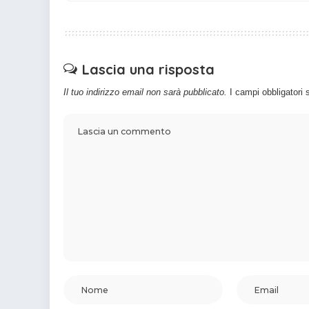
Lascia una risposta
Il tuo indirizzo email non sarà pubblicato.
I campi obbligatori