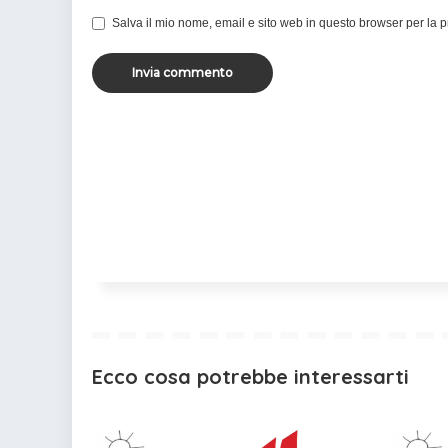
Salva il mio nome, email e sito web in questo browser per la
Ecco cosa potrebbe interessarti