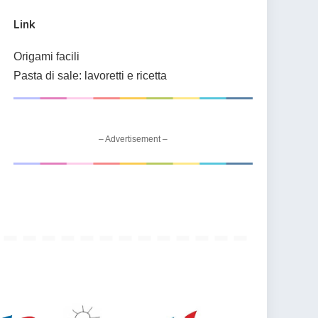
Link
Origami facili
Pasta di sale: lavoretti e ricetta
– Advertisement –