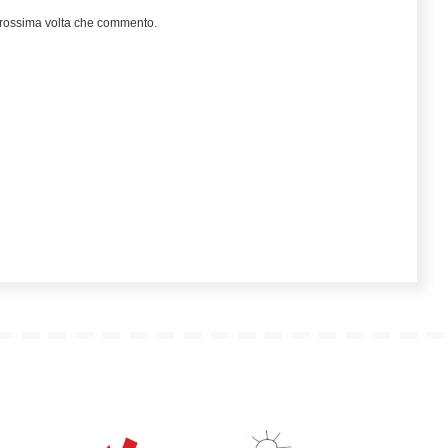
 prossima volta che commento.