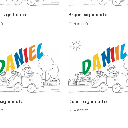
 significato
Bryan: significato
 fa
14 anni fa
 significato
Daniil: significato
 fa
14 anni fa