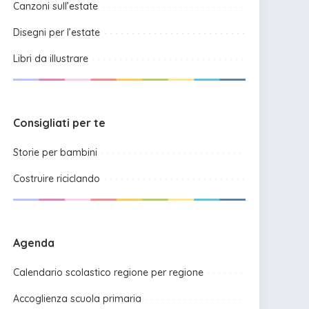
Canzoni sull’estate
Disegni per l’estate
Libri da illustrare
Consigliati per te
Storie per bambini
Costruire riciclando
Agenda
Calendario scolastico regione per regione
Accoglienza scuola primaria