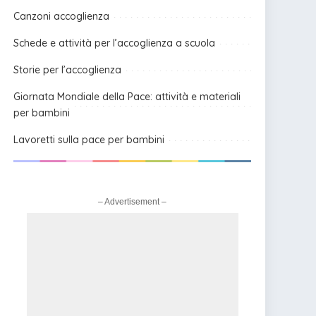
Canzoni accoglienza
Schede e attività per l’accoglienza a scuola
Storie per l’accoglienza
Giornata Mondiale della Pace: attività e materiali
per bambini
Lavoretti sulla pace per bambini
– Advertisement –