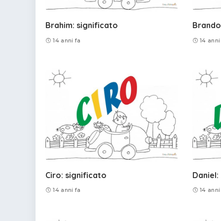
Brahim: significato
Brando:
14 anni fa
14 anni
Ciro: significato
Daniel:
14 anni fa
14 anni