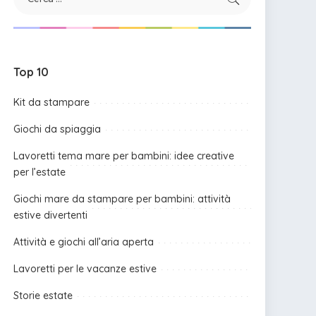
Top 10
Kit da stampare
Giochi da spiaggia
Lavoretti tema mare per bambini: idee creative
per l’estate
Giochi mare da stampare per bambini: attività
estive divertenti
Attività e giochi all’aria aperta
Lavoretti per le vacanze estive
Storie estate