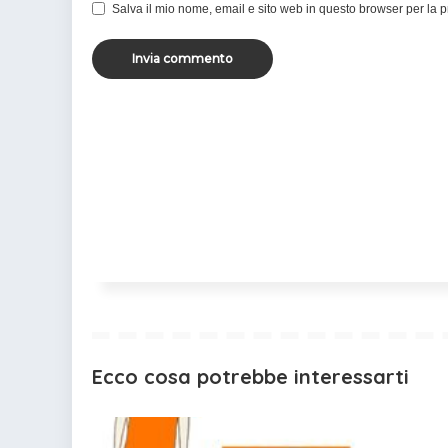
Salva il mio nome, email e sito web in questo browser per la
Ecco cosa potrebbe interessarti