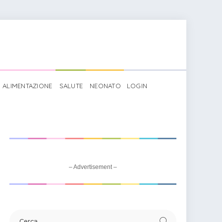
ALIMENTAZIONE
SALUTE
NEONATO
LOGIN
– Advertisement –