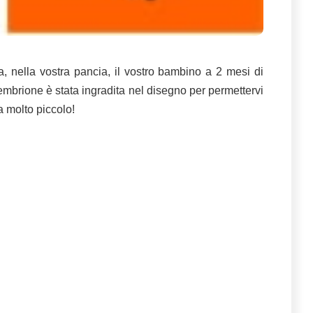
 nella vostra pancia, il vostro bambino a 2 mesi di
embrione è stata ingradita nel disegno per permettervi
a molto piccolo!