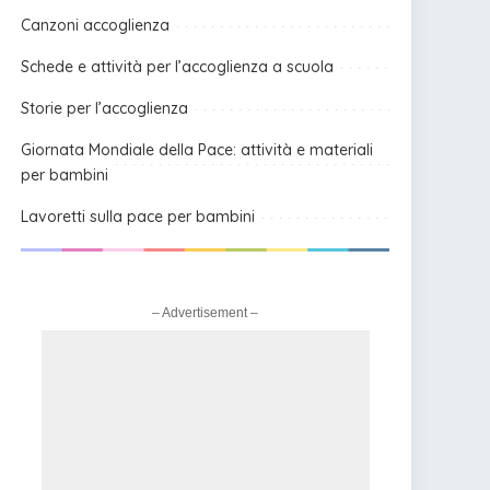
Canzoni accoglienza
Schede e attività per l’accoglienza a scuola
Storie per l’accoglienza
Giornata Mondiale della Pace: attività e materiali
per bambini
Lavoretti sulla pace per bambini
– Advertisement –