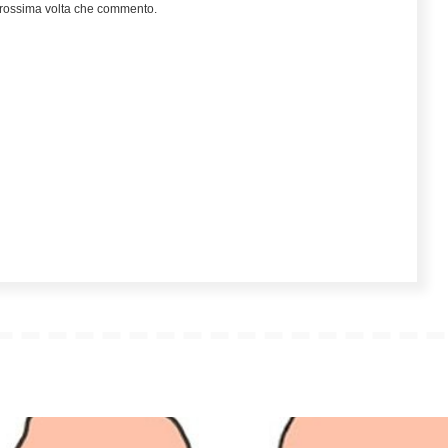
 prossima volta che commento.