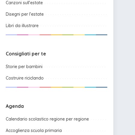
Canzoni sull’estate
Disegni per l’estate
Libri da illustrare
Consigliati per te
Storie per bambini
Costruire riciclando
Agenda
Calendario scolastico regione per regione
Accoglienza scuola primaria