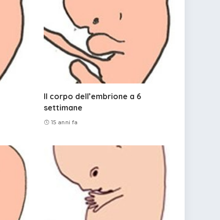
Il corpo dell’embrione a 6
settimane
15 anni fa