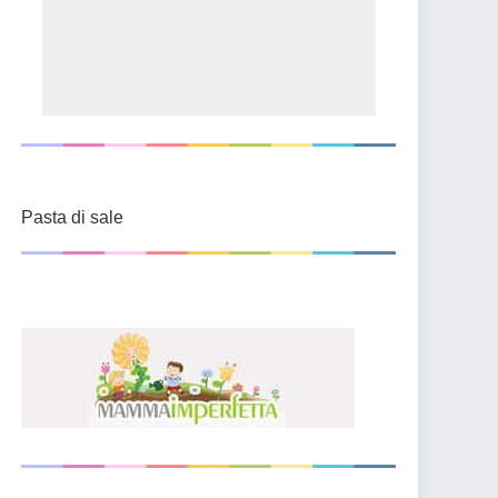
Pasta di sale