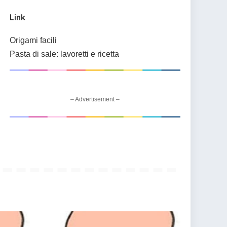
Link
Origami facili
Pasta di sale: lavoretti e ricetta
– Advertisement –