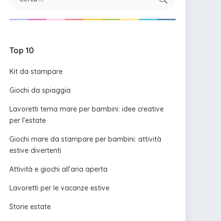
Top 10
Kit da stampare
Giochi da spiaggia
Lavoretti tema mare per bambini: idee creative
per l’estate
Giochi mare da stampare per bambini: attività
estive divertenti
Attività e giochi all’aria aperta
Lavoretti per le vacanze estive
Storie estate