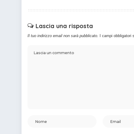
Lascia una risposta
Il tuo indirizzo email non sarà pubblicato.
I campi obbligatori