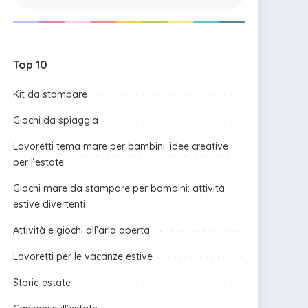
Top 10
Kit da stampare
Giochi da spiaggia
Lavoretti tema mare per bambini: idee creative
per l’estate
Giochi mare da stampare per bambini: attività
estive divertenti
Attività e giochi all’aria aperta
Lavoretti per le vacanze estive
Storie estate