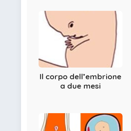
Il corpo dell’embrione
a due mesi