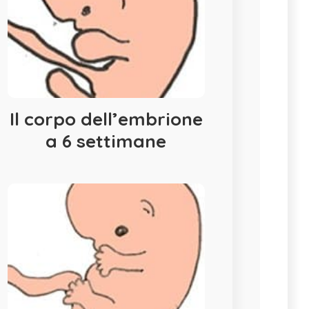
Il corpo dell’embrione
a 6 settimane