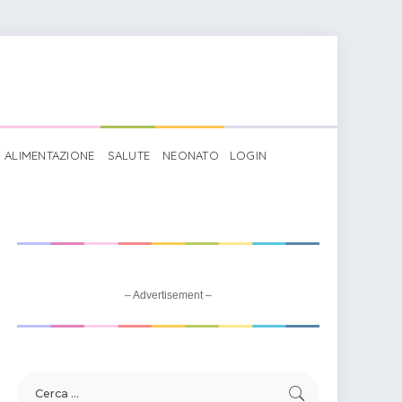
ALIMENTAZIONE
SALUTE
NEONATO
LOGIN
– Advertisement –