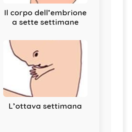
Il corpo dell’embrione
a sette settimane
L’ottava settimana