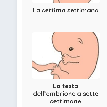
La settima settimana
La testa
dell’embrione a sette
settimane