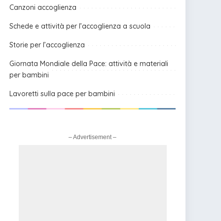
Canzoni accoglienza
Schede e attività per l’accoglienza a scuola
Storie per l’accoglienza
Giornata Mondiale della Pace: attività e materiali
per bambini
Lavoretti sulla pace per bambini
– Advertisement –