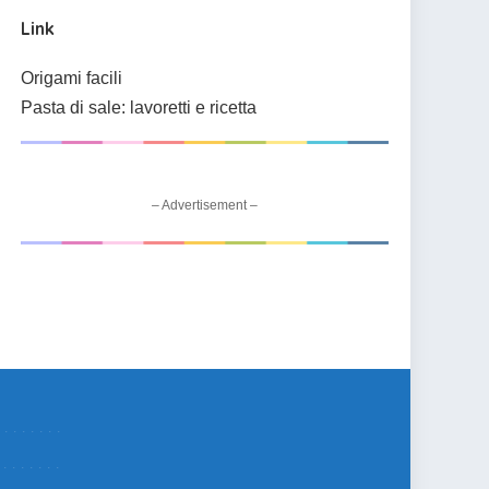
Link
Origami facili
Pasta di sale: lavoretti e ricetta
– Advertisement –