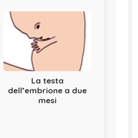
La testa
dell’embrione a due
mesi