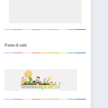
Pasta di sale