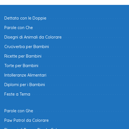
Dettato con le Doppie
Parole con Che
Disegni di Animali da Colorare
Cruciverba per Bambini
Ricette per Bambini
Torte per Bambini
Intolleranze Alimentari
Diplomi per i Bambini
Feste a Tema
Parole con Ghe
Paw Patrol da Colorare