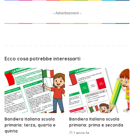
– Advertisement –
Ecco cosa potrebbe interessarti
Bandiera italiana scuola
Bandiera italiana scuola
primaria: terza, quarta e
primaria: prima e seconda
quinta
1 anno fa