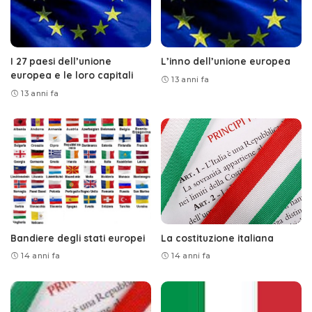
I 27 paesi dell’unione
L’inno dell’unione europea
europea e le loro capitali
13 anni fa
13 anni fa
Bandiere degli stati europei
La costituzione italiana
14 anni fa
14 anni fa