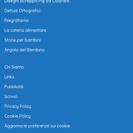
Disegni di Peppa Pig da Colorare
Dettati Ortografici
Pregrafismo
La catena alimentare
Storie per bambini
Angolo del Bambino
Chi Siamo
Links
Pubblicità
Scrivici
Privacy Policy
Cookie Policy
Aggiorna le preferenze sui cookie