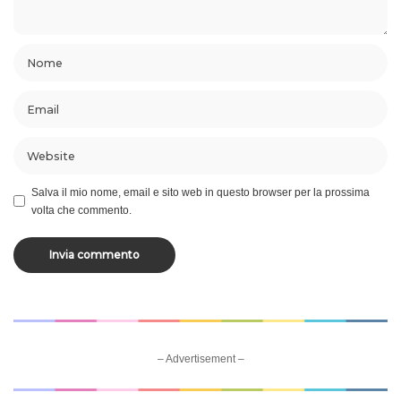
Salva il mio nome, email e sito web in questo browser per la prossima
volta che commento.
– Advertisement –