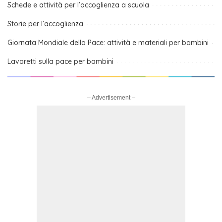
Schede e attività per l’accoglienza a scuola
Storie per l’accoglienza
Giornata Mondiale della Pace: attività e materiali per bambini
Lavoretti sulla pace per bambini
– Advertisement –