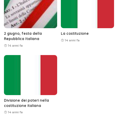
2 giugno, festa della
La costituzione
Repubblica Italiana
14 anni fa
14 anni fa
Divisione dei poteri nella
costituzione italiana
14 anni fa