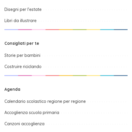
Disegni per l’estate
Libri da illustrare
Consigliati per te
Storie per bambini
Costruire riciclando
Agenda
Calendario scolastico regione per regione
Accoglienza scuola primaria
Canzoni accoglienza