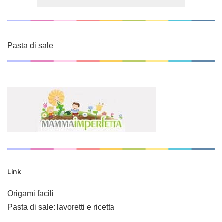
Pasta di sale
Link
Origami facili
Pasta di sale: lavoretti e ricetta