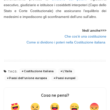
esecutivo, giudiziario e istituisce i cosiddetti interpoteri (Capo dello
Stato e Corte Costituzionale) che assicurano l’equilibrio dei
medesimi e impediscono gli sconfinamenti dell’uno sull’altro.
Vedi anche>>>
Che cos’è una costituzione
Come si dividono i poteri nella Costituzione italiana
Costituzione italiana
L'italia
TAGS:
Paesi dell'unione europea
Paesi europei
Cosa ne pensi?