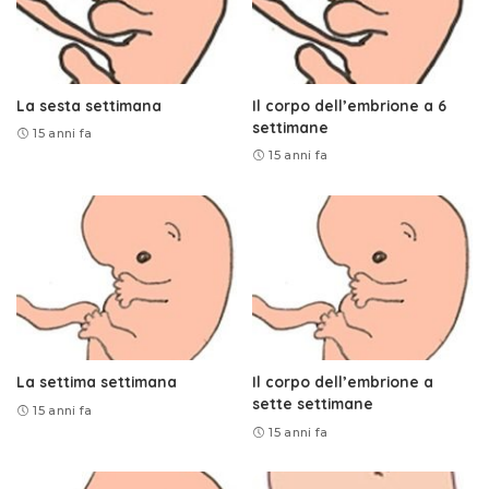
La sesta settimana
Il corpo dell’embrione a 6
settimane
15 anni fa
15 anni fa
La settima settimana
Il corpo dell’embrione a
sette settimane
15 anni fa
15 anni fa