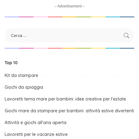
– Advertisement –
Top 10
Kit da stampare
Giochi da spiaggia
Lavoretti tema mare per bambini: idee creative per l’estate
Giochi mare da stampare per bambini: attività estive divertenti
Attività e giochi all’aria aperta
Lavoretti per le vacanze estive