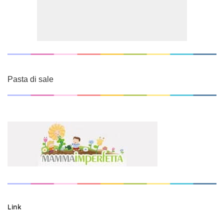
Pasta di sale
Link