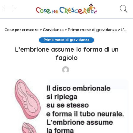
Cose per crescere
>
Gravidanza
>
Primo mese di gravidanza
>
L’embrione assume la forma di un fagiolo
Primo mese di gravidanza
L’embrione assume la forma di un
fagiolo