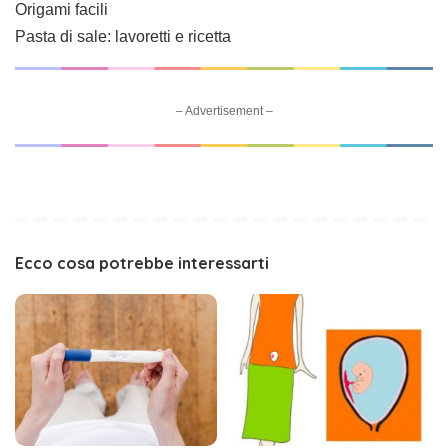
Origami facili
Pasta di sale: lavoretti e ricetta
– Advertisement –
Ecco cosa potrebbe interessarti