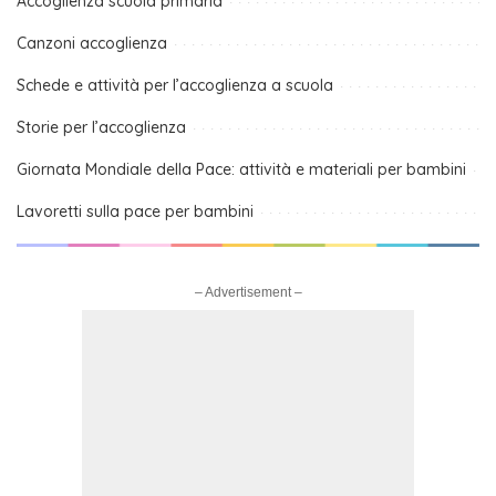
Accoglienza scuola primaria
Canzoni accoglienza
Schede e attività per l’accoglienza a scuola
Storie per l’accoglienza
Giornata Mondiale della Pace: attività e materiali per bambini
Lavoretti sulla pace per bambini
– Advertisement –