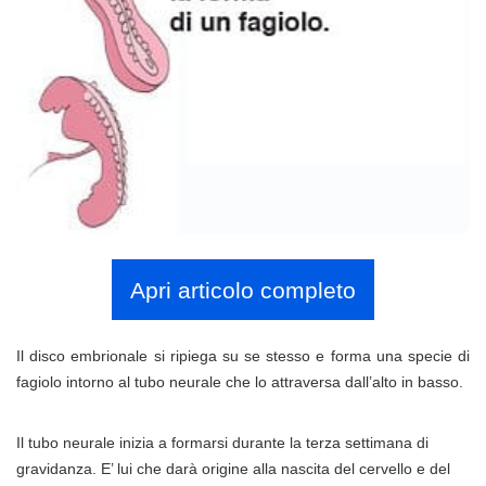
Apri articolo completo
Il disco embrionale si ripiega su se stesso e forma una specie di
fagiolo intorno al tubo neurale che lo attraversa dall’alto in basso.
Il tubo neurale inizia a formarsi durante la terza settimana di
gravidanza. E’ lui che darà origine alla nascita del cervello e del