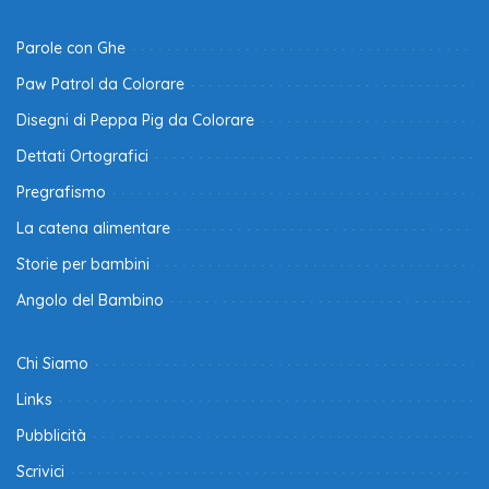
Parole con Ghe
Paw Patrol da Colorare
Disegni di Peppa Pig da Colorare
Dettati Ortografici
Pregrafismo
La catena alimentare
Storie per bambini
Angolo del Bambino
Chi Siamo
Links
Pubblicità
Scrivici