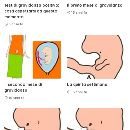
Test di gravidanza positivo:
Il primo mese di gravidanza
cosa aspettarsi da questo
15 anni fa
momento
3 anni fa
Il secondo mese di
La quinta settimana
gravidanza
15 anni fa
15 anni fa