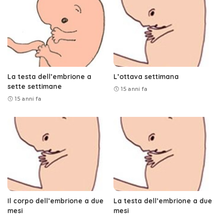
La testa dell’embrione a
L’ottava settimana
sette settimane
15 anni fa
15 anni fa
Il corpo dell’embrione a due
La testa dell’embrione a due
mesi
mesi