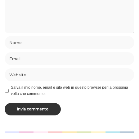
Salva il mio nome, email e sito web in questo browser per la prossima
volta che commento.