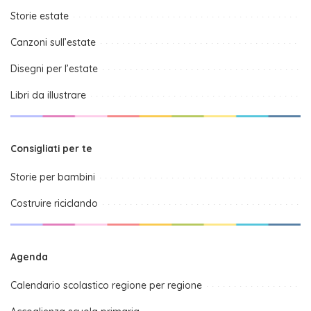
Storie estate
Canzoni sull’estate
Disegni per l’estate
Libri da illustrare
Consigliati per te
Storie per bambini
Costruire riciclando
Agenda
Calendario scolastico regione per regione