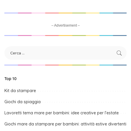
– Advertisement –
Top 10
Kit da stampare
Giochi da spiaggia
Lavoretti tema mare per bambini: idee creative per l’estate
Giochi mare da stampare per bambini: attività estive divertenti