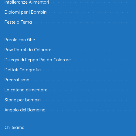
Intolleranze Alimentari
Diplomi per i Bambini
Feste a Tema
Parole con Ghe
Paw Patrol da Colorare
Disegni di Peppa Pig da Colorare
Dettati Ortografici
Pregrafismo
La catena alimentare
Storie per bambini
Angolo del Bambino
Chi Siamo