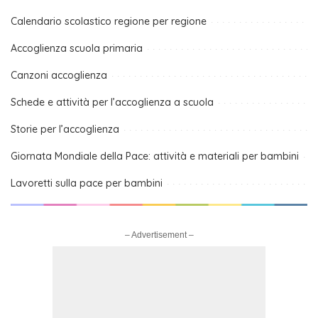
Calendario scolastico regione per regione
Accoglienza scuola primaria
Canzoni accoglienza
Schede e attività per l’accoglienza a scuola
Storie per l’accoglienza
Giornata Mondiale della Pace: attività e materiali per bambini
Lavoretti sulla pace per bambini
– Advertisement –