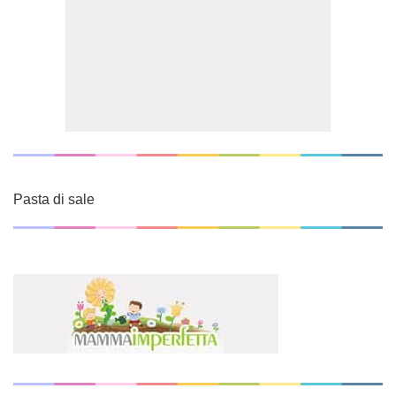
Pasta di sale