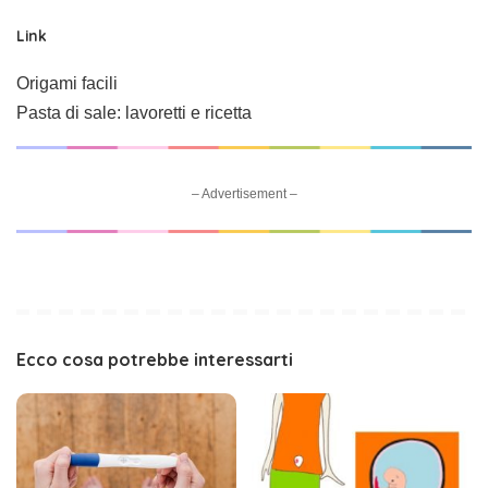
Link
Origami facili
Pasta di sale: lavoretti e ricetta
– Advertisement –
Ecco cosa potrebbe interessarti