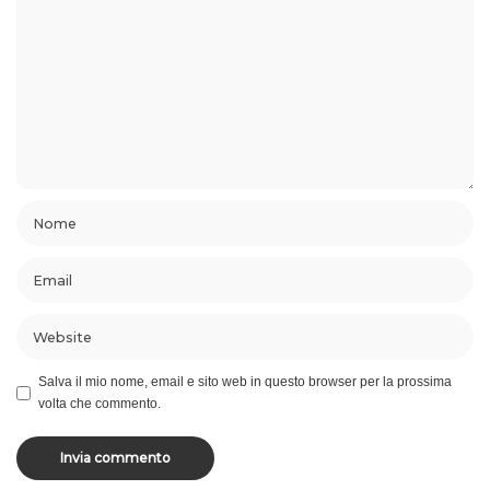
Salva il mio nome, email e sito web in questo browser per la prossima
volta che commento.