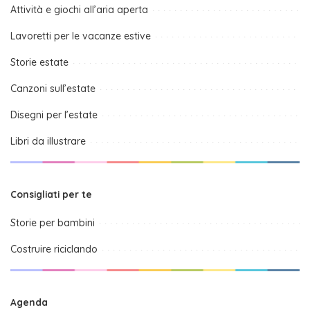
Attività e giochi all’aria aperta
Lavoretti per le vacanze estive
Storie estate
Canzoni sull’estate
Disegni per l’estate
Libri da illustrare
Consigliati per te
Storie per bambini
Costruire riciclando
Agenda