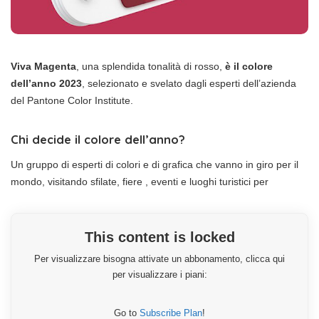
Viva Magenta
, una splendida tonalità di rosso,
è il colore
dell’anno 2023
, selezionato e svelato dagli esperti dell’azienda
del Pantone Color Institute.
Chi decide il colore dell’anno?
Un gruppo di esperti di colori e di grafica che vanno in giro per il
mondo, visitando sfilate, fiere , eventi e luoghi turistici per
This content is locked
Per visualizzare bisogna attivate un abbonamento, clicca qui
per visualizzare i piani:
Go to
Subscribe Plan
!