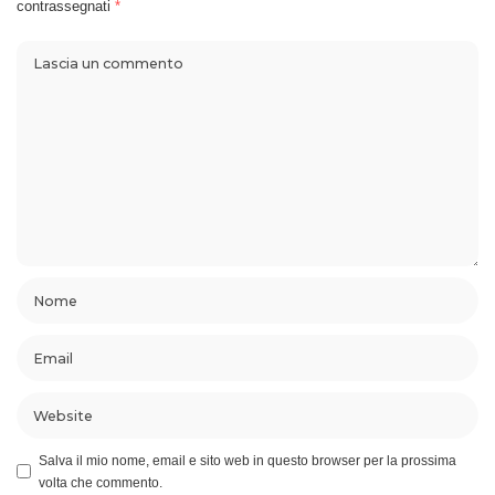
contrassegnati
*
Salva il mio nome, email e sito web in questo browser per la prossima
volta che commento.