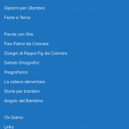
Diplomi per i Bambini
Feste a Tema
Parole con Ghe
Paw Patrol da Colorare
Disegni di Peppa Pig da Colorare
Dettati Ortografici
Pregrafismo
La catena alimentare
Storie per bambini
Angolo del Bambino
Chi Siamo
Links