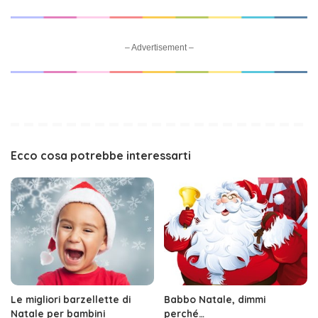
– Advertisement –
Ecco cosa potrebbe interessarti
Le migliori barzellette di
Babbo Natale, dimmi
Natale per bambini
perché…