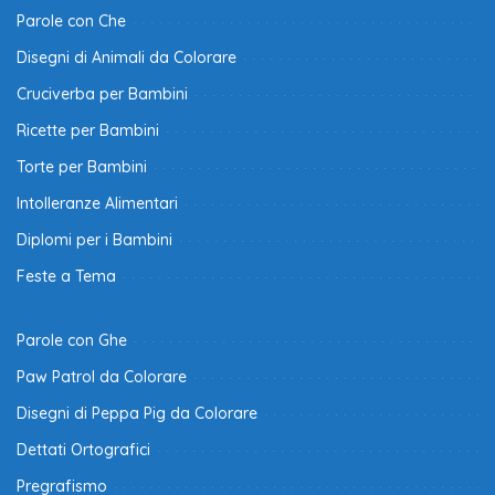
Parole con Che
Disegni di Animali da Colorare
Cruciverba per Bambini
Ricette per Bambini
Torte per Bambini
Intolleranze Alimentari
Diplomi per i Bambini
Feste a Tema
Parole con Ghe
Paw Patrol da Colorare
Disegni di Peppa Pig da Colorare
Dettati Ortografici
Pregrafismo