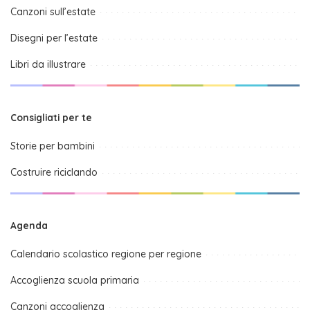
Canzoni sull’estate
Disegni per l’estate
Libri da illustrare
Consigliati per te
Storie per bambini
Costruire riciclando
Agenda
Calendario scolastico regione per regione
Accoglienza scuola primaria
Canzoni accoglienza