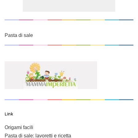
Pasta di sale
Link
Origami facili
Pasta di sale: lavoretti e ricetta