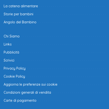
La catena alimentare
Storie per bambini
Angolo del Bambino
Chi Siamo
Links
Pubblicità
Scrivici
Privacy Policy
Cookie Policy
Aggiorna le preferenze sui cookie
Condizioni generali di vendita
Carte di pagamento