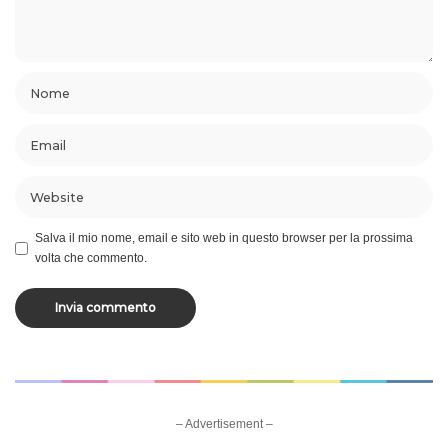
Salva il mio nome, email e sito web in questo browser per la prossima
volta che commento.
– Advertisement –