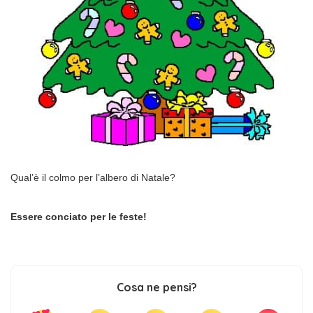
Qual’è il colmo per l’albero di Natale?
Essere conciato per le feste!
Cosa ne pensi?