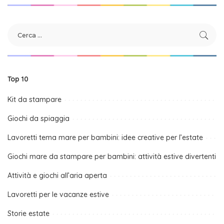
Top 10
Kit da stampare
Giochi da spiaggia
Lavoretti tema mare per bambini: idee creative per l’estate
Giochi mare da stampare per bambini: attività estive divertenti
Attività e giochi all’aria aperta
Lavoretti per le vacanze estive
Storie estate