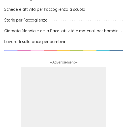
Schede e attività per l’accoglienza a scuola
Storie per l’accoglienza
Giornata Mondiale della Pace: attività e materiali per bambini
Lavoretti sulla pace per bambini
– Advertisement –