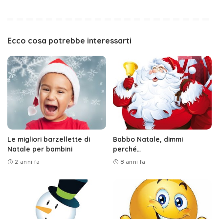
Ecco cosa potrebbe interessarti
Le migliori barzellette di
Babbo Natale, dimmi
Natale per bambini
perché…
2 anni fa
8 anni fa