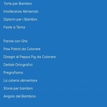
Torte per Bambini
Intolleranze Alimentari
Diplomi per i Bambini
Feste a Tema
Parole con Ghe
Paw Patrol da Colorare
Disegni di Peppa Pig da Colorare
Dettati Ortografici
Pregrafismo
La catena alimentare
Storie per bambini
Angolo del Bambino