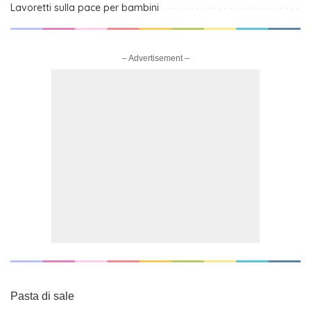
Lavoretti sulla pace per bambini
– Advertisement –
Pasta di sale