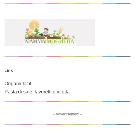
Link
Origami facili
Pasta di sale: lavoretti e ricetta
– Advertisement –