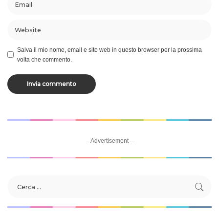
Salva il mio nome, email e sito web in questo browser per la prossima
volta che commento.
– Advertisement –