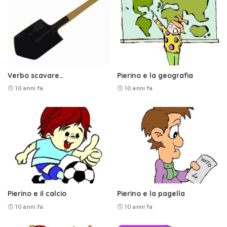
Verbo scavare…
Pierino e la geografia
10 anni fa
10 anni fa
Pierino e il calcio
Pierino e la pagella
10 anni fa
10 anni fa