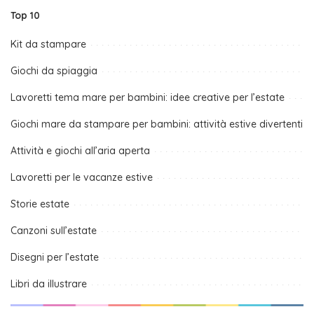
Top 10
Kit da stampare
Giochi da spiaggia
Lavoretti tema mare per bambini: idee creative per l’estate
Giochi mare da stampare per bambini: attività estive divertenti
Attività e giochi all’aria aperta
Lavoretti per le vacanze estive
Storie estate
Canzoni sull’estate
Disegni per l’estate
Libri da illustrare