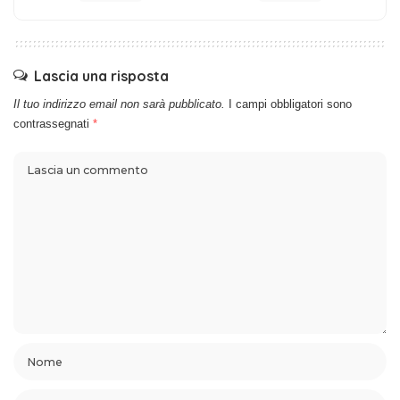
Lascia una risposta
Il tuo indirizzo email non sarà pubblicato.
I campi obbligatori sono
contrassegnati
*