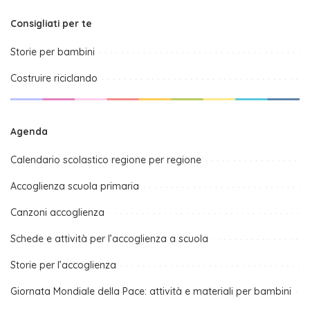
Consigliati per te
Storie per bambini
Costruire riciclando
Agenda
Calendario scolastico regione per regione
Accoglienza scuola primaria
Canzoni accoglienza
Schede e attività per l’accoglienza a scuola
Storie per l’accoglienza
Giornata Mondiale della Pace: attività e materiali per bambini