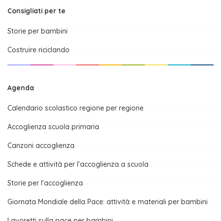
Consigliati per te
Storie per bambini
Costruire riciclando
Agenda
Calendario scolastico regione per regione
Accoglienza scuola primaria
Canzoni accoglienza
Schede e attività per l’accoglienza a scuola
Storie per l’accoglienza
Giornata Mondiale della Pace: attività e materiali per bambini
Lavoretti sulla pace per bambini