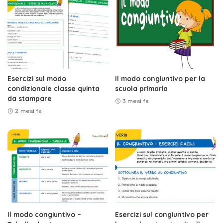
Esercizi sul modo
Il modo congiuntivo per la
condizionale classe quinta
scuola primaria
da stampare
3 mesi fa
2 mesi fa
Il modo congiuntivo –
Esercizi sul congiuntivo per