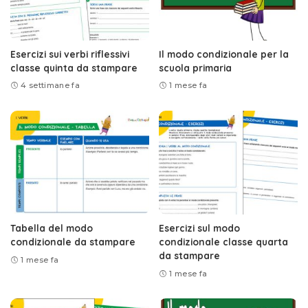
Esercizi sui verbi riflessivi
Il modo condizionale per la
classe quinta da stampare
scuola primaria
4 settimane fa
1 mese fa
Tabella del modo
Esercizi sul modo
condizionale da stampare
condizionale classe quarta
da stampare
1 mese fa
1 mese fa