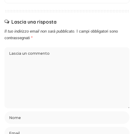
Lascia una risposta
Il tuo indirizzo email non sarà pubblicato.
I campi obbligatori sono
contrassegnati
*