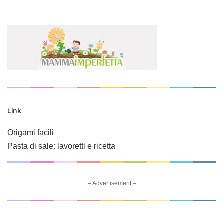
Link
Origami facili
Pasta di sale: lavoretti e ricetta
– Advertisement –