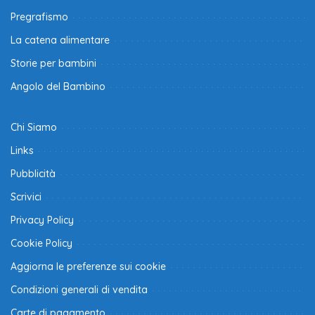
Pregrafismo
La catena alimentare
Storie per bambini
Angolo del Bambino
Chi Siamo
Links
Pubblicità
Scrivici
Privacy Policy
Cookie Policy
Aggiorna le preferenze sui cookie
Condizioni generali di vendita
Carte di pagamento