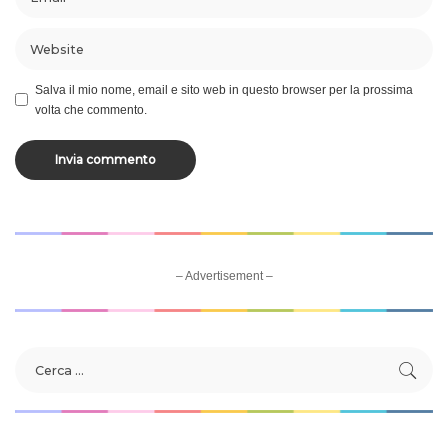
Salva il mio nome, email e sito web in questo browser per la prossima
volta che commento.
– Advertisement –