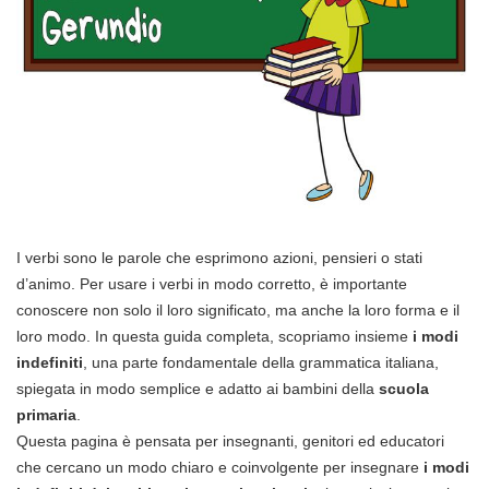
I verbi sono le parole che esprimono azioni, pensieri o stati
d’animo. Per usare i verbi in modo corretto, è importante
conoscere non solo il loro significato, ma anche la loro forma e il
loro modo. In questa guida completa, scopriamo insieme
i modi
indefiniti
, una parte fondamentale della grammatica italiana,
spiegata in modo semplice e adatto ai bambini della
scuola
primaria
.
Questa pagina è pensata per insegnanti, genitori ed educatori
che cercano un modo chiaro e coinvolgente per insegnare
i modi