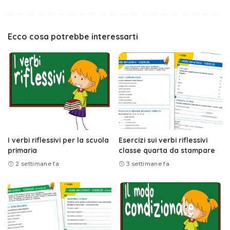
Ecco cosa potrebbe interessarti
I verbi riflessivi per la scuola
Esercizi sui verbi riflessivi
primaria
classe quarta da stampare
2 settimane fa
3 settimane fa