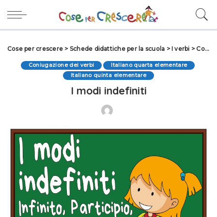
Cose per crescere
>
Schede didattiche per la scuola
>
I verbi
>
Coniugazione dei verbi
Coniugazione dei verbi
Italiano quarta elementare
Italiano quinta elementare
I modi indefiniti