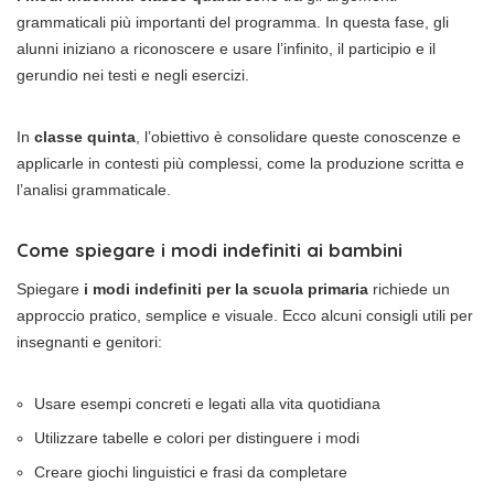
grammaticali più importanti del programma. In questa fase, gli
alunni iniziano a riconoscere e usare l’infinito, il participio e il
gerundio nei testi e negli esercizi.
In
classe quinta
, l’obiettivo è consolidare queste conoscenze e
applicarle in contesti più complessi, come la produzione scritta e
l’analisi grammaticale.
Come spiegare i modi indefiniti ai bambini
Spiegare
i modi indefiniti per la scuola primaria
richiede un
approccio pratico, semplice e visuale. Ecco alcuni consigli utili per
insegnanti e genitori:
Usare esempi concreti e legati alla vita quotidiana
Utilizzare tabelle e colori per distinguere i modi
Creare giochi linguistici e frasi da completare