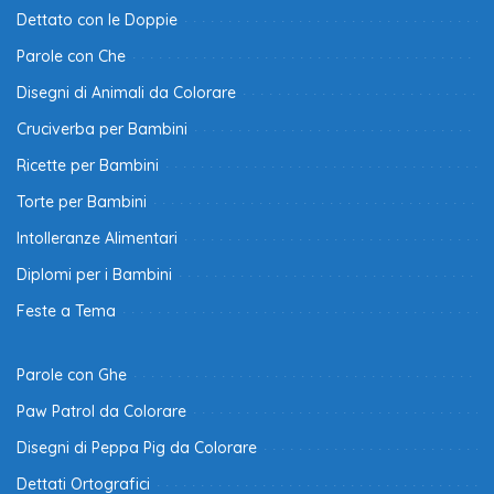
Dettato con le Doppie
Parole con Che
Disegni di Animali da Colorare
Cruciverba per Bambini
Ricette per Bambini
Torte per Bambini
Intolleranze Alimentari
Diplomi per i Bambini
Feste a Tema
Parole con Ghe
Paw Patrol da Colorare
Disegni di Peppa Pig da Colorare
Dettati Ortografici