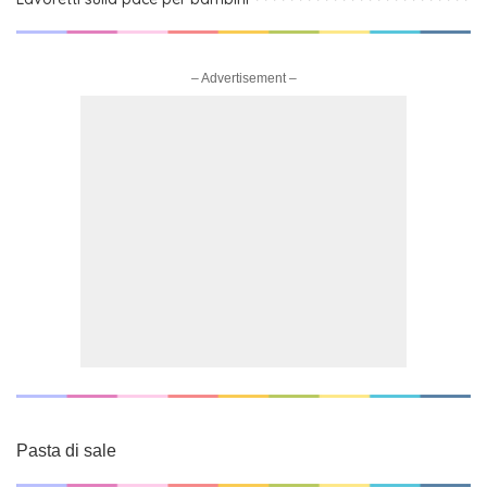
– Advertisement –
Pasta di sale