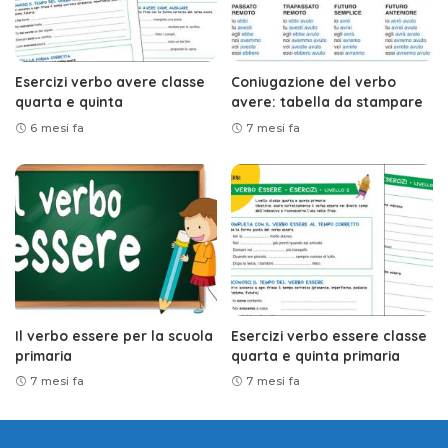
Esercizi verbo avere classe
Coniugazione del verbo
quarta e quinta
avere: tabella da stampare
6 mesi fa
7 mesi fa
Il verbo essere per la scuola
Esercizi verbo essere classe
primaria
quarta e quinta primaria
7 mesi fa
7 mesi fa