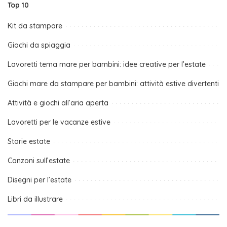
Top 10
Kit da stampare
Giochi da spiaggia
Lavoretti tema mare per bambini: idee creative per l’estate
Giochi mare da stampare per bambini: attività estive divertenti
Attività e giochi all’aria aperta
Lavoretti per le vacanze estive
Storie estate
Canzoni sull’estate
Disegni per l’estate
Libri da illustrare